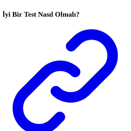
İyi Bir Test Nasıl Olmalı?