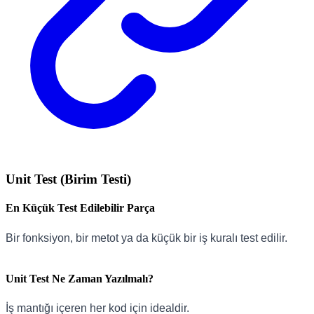
Unit Test (Birim Testi)
En Küçük Test Edilebilir Parça
Bir fonksiyon, bir metot ya da küçük bir iş kuralı test edilir.
Unit Test Ne Zaman Yazılmalı?
İş mantığı içeren her kod için idealdir.