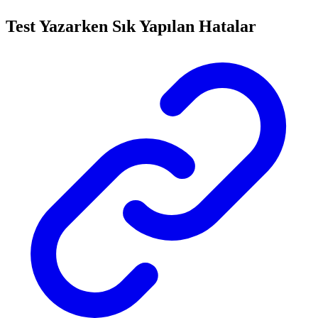
Test Yazarken Sık Yapılan Hatalar