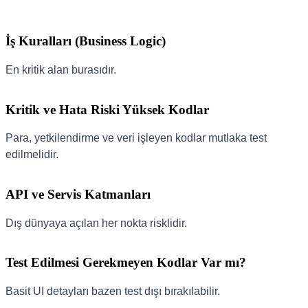
İş Kuralları (Business Logic)
En kritik alan burasıdır.
Kritik ve Hata Riski Yüksek Kodlar
Para, yetkilendirme ve veri işleyen kodlar mutlaka test
edilmelidir.
API ve Servis Katmanları
Dış dünyaya açılan her nokta risklidir.
Test Edilmesi Gerekmeyen Kodlar Var mı?
Basit UI detayları bazen test dışı bırakılabilir.