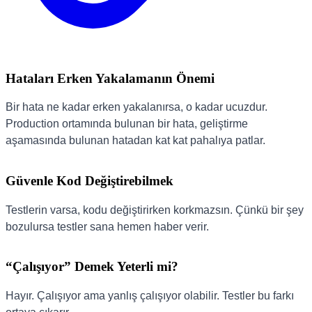
Hataları Erken Yakalamanın Önemi
Bir hata ne kadar erken yakalanırsa, o kadar ucuzdur.
Production ortamında bulunan bir hata, geliştirme
aşamasında bulunan hatadan kat kat pahalıya patlar.
Güvenle Kod Değiştirebilmek
Testlerin varsa, kodu değiştirirken korkmazsın. Çünkü bir şey
bozulursa testler sana hemen haber verir.
“Çalışıyor” Demek Yeterli mi?
Hayır. Çalışıyor ama yanlış çalışıyor olabilir. Testler bu farkı