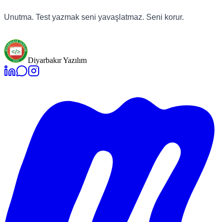
Unutma. Test yazmak seni yavaşlatmaz. Seni korur.
Diyarbakır Yazılım