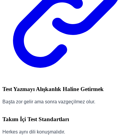
Test Yazmayı Alışkanlık Haline Getirmek
Başta zor gelir ama sonra vazgeçilmez olur.
Takım İçi Test Standartları
Herkes aynı dili konuşmalıdır.