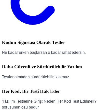
Kodun Sigortası Olarak Testler
Ne kadar erken başlarsan o kadar rahat edersin.
Daha Güvenli ve Sürdürülebilir Yazılım
Testler olmadan sürdürülebilirlik olmaz.
Her Kod, Bir Testi Hak Eder
Yazılım Testlerine Giriş: Neden Her Kod Test Edilmeli?
sorusunun özü budur.