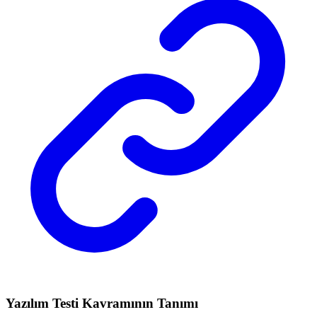
Yazılım Testi Kavramının Tanımı