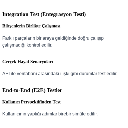
Integration Test (Entegrasyon Testi)
Bileşenlerin Birlikte Çalışması
Farklı parçaların bir araya geldiğinde doğru çalışıp
çalışmadığı kontrol edilir.
Gerçek Hayat Senaryoları
API ile veritabanı arasındaki ilişki gibi durumlar test edilir.
End-to-End (E2E) Testler
Kullanıcı Perspektifinden Test
Kullanıcının yaptığı adımlar birebir simüle edilir.