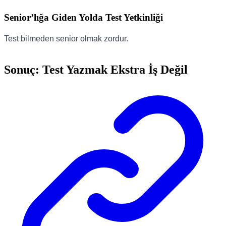
Senior’lığa Giden Yolda Test Yetkinliği
Test bilmeden senior olmak zordur.
Sonuç: Test Yazmak Ekstra İş Değil