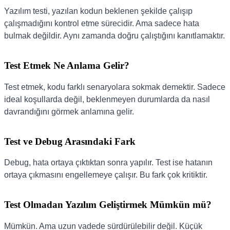
Yazılım testi, yazılan kodun beklenen şekilde çalışıp
çalışmadığını kontrol etme sürecidir. Ama sadece hata
bulmak değildir. Aynı zamanda doğru çalıştığını kanıtlamaktır.
Test Etmek Ne Anlama Gelir?
Test etmek, kodu farklı senaryolara sokmak demektir. Sadece
ideal koşullarda değil, beklenmeyen durumlarda da nasıl
davrandığını görmek anlamına gelir.
Test ve Debug Arasındaki Fark
Debug, hata ortaya çıktıktan sonra yapılır. Test ise hatanın
ortaya çıkmasını engellemeye çalışır. Bu fark çok kritiktir.
Test Olmadan Yazılım Geliştirmek Mümkün mü?
Mümkün. Ama uzun vadede sürdürülebilir değil. Küçük