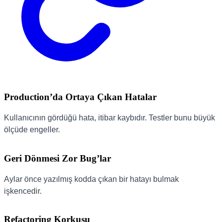
Production’da Ortaya Çıkan Hatalar
Kullanıcının gördüğü hata, itibar kaybıdır. Testler bunu büyük
ölçüde engeller.
Geri Dönmesi Zor Bug’lar
Aylar önce yazılmış kodda çıkan bir hatayı bulmak
işkencedir.
Refactoring Korkusu