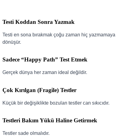
Testi Koddan Sonra Yazmak
Testi en sona bırakmak çoğu zaman hiç yazmamaya
dönüşür.
Sadece “Happy Path” Test Etmek
Gerçek dünya her zaman ideal değildir.
Çok Kırılgan (Fragile) Testler
Küçük bir değişiklikte bozulan testler can sıkıcıdır.
Testleri Bakım Yükü Haline Getirmek
Testler sade olmalıdır.