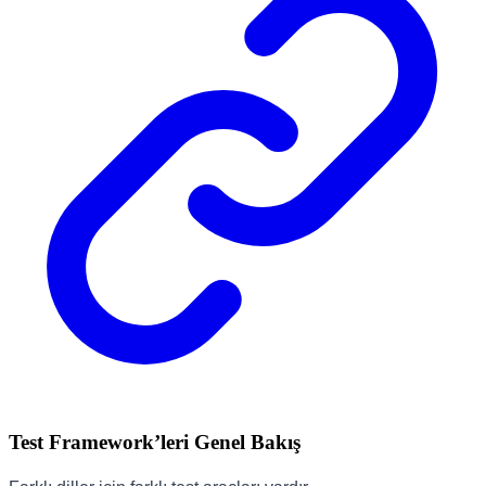
Test Framework’leri Genel Bakış