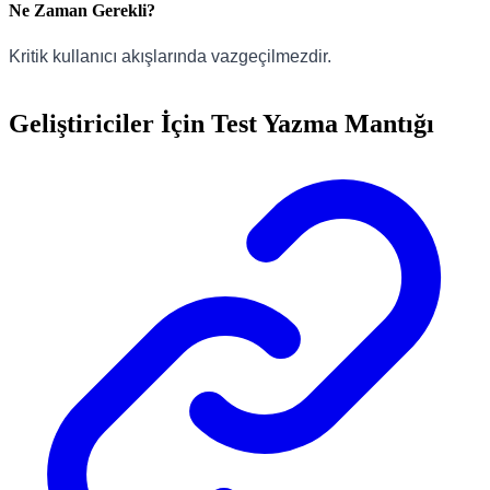
Ne Zaman Gerekli?
Kritik kullanıcı akışlarında vazgeçilmezdir.
Geliştiriciler İçin Test Yazma Mantığı