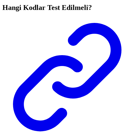
Hangi Kodlar Test Edilmeli?