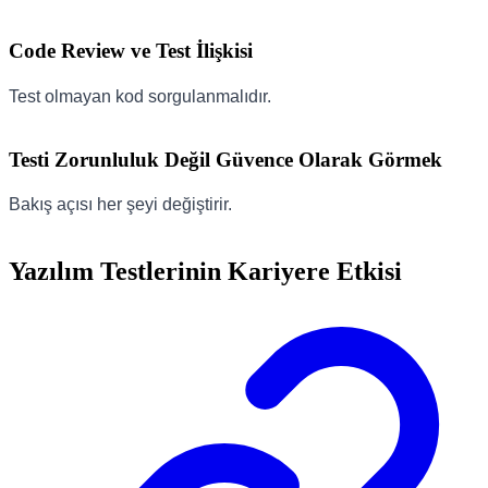
Code Review ve Test İlişkisi
Test olmayan kod sorgulanmalıdır.
Testi Zorunluluk Değil Güvence Olarak Görmek
Bakış açısı her şeyi değiştirir.
Yazılım Testlerinin Kariyere Etkisi