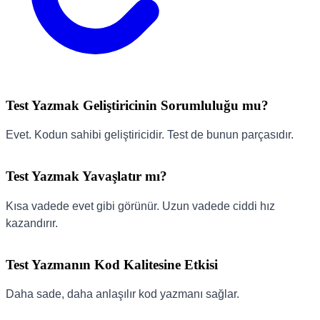
Test Yazmak Geliştiricinin Sorumluluğu mu?
Evet. Kodun sahibi geliştiricidir. Test de bunun parçasıdır.
Test Yazmak Yavaşlatır mı?
Kısa vadede evet gibi görünür. Uzun vadede ciddi hız
kazandırır.
Test Yazmanın Kod Kalitesine Etkisi
Daha sade, daha anlaşılır kod yazmanı sağlar.