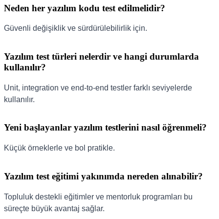
Neden her yazılım kodu test edilmelidir?
Güvenli değişiklik ve sürdürülebilirlik için.
Yazılım test türleri nelerdir ve hangi durumlarda
kullanılır?
Unit, integration ve end-to-end testler farklı seviyelerde
kullanılır.
Yeni başlayanlar yazılım testlerini nasıl öğrenmeli?
Küçük örneklerle ve bol pratikle.
Yazılım test eğitimi yakınımda nereden alınabilir?
Topluluk destekli eğitimler ve mentorluk programları bu
süreçte büyük avantaj sağlar.