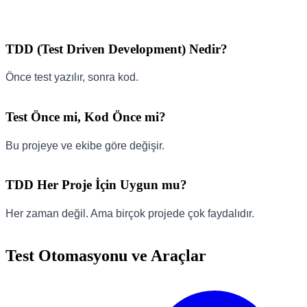
TDD (Test Driven Development) Nedir?
Önce test yazılır, sonra kod.
Test Önce mi, Kod Önce mi?
Bu projeye ve ekibe göre değişir.
TDD Her Proje İçin Uygun mu?
Her zaman değil. Ama birçok projede çok faydalıdır.
Test Otomasyonu ve Araçlar