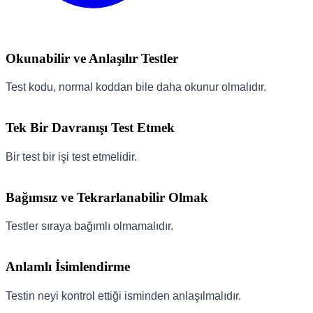
Okunabilir ve Anlaşılır Testler
Test kodu, normal koddan bile daha okunur olmalıdır.
Tek Bir Davranışı Test Etmek
Bir test bir işi test etmelidir.
Bağımsız ve Tekrarlanabilir Olmak
Testler sıraya bağımlı olmamalıdır.
Anlamlı İsimlendirme
Testin neyi kontrol ettiği isminden anlaşılmalıdır.