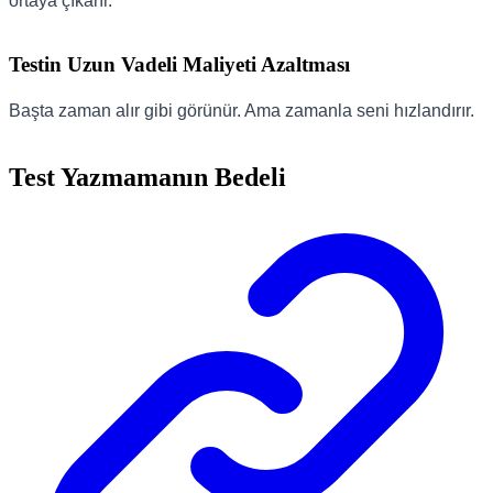
ortaya çıkarır.
Testin Uzun Vadeli Maliyeti Azaltması
Başta zaman alır gibi görünür. Ama zamanla seni hızlandırır.
Test Yazmamanın Bedeli