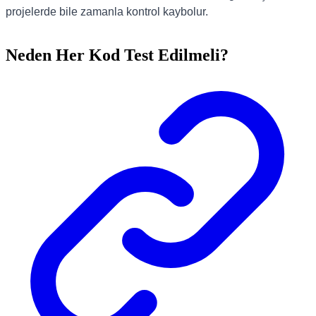
projelerde bile zamanla kontrol kaybolur.
Neden Her Kod Test Edilmeli?