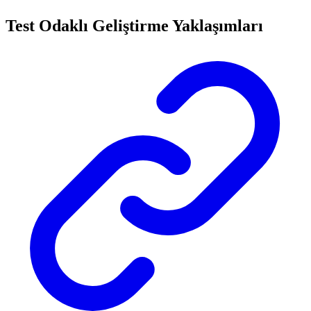
Test Odaklı Geliştirme Yaklaşımları