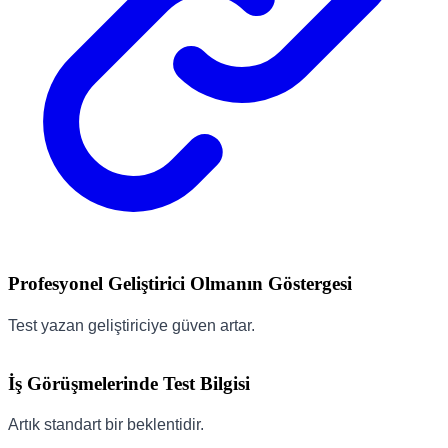
Profesyonel Geliştirici Olmanın Göstergesi
Test yazan geliştiriciye güven artar.
İş Görüşmelerinde Test Bilgisi
Artık standart bir beklentidir.