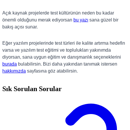
Açık kaynak projelerde test kültürünün neden bu kadar
önemli olduğunu merak ediyorsan
bu yazı
sana güzel bir
bakış açısı sunar.
Eğer yazılım projelerinde test türleri ile kalite artırma hedefin
varsa ve yazılım test eğitimi ve toplulukları yakınımda
diyorsan, sana uygun eğitim ve danışmanlık seçeneklerini
burada
bulabilirsin. Bizi daha yakından tanımak istersen
hakkımızda
sayfasına göz atabilirsin.
Sık Sorulan Sorular