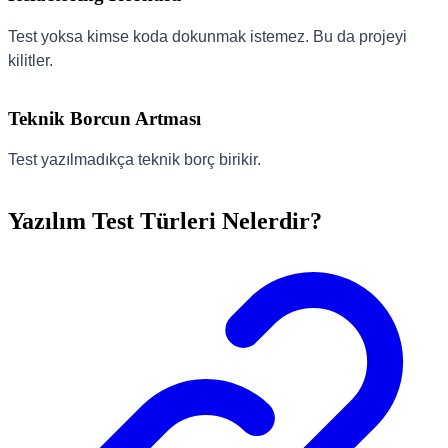
Test yoksa kimse koda dokunmak istemez. Bu da projeyi
kilitler.
Teknik Borcun Artması
Test yazılmadıkça teknik borç birikir.
Yazılım Test Türleri Nelerdir?