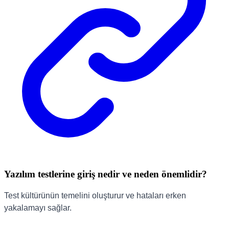
Yazılım testlerine giriş nedir ve neden önemlidir?
Test kültürünün temelini oluşturur ve hataları erken
yakalamayı sağlar.