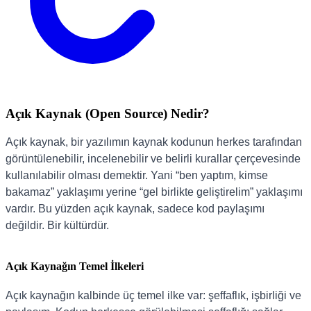
Açık Kaynak (Open Source) Nedir?
Açık kaynak, bir yazılımın kaynak kodunun herkes tarafından
görüntülenebilir, incelenebilir ve belirli kurallar çerçevesinde
kullanılabilir olması demektir. Yani “ben yaptım, kimse
bakamaz” yaklaşımı yerine “gel birlikte geliştirelim” yaklaşımı
vardır. Bu yüzden açık kaynak, sadece kod paylaşımı
değildir. Bir kültürdür.
Açık Kaynağın Temel İlkeleri
Açık kaynağın kalbinde üç temel ilke var: şeffaflık, işbirliği ve