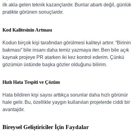
ilk akla gelen teknik kazançlardır. Bunlar abartı değil, günlük
pratikte görünen sonuçlardır.
Kod Kalitesinin Artması
Kodun birçok kişi tarafından görülmesi kaliteyi artırır. “Birinin
bakması” bile insanı daha temiz yazmaya iter. Ben bile açık
kaynak projeye PR atarken iki kez kontrol ederim. Çünkü
gözümün üstünde başka gözler olduğunu bilirim.
Hızlı Hata Tespiti ve Çözüm
Hata bildiren kişi sayısı arttıkça sorunlar daha hızlı görünür
hale gelir. Bu, özellikle yaygın kullanılan projelerde ciddi bir
avantajdır.
Bireysel Geliştiriciler İçin Faydalar