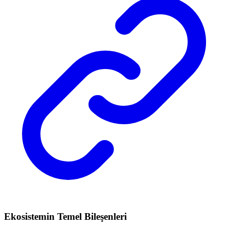
Ekosistemin Temel Bileşenleri