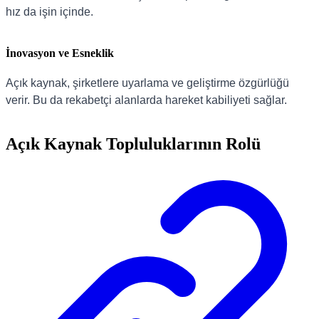
hız da işin içinde.
İnovasyon ve Esneklik
Açık kaynak, şirketlere uyarlama ve geliştirme özgürlüğü
verir. Bu da rekabetçi alanlarda hareket kabiliyeti sağlar.
Açık Kaynak Topluluklarının Rolü