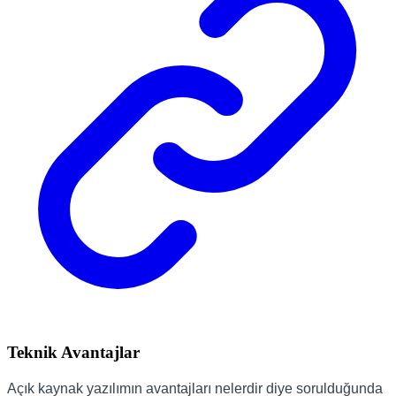
Teknik Avantajlar
Açık kaynak yazılımın avantajları nelerdir diye sorulduğunda