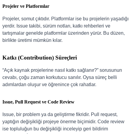
Projeler ve Platformlar
Projeler, somut çıktıdır. Platformlar ise bu projelerin yaşadığı
yerdir. Issue takibi, sürüm notları, katkı rehberleri ve
tartışmalar genelde platformlar üzerinden yürür. Bu düzen,
birlikte üretimi mümkün kılar.
Katkı (Contribution) Süreçleri
“Açık kaynak projelerine nasıl katkı sağlanır?” sorusunun
cevabı, çoğu zaman korkutucu sanılır. Oysa süreç belli
adımlardan oluşur ve öğrenince çok rahatlar.
Issue, Pull Request ve Code Review
Issue, bir problem ya da geliştirme fikridir. Pull request,
yaptığın değişikliği projeye önerme biçimidir. Code review
ise topluluğun bu değişikliği inceleyip geri bildirim