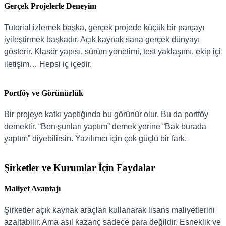
Gerçek Projelerle Deneyim
Tutorial izlemek başka, gerçek projede küçük bir parçayı
iyileştirmek başkadır. Açık kaynak sana gerçek dünyayı
gösterir. Klasör yapısı, sürüm yönetimi, test yaklaşımı, ekip içi
iletişim… Hepsi iç içedir.
Portföy ve Görünürlük
Bir projeye katkı yaptığında bu görünür olur. Bu da portföy
demektir. “Ben şunları yaptım” demek yerine “Bak burada
yaptım” diyebilirsin. Yazılımcı için çok güçlü bir fark.
Şirketler ve Kurumlar İçin Faydalar
Maliyet Avantajı
Şirketler açık kaynak araçları kullanarak lisans maliyetlerini
azaltabilir. Ama asıl kazanç sadece para değildir. Esneklik ve