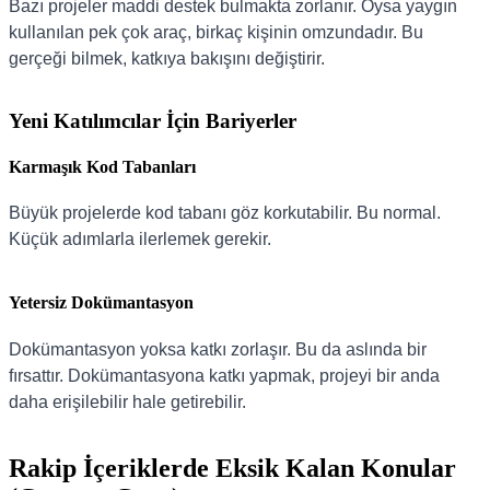
Bazı projeler maddi destek bulmakta zorlanır. Oysa yaygın
kullanılan pek çok araç, birkaç kişinin omzundadır. Bu
gerçeği bilmek, katkıya bakışını değiştirir.
Yeni Katılımcılar İçin Bariyerler
Karmaşık Kod Tabanları
Büyük projelerde kod tabanı göz korkutabilir. Bu normal.
Küçük adımlarla ilerlemek gerekir.
Yetersiz Dokümantasyon
Dokümantasyon yoksa katkı zorlaşır. Bu da aslında bir
fırsattır. Dokümantasyona katkı yapmak, projeyi bir anda
daha erişilebilir hale getirebilir.
Rakip İçeriklerde Eksik Kalan Konular