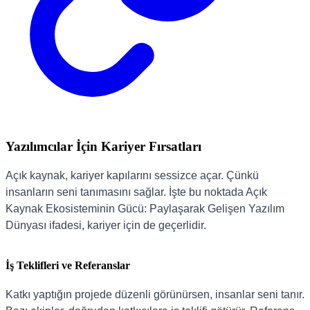
Yazılımcılar İçin Kariyer Fırsatları
Açık kaynak, kariyer kapılarını sessizce açar. Çünkü
insanların seni tanımasını sağlar. İşte bu noktada Açık
Kaynak Ekosisteminin Gücü: Paylaşarak Gelişen Yazılım
Dünyası ifadesi, kariyer için de geçerlidir.
İş Teklifleri ve Referanslar
Katkı yaptığın projede düzenli görünürsen, insanlar seni tanır.