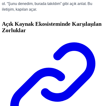
ol. “Şunu denedim, burada takıldım” gibi açık anlat. Bu
iletişim, kapıları açar.
Açık Kaynak Ekosisteminde Karşılaşılan
Zorluklar