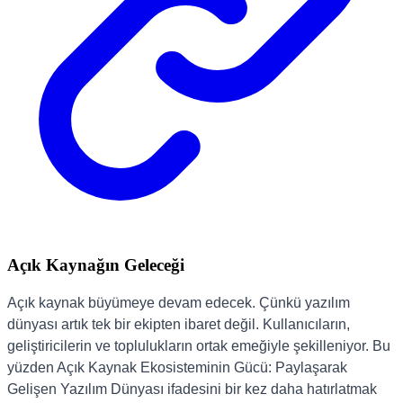
Açık Kaynağın Geleceği
Açık kaynak büyümeye devam edecek. Çünkü yazılım
dünyası artık tek bir ekipten ibaret değil. Kullanıcıların,
geliştiricilerin ve toplulukların ortak emeğiyle şekilleniyor. Bu
yüzden Açık Kaynak Ekosisteminin Gücü: Paylaşarak
Gelişen Yazılım Dünyası ifadesini bir kez daha hatırlatmak