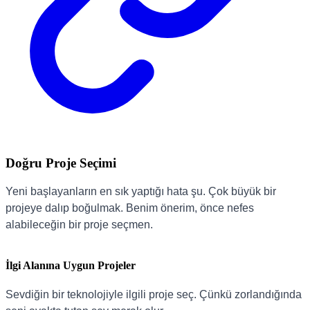
Doğru Proje Seçimi
Yeni başlayanların en sık yaptığı hata şu. Çok büyük bir
projeye dalıp boğulmak. Benim önerim, önce nefes
alabileceğin bir proje seçmen.
İlgi Alanına Uygun Projeler
Sevdiğin bir teknolojiyle ilgili proje seç. Çünkü zorlandığında