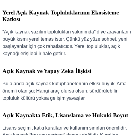
Yerel Açık Kaynak Topluluklarının Ekosisteme
Katkısı
“Açık kaynak yazılım toplulukları yakınımda” diye arayanların
büyük kısmı yerel temas ister. Çünkü yüz yüze sohbet, yeni
başlayanlar için çok rahatlatıcıdır. Yerel topluluklar, açık
kaynağı erişilebilir hale getirir.
Açık Kaynak ve Yapay Zeka İlişkisi
Bu alanda açık kaynak kütüphanelerinin etkisi büyük. Ama
önemli olan şu: Hangi araç olursa olsun, sürdürülebilir
topluluk kültürü yoksa gelişim yavaşlar.
Açık Kaynakta Etik, Lisanslama ve Hukuki Boyut
Lisans seçimi, katkı kuralları ve kullanım sınırları önemlidir.