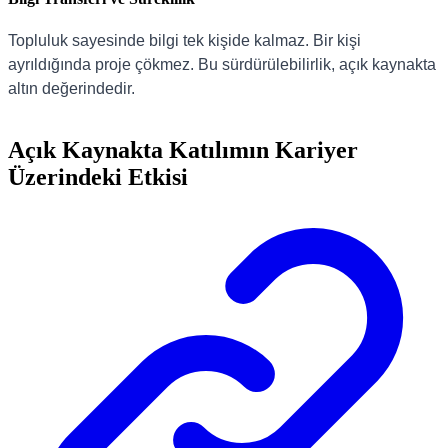
Topluluk sayesinde bilgi tek kişide kalmaz. Bir kişi
ayrıldığında proje çökmez. Bu sürdürülebilirlik, açık kaynakta
altın değerindedir.
Açık Kaynakta Katılımın Kariyer
Üzerindeki Etkisi