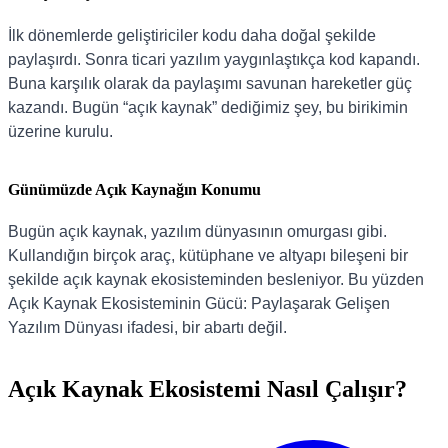
İlk dönemlerde geliştiriciler kodu daha doğal şekilde
paylaşırdı. Sonra ticari yazılım yaygınlaştıkça kod kapandı.
Buna karşılık olarak da paylaşımı savunan hareketler güç
kazandı. Bugün “açık kaynak” dediğimiz şey, bu birikimin
üzerine kurulu.
Günümüzde Açık Kaynağın Konumu
Bugün açık kaynak, yazılım dünyasının omurgası gibi.
Kullandığın birçok araç, kütüphane ve altyapı bileşeni bir
şekilde açık kaynak ekosisteminden besleniyor. Bu yüzden
Açık Kaynak Ekosisteminin Gücü: Paylaşarak Gelişen
Yazılım Dünyası ifadesi, bir abartı değil.
Açık Kaynak Ekosistemi Nasıl Çalışır?