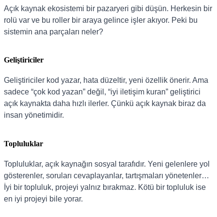
Açık kaynak ekosistemi bir pazaryeri gibi düşün. Herkesin bir
rolü var ve bu roller bir araya gelince işler akıyor. Peki bu
sistemin ana parçaları neler?
Geliştiriciler
Geliştiriciler kod yazar, hata düzeltir, yeni özellik önerir. Ama
sadece “çok kod yazan” değil, “iyi iletişim kuran” geliştirici
açık kaynakta daha hızlı ilerler. Çünkü açık kaynak biraz da
insan yönetimidir.
Topluluklar
Topluluklar, açık kaynağın sosyal tarafıdır. Yeni gelenlere yol
gösterenler, soruları cevaplayanlar, tartışmaları yönetenler…
İyi bir topluluk, projeyi yalnız bırakmaz. Kötü bir topluluk ise
en iyi projeyi bile yorar.