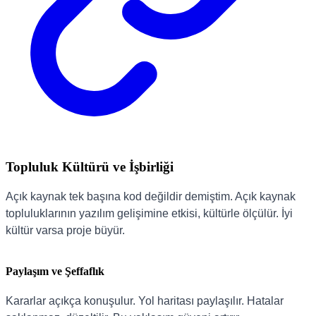
Topluluk Kültürü ve İşbirliği
Açık kaynak tek başına kod değildir demiştim. Açık kaynak
topluluklarının yazılım gelişimine etkisi, kültürle ölçülür. İyi
kültür varsa proje büyür.
Paylaşım ve Şeffaflık
Kararlar açıkça konuşulur. Yol haritası paylaşılır. Hatalar