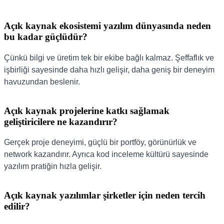
Açık kaynak ekosistemi yazılım dünyasında neden
bu kadar güçlüdür?
Çünkü bilgi ve üretim tek bir ekibe bağlı kalmaz. Şeffaflık ve
işbirliği sayesinde daha hızlı gelişir, daha geniş bir deneyim
havuzundan beslenir.
Açık kaynak projelerine katkı sağlamak
geliştiricilere ne kazandırır?
Gerçek proje deneyimi, güçlü bir portföy, görünürlük ve
network kazandırır. Ayrıca kod inceleme kültürü sayesinde
yazılım pratiğin hızla gelişir.
Açık kaynak yazılımlar şirketler için neden tercih
edilir?