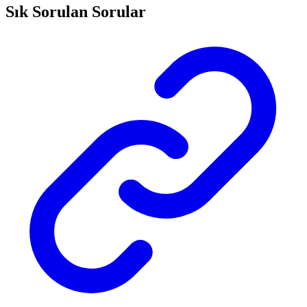
Sık Sorulan Sorular