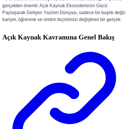
gerçekten önemli: Açık Kaynak Ekosisteminin Gücü:
Paylaşarak Gelişen Yazılım Dünyası, sadece bir başlık değil;
kariyer, öğrenme ve üretim biçimimizi değiştiren bir gerçek.
Açık Kaynak Kavramına Genel Bakış