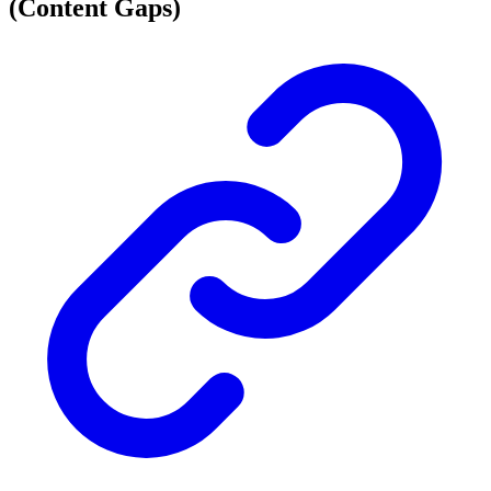
(Content Gaps)