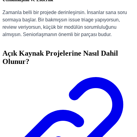
Zamanla belli bir projede derinleşirsin. İnsanlar sana soru
sormaya başlar. Bir bakmışsın issue triage yapıyorsun,
review veriyorsun, küçük bir modülün sorumluluğunu
almışsın. Seniorlaşmanın önemli bir parçası budur.
Açık Kaynak Projelerine Nasıl Dahil
Olunur?