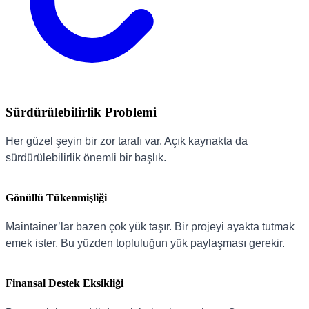
Sürdürülebilirlik Problemi
Her güzel şeyin bir zor tarafı var. Açık kaynakta da
sürdürülebilirlik önemli bir başlık.
Gönüllü Tükenmişliği
Maintainer’lar bazen çok yük taşır. Bir projeyi ayakta tutmak
emek ister. Bu yüzden topluluğun yük paylaşması gerekir.
Finansal Destek Eksikliği