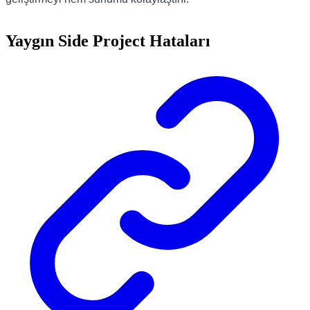
Yaygın Side Project Hataları