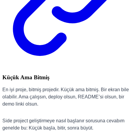
Küçük Ama Bitmiş
En iyi proje, bitmiş projedir. Küçük ama bitmiş. Bir ekran bile
olabilir. Ama çalışsın, deploy olsun, README’si olsun, bir
demo linki olsun.
Side project geliştirmeye nasıl başlanır sorusuna cevabım
genelde bu: Küçük başla, bitir, sonra büyüt.