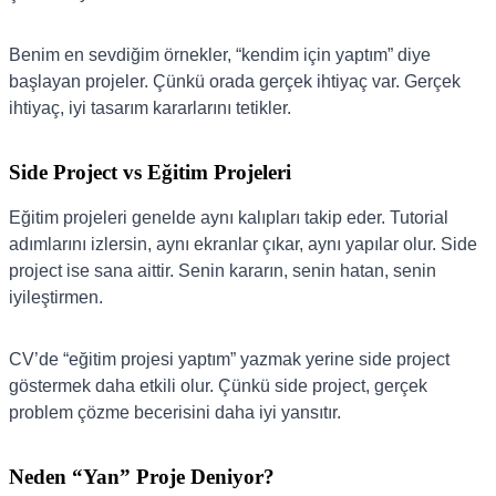
Benim en sevdiğim örnekler, “kendim için yaptım” diye
başlayan projeler. Çünkü orada gerçek ihtiyaç var. Gerçek
ihtiyaç, iyi tasarım kararlarını tetikler.
Side Project vs Eğitim Projeleri
Eğitim projeleri genelde aynı kalıpları takip eder. Tutorial
adımlarını izlersin, aynı ekranlar çıkar, aynı yapılar olur. Side
project ise sana aittir. Senin kararın, senin hatan, senin
iyileştirmen.
CV’de “eğitim projesi yaptım” yazmak yerine side project
göstermek daha etkili olur. Çünkü side project, gerçek
problem çözme becerisini daha iyi yansıtır.
Neden “Yan” Proje Deniyor?