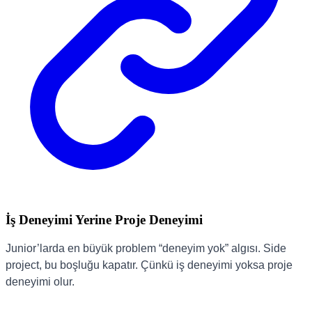
İş Deneyimi Yerine Proje Deneyimi
Junior’larda en büyük problem “deneyim yok” algısı. Side
project, bu boşluğu kapatır. Çünkü iş deneyimi yoksa proje
deneyimi olur.