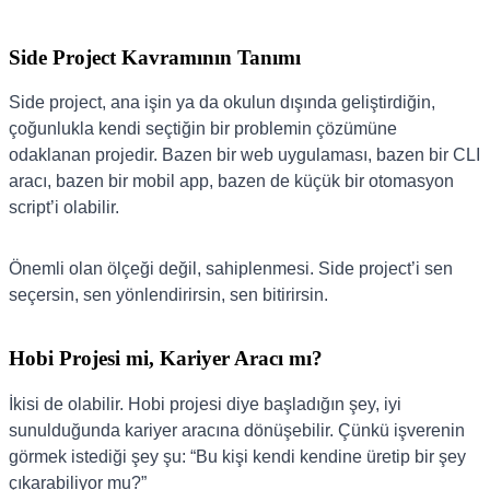
Side Project Kavramının Tanımı
Side project, ana işin ya da okulun dışında geliştirdiğin,
çoğunlukla kendi seçtiğin bir problemin çözümüne
odaklanan projedir. Bazen bir web uygulaması, bazen bir CLI
aracı, bazen bir mobil app, bazen de küçük bir otomasyon
script’i olabilir.
Önemli olan ölçeği değil, sahiplenmesi. Side project’i sen
seçersin, sen yönlendirirsin, sen bitirirsin.
Hobi Projesi mi, Kariyer Aracı mı?
İkisi de olabilir. Hobi projesi diye başladığın şey, iyi
sunulduğunda kariyer aracına dönüşebilir. Çünkü işverenin
görmek istediği şey şu: “Bu kişi kendi kendine üretip bir şey
çıkarabiliyor mu?”