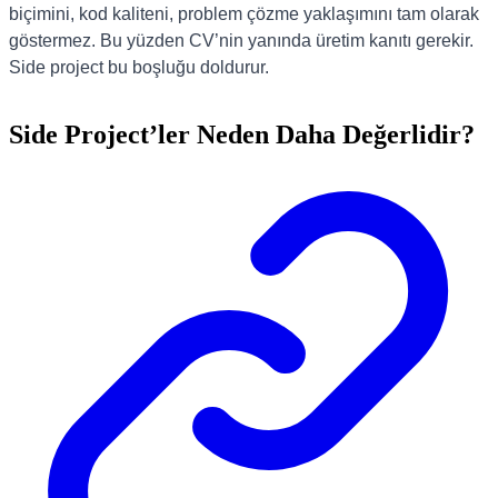
biçimini, kod kaliteni, problem çözme yaklaşımını tam olarak
göstermez. Bu yüzden CV’nin yanında üretim kanıtı gerekir.
Side project bu boşluğu doldurur.
Side Project’ler Neden Daha Değerlidir?