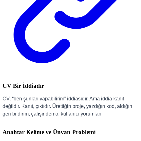
CV Bir İddiadır
CV, “ben şunları yapabilirim” iddiasıdır. Ama iddia kanıt
değildir. Kanıt, çıktıdır. Ürettiğin proje, yazdığın kod, aldığın
geri bildirim, çalışır demo, kullanıcı yorumları.
Anahtar Kelime ve Ünvan Problemi