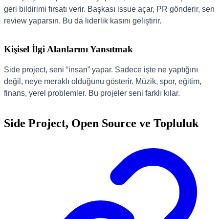
geri bildirimi fırsatı verir. Başkası issue açar, PR gönderir, sen
review yaparsın. Bu da liderlik kasını geliştirir.
Kişisel İlgi Alanlarını Yansıtmak
Side project, seni “insan” yapar. Sadece işte ne yaptığını
değil, neye meraklı olduğunu gösterir. Müzik, spor, eğitim,
finans, yerel problemler. Bu projeler seni farklı kılar.
Side Project, Open Source ve Topluluk