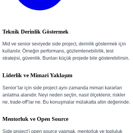
Teknik Derinlik Göstermek
Mid ve senior seviyede side project, derinlik göstermek için
kullanılır. Örneğin performans, gözlemlenebilirlik, test
stratejisi, güvenlik. Bunları küçük projede bile gösterebilirsin.
Liderlik ve Mimari Yaklaşım
Senior’lar için side project aynı zamanda mimari kararları
anlatma alanıdır. Neyi neden seçtin, nasıl ölçeklenir, riskler
ne, trade-off’lar ne. Bu konuşmalar mülakatta altın değerinde.
Mentorluk ve Open Source
Side project’i open source yapmak, mentorluk ve topluluk