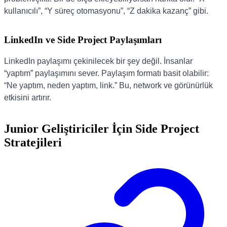
kullanıcılı”, “Y süreç otomasyonu”, “Z dakika kazanç” gibi.
LinkedIn ve Side Project Paylaşımları
LinkedIn paylaşımı çekinilecek bir şey değil. İnsanlar
“yaptım” paylaşımını sever. Paylaşım formatı basit olabilir:
“Ne yaptım, neden yaptım, link.” Bu, network ve görünürlük
etkisini artırır.
Junior Geliştiriciler İçin Side Project
Stratejileri