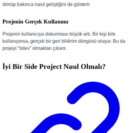
dönüp bakınca nasıl geliştiğini de gösterir.
Projenin Gerçek Kullanımı
Projenin kullanıcıya dokunması büyük artı. Bir kişi bile
kullanıyorsa, gerçek bir geri bildirim döngüsü oluşur. Bu da
projeyi “ödev” olmaktan çıkarır.
İyi Bir Side Project Nasıl Olmalı?