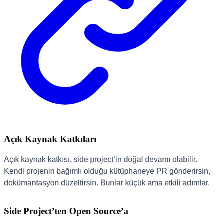
Açık Kaynak Katkıları
Açık kaynak katkısı, side project’in doğal devamı olabilir.
Kendi projenin bağımlı olduğu kütüphaneye PR gönderirsin,
dokümantasyon düzeltirsin. Bunlar küçük ama etkili adımlar.
Side Project’ten Open Source’a