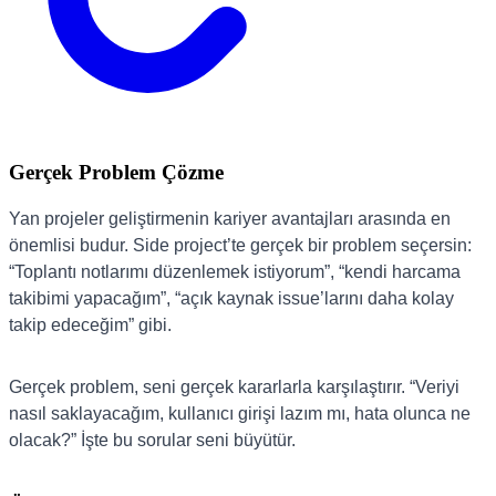
Gerçek Problem Çözme
Yan projeler geliştirmenin kariyer avantajları arasında en
önemlisi budur. Side project’te gerçek bir problem seçersin:
“Toplantı notlarımı düzenlemek istiyorum”, “kendi harcama
takibimi yapacağım”, “açık kaynak issue’larını daha kolay
takip edeceğim” gibi.
Gerçek problem, seni gerçek kararlarla karşılaştırır. “Veriyi
nasıl saklayacağım, kullanıcı girişi lazım mı, hata olunca ne
olacak?” İşte bu sorular seni büyütür.