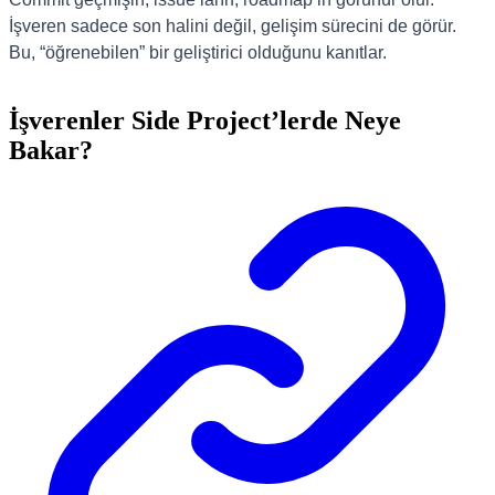
İşveren sadece son halini değil, gelişim sürecini de görür.
Bu, “öğrenebilen” bir geliştirici olduğunu kanıtlar.
İşverenler Side Project’lerde Neye
Bakar?