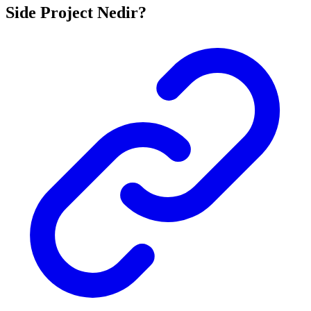
Side Project Nedir?