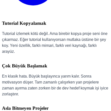
Tutorial Kopyalamak
Tutorial izlemek kötü değil. Ama birebir kopya proje seni öne
çıkarmaz. Eğer tutorial kullanıyorsan mutlaka üstüne bir şey
koy. Yeni özellik, farklı mimari, farklı veri kaynağı, farklı
arayüz.
Çok Büyük Başlamak
En klasik hata. Büyük başlayınca yarım kalır. Sonra
motivasyon düşer. Tam zamanlı çalışırken yan projelere
zaman ayırma zaten zorken bir de dev hedef koymak işi iyice
zorlaştırır.
Asla Bitmeyen Projeler