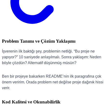
Problem Tanımı ve Çözüm Yaklaşımı
İşverenin ilk baktığı şey, problemin netliği. “Bu proje ne
yapıyor?” 10 saniyede anlaşılmalı. Sonra yaklaşım: Neden
böyle çözdün? Alternatif düşünmüş müsün?
Ben bir projeye bakarken README’nin ilk paragrafına çok
önem veririm. Orada problem net değilse proje dağınık hissi
verir.
Kod Kalitesi ve Okunabilirlik