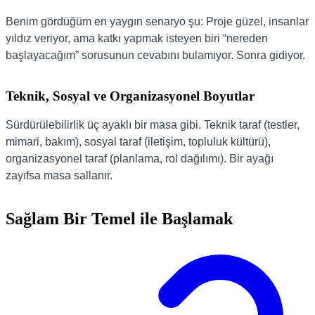
Benim gördüğüm en yaygın senaryo şu: Proje güzel, insanlar
yıldız veriyor, ama katkı yapmak isteyen biri “nereden
başlayacağım” sorusunun cevabını bulamıyor. Sonra gidiyor.
Teknik, Sosyal ve Organizasyonel Boyutlar
Sürdürülebilirlik üç ayaklı bir masa gibi. Teknik taraf (testler,
mimari, bakım), sosyal taraf (iletişim, topluluk kültürü),
organizasyonel taraf (planlama, rol dağılımı). Bir ayağı
zayıfsa masa sallanır.
Sağlam Bir Temel ile Başlamak