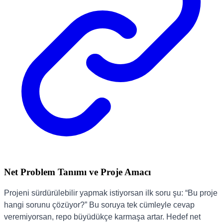
Net Problem Tanımı ve Proje Amacı
Projeni sürdürülebilir yapmak istiyorsan ilk soru şu: “Bu proje
hangi sorunu çözüyor?” Bu soruya tek cümleyle cevap
veremiyorsan, repo büyüdükçe karmaşa artar. Hedef net