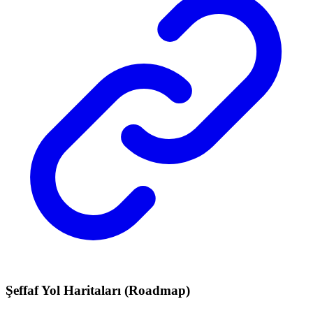
Şeffaf Yol Haritaları (Roadmap)