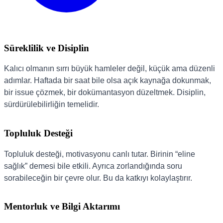
Süreklilik ve Disiplin
Kalıcı olmanın sırrı büyük hamleler değil, küçük ama düzenli
adımlar. Haftada bir saat bile olsa açık kaynağa dokunmak,
bir issue çözmek, bir dokümantasyon düzeltmek. Disiplin,
sürdürülebilirliğin temelidir.
Topluluk Desteği
Topluluk desteği, motivasyonu canlı tutar. Birinin “eline
sağlık” demesi bile etkili. Ayrıca zorlandığında soru
sorabileceğin bir çevre olur. Bu da katkıyı kolaylaştırır.
Mentorluk ve Bilgi Aktarımı