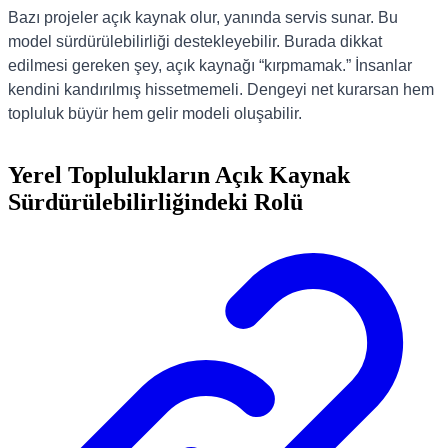
Bazı projeler açık kaynak olur, yanında servis sunar. Bu
model sürdürülebilirliği destekleyebilir. Burada dikkat
edilmesi gereken şey, açık kaynağı “kırpmamak.” İnsanlar
kendini kandırılmış hissetmemeli. Dengeyi net kurarsan hem
topluluk büyür hem gelir modeli oluşabilir.
Yerel Toplulukların Açık Kaynak
Sürdürülebilirliğindeki Rolü