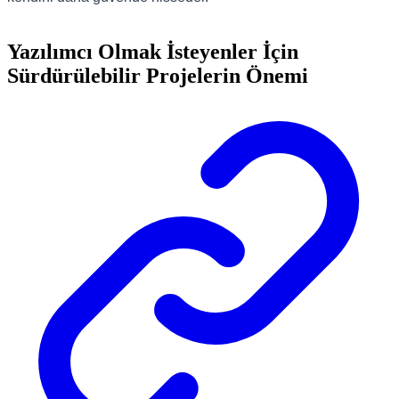
Yazılımcı Olmak İsteyenler İçin
Sürdürülebilir Projelerin Önemi