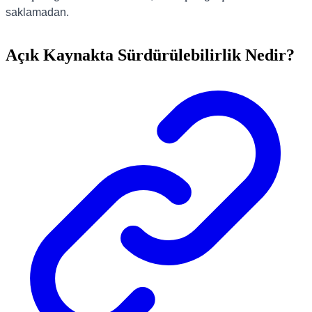
saklamadan.
Açık Kaynakta Sürdürülebilirlik Nedir?