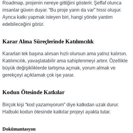
Roadmap, projenin nereye gittiğini gösterir. Şeffaf olunca
insanlar güven duyar. “Bu proje yarın da var” hissi oluşur.
Ayrıca katkı yapmak isteyen biri, hangi yönde yardım
edebileceğini görür.
Karar Alma Süreçlerinde Katılımcılık
Kararları tek başına alırsan hızlı olursun ama yalnız kalırsın.
Katılımcılık, yavaşlatabilir ama sahiplenmeyi artırır. Özellikle
büyük değişikliklerde tartışma açmak, yorum almak ve
gerekçeyi açıklamak çok işe yarar.
Kodun Ötesinde Katkılar
Birçok kişi “kod yazamıyorum” diye katkıdan uzak durur.
Halbuki kodun ötesinde katkılar projeyi ayakta tutar.
Dokümantasyon