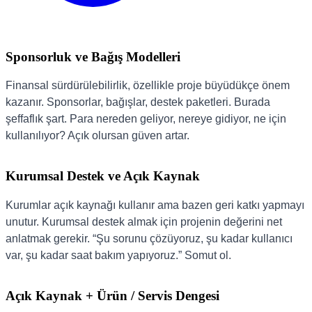
Sponsorluk ve Bağış Modelleri
Finansal sürdürülebilirlik, özellikle proje büyüdükçe önem
kazanır. Sponsorlar, bağışlar, destek paketleri. Burada
şeffaflık şart. Para nereden geliyor, nereye gidiyor, ne için
kullanılıyor? Açık olursan güven artar.
Kurumsal Destek ve Açık Kaynak
Kurumlar açık kaynağı kullanır ama bazen geri katkı yapmayı
unutur. Kurumsal destek almak için projenin değerini net
anlatmak gerekir. “Şu sorunu çözüyoruz, şu kadar kullanıcı
var, şu kadar saat bakım yapıyoruz.” Somut ol.
Açık Kaynak + Ürün / Servis Dengesi