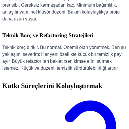
prensibi. Gereksiz karmaşadan kaç. Minimum bağımlılık,
anlaşılır yapı, net klasör düzeni. Bakım kolaylaştıkça proje
daha uzun yaşar.
Teknik Borç ve Refactoring Stratejileri
Teknik borç birikir. Bu normal. Önemli olan yönetmek. Ben şu
yaklaşımı severim: Her yeni özellikte küçük bir temizlik payı
ayır. Büyük refactor’ları bekletirsen kimse elini sürmek
istemez. Küçük ve düzenli temizlik sürdürülebilirliği artırır.
Katkı Süreçlerini Kolaylaştırmak