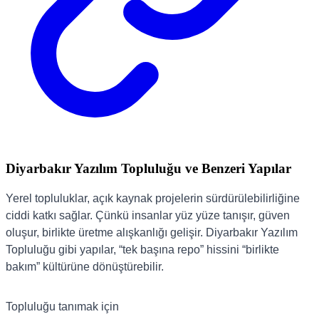
Diyarbakır Yazılım Topluluğu ve Benzeri Yapılar
Yerel topluluklar, açık kaynak projelerin sürdürülebilirliğine
ciddi katkı sağlar. Çünkü insanlar yüz yüze tanışır, güven
oluşur, birlikte üretme alışkanlığı gelişir. Diyarbakır Yazılım
Topluluğu gibi yapılar, “tek başına repo” hissini “birlikte
bakım” kültürüne dönüştürebilir.
Topluluğu tanımak için