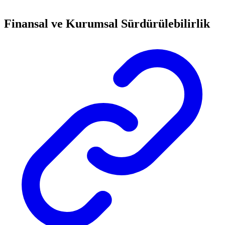
Finansal ve Kurumsal Sürdürülebilirlik