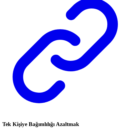
Tek Kişiye Bağımlılığı Azaltmak