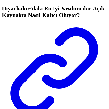
Diyarbakır’daki En İyi Yazılımcılar Açık
Kaynakta Nasıl Kalıcı Oluyor?