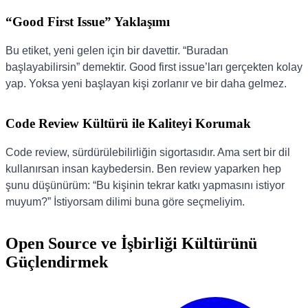
“Good First Issue” Yaklaşımı
Bu etiket, yeni gelen için bir davettir. “Buradan
başlayabilirsin” demektir. Good first issue’ları gerçekten kolay
yap. Yoksa yeni başlayan kişi zorlanır ve bir daha gelmez.
Code Review Kültürü ile Kaliteyi Korumak
Code review, sürdürülebilirliğin sigortasıdır. Ama sert bir dil
kullanırsan insan kaybedersin. Ben review yaparken hep
şunu düşünürüm: “Bu kişinin tekrar katkı yapmasını istiyor
muyum?” İstiyorsam dilimi buna göre seçmeliyim.
Open Source ve İşbirliği Kültürünü
Güçlendirmek