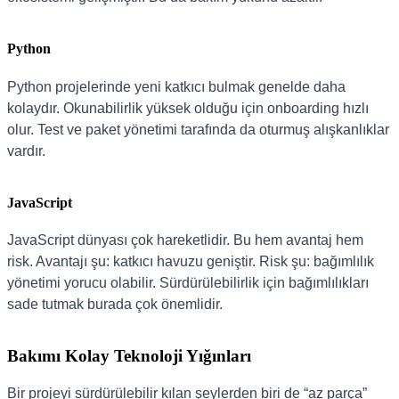
Python
Python projelerinde yeni katkıcı bulmak genelde daha
kolaydır. Okunabilirlik yüksek olduğu için onboarding hızlı
olur. Test ve paket yönetimi tarafında da oturmuş alışkanlıklar
vardır.
JavaScript
JavaScript dünyası çok hareketlidir. Bu hem avantaj hem
risk. Avantajı şu: katkıcı havuzu geniştir. Risk şu: bağımlılık
yönetimi yorucu olabilir. Sürdürülebilirlik için bağımlılıkları
sade tutmak burada çok önemlidir.
Bakımı Kolay Teknoloji Yığınları
Bir projeyi sürdürülebilir kılan şeylerden biri de “az parça”