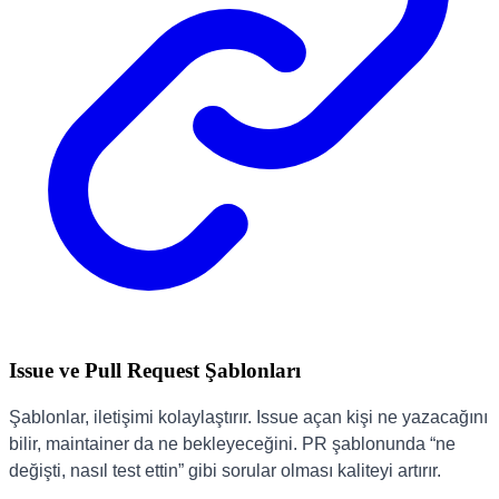
Issue ve Pull Request Şablonları
Şablonlar, iletişimi kolaylaştırır. Issue açan kişi ne yazacağını
bilir, maintainer da ne bekleyeceğini. PR şablonunda “ne
değişti, nasıl test ettin” gibi sorular olması kaliteyi artırır.