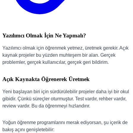
Yazılımcı Olmak İçin Ne Yapmalı?
Yazılımcı olmak için öğrenmek yetmez, üretmek gerekir. Açık
kaynak projeler bu yüzden muhteşem bir alan. Gerçek
problemler, gerçek kullanıcılar, gerçek geri bildirim.
Açık Kaynakta Öğrenerek Üretmek
Yeni başlayan biri için sürdürülebilir projeler daha iyi bir okul
gibidir. Çünkü süreçler oturmuştur. Test vardır, rehber vardır,
review vardır. Bu da öğrenmeyi hızlandırır.
Yoğun öğrenme programlarını merak ediyorsan, şu içerik de
bakış açını genişletebilir: