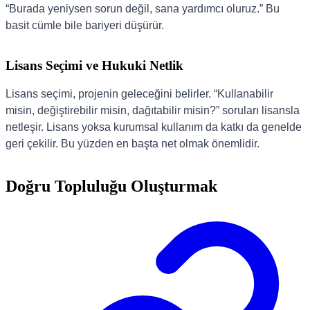
“Burada yeniysen sorun değil, sana yardımcı oluruz.” Bu
basit cümle bile bariyeri düşürür.
Lisans Seçimi ve Hukuki Netlik
Lisans seçimi, projenin geleceğini belirler. “Kullanabilir
misin, değiştirebilir misin, dağıtabilir misin?” soruları lisansla
netleşir. Lisans yoksa kurumsal kullanım da katkı da genelde
geri çekilir. Bu yüzden en başta net olmak önemlidir.
Doğru Topluluğu Oluşturmak