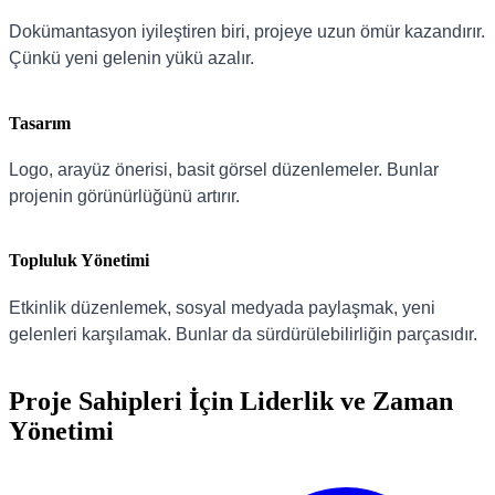
Dokümantasyon iyileştiren biri, projeye uzun ömür kazandırır.
Çünkü yeni gelenin yükü azalır.
Tasarım
Logo, arayüz önerisi, basit görsel düzenlemeler. Bunlar
projenin görünürlüğünü artırır.
Topluluk Yönetimi
Etkinlik düzenlemek, sosyal medyada paylaşmak, yeni
gelenleri karşılamak. Bunlar da sürdürülebilirliğin parçasıdır.
Proje Sahipleri İçin Liderlik ve Zaman
Yönetimi