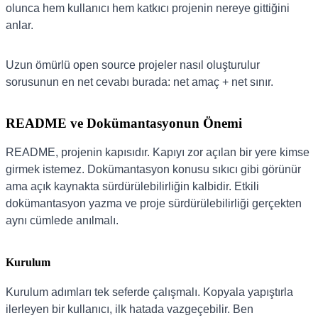
olunca hem kullanıcı hem katkıcı projenin nereye gittiğini
anlar.
Uzun ömürlü open source projeler nasıl oluşturulur
sorusunun en net cevabı burada: net amaç + net sınır.
README ve Dokümantasyonun Önemi
README, projenin kapısıdır. Kapıyı zor açılan bir yere kimse
girmek istemez. Dokümantasyon konusu sıkıcı gibi görünür
ama açık kaynakta sürdürülebilirliğin kalbidir. Etkili
dokümantasyon yazma ve proje sürdürülebilirliği gerçekten
aynı cümlede anılmalı.
Kurulum
Kurulum adımları tek seferde çalışmalı. Kopyala yapıştırla
ilerleyen bir kullanıcı, ilk hatada vazgeçebilir. Ben