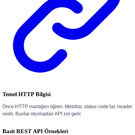
Temel HTTP Bilgisi
Önce HTTP mantığını öğren. Metotlar, status code’lar, header
nedir. Bunlar oturmadan API zor gelir.
Basit REST API Örnekleri