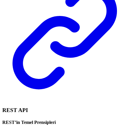
REST API
REST’in Temel Prensipleri