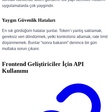
uygulamalarda çok yaygındır.
Yaygın Güvenlik Hataları
En sık gördüğüm hatalar şunlar. Token’ı yanlış saklamak,
gereksiz veri döndürmek, yetki kontrolünü atlamak, rate limit
düşünmemek. Bunlar “sonra bakarım” denince bir gün
mutlaka sorun çıkarır.
Frontend Geliştiriciler İçin API
Kullanımı