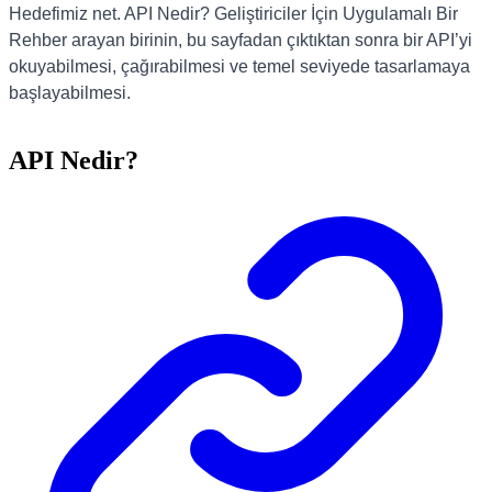
Hedefimiz net. API Nedir? Geliştiriciler İçin Uygulamalı Bir
Rehber arayan birinin, bu sayfadan çıktıktan sonra bir API’yi
okuyabilmesi, çağırabilmesi ve temel seviyede tasarlamaya
başlayabilmesi.
API Nedir?