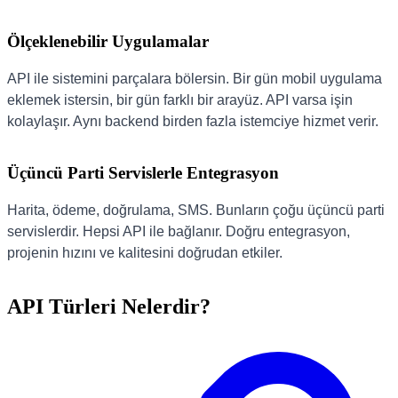
Ölçeklenebilir Uygulamalar
API ile sistemini parçalara bölersin. Bir gün mobil uygulama
eklemek istersin, bir gün farklı bir arayüz. API varsa işin
kolaylaşır. Aynı backend birden fazla istemciye hizmet verir.
Üçüncü Parti Servislerle Entegrasyon
Harita, ödeme, doğrulama, SMS. Bunların çoğu üçüncü parti
servislerdir. Hepsi API ile bağlanır. Doğru entegrasyon,
projenin hızını ve kalitesini doğrudan etkiler.
API Türleri Nelerdir?