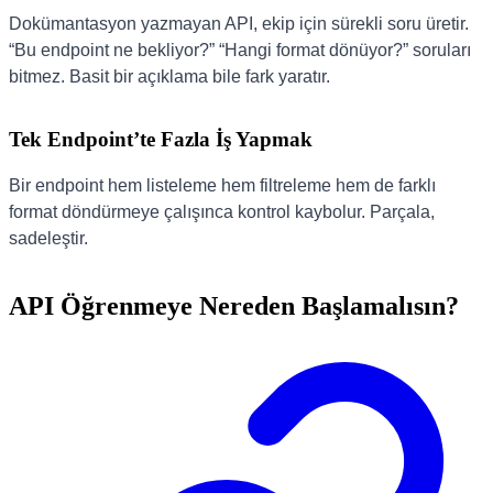
Dokümantasyon yazmayan API, ekip için sürekli soru üretir.
“Bu endpoint ne bekliyor?” “Hangi format dönüyor?” soruları
bitmez. Basit bir açıklama bile fark yaratır.
Tek Endpoint’te Fazla İş Yapmak
Bir endpoint hem listeleme hem filtreleme hem de farklı
format döndürmeye çalışınca kontrol kaybolur. Parçala,
sadeleştir.
API Öğrenmeye Nereden Başlamalısın?