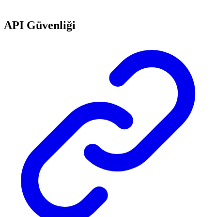
API Güvenliği