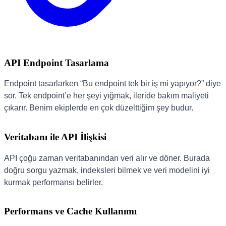
API Endpoint Tasarlama
Endpoint tasarlarken “Bu endpoint tek bir iş mi yapıyor?” diye
sor. Tek endpoint’e her şeyi yığmak, ileride bakım maliyeti
çıkarır. Benim ekiplerde en çok düzelttiğim şey budur.
Veritabanı ile API İlişkisi
API çoğu zaman veritabanından veri alır ve döner. Burada
doğru sorgu yazmak, indeksleri bilmek ve veri modelini iyi
kurmak performansı belirler.
Performans ve Cache Kullanımı