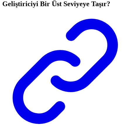
Geliştiriciyi Bir Üst Seviyeye Taşır?