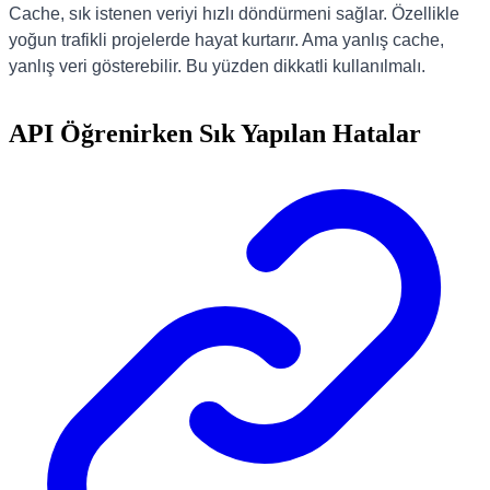
Cache, sık istenen veriyi hızlı döndürmeni sağlar. Özellikle
yoğun trafikli projelerde hayat kurtarır. Ama yanlış cache,
yanlış veri gösterebilir. Bu yüzden dikkatli kullanılmalı.
API Öğrenirken Sık Yapılan Hatalar