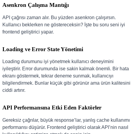
Asenkron Çalışma Mantığı
API çağrısı zaman alır. Bu yüzden asenkron çalışırsın.
Kullanıcı beklerken ne göstereceksin? İşte bu soru seni iyi
frontend geliştirici yapar.
Loading ve Error State Yönetimi
Loading durumunu iyi yönetmek kullanıcı deneyimini
iyileştirir. Error durumunda ise sakin kalmak önemli. Bir hata
ekranı göstermek, tekrar deneme sunmak, kullanıcıyı
bilgilendirmek. Bunlar küçük gibi görünür ama ürün kalitesini
ciddi artırır.
API Performansına Etki Eden Faktörler
Gereksiz çağrılar, büyük response’lar, yanlış cache kullanımı
performansı düşürür. Frontend geliştirici olarak API’nin nasıl