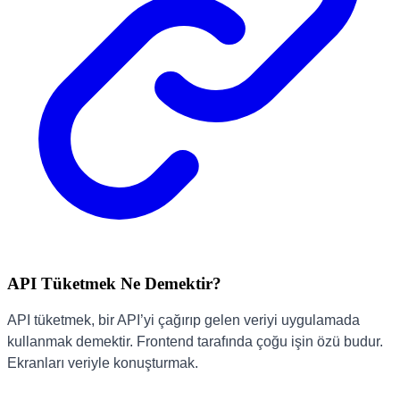
API Tüketmek Ne Demektir?
API tüketmek, bir API’yi çağırıp gelen veriyi uygulamada
kullanmak demektir. Frontend tarafında çoğu işin özü budur.
Ekranları veriyle konuşturmak.