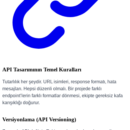
API Tasarımının Temel Kuralları
Tutarlılık her şeydir. URL isimleri, response formatı, hata
mesajları. Hepsi düzenli olmalı. Bir projede farklı
endpoint’lerin farklı formatlar dönmesi, ekipte gereksiz kafa
karışıklığı doğurur.
Versiyonlama (API Versioning)