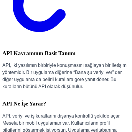
API Kavramının Basit Tanımı
API, iki yazılımın birbiriyle konuşmasını sağlayan bir iletişim
yöntemidir. Bir uygulama diğerine “Bana şu veriyi ver” der,
diğer uygulama da belirli kurallara göre yanıt döner. Bu
kuralların bütünü API olarak düşünülür.
API Ne İşe Yarar?
API, veriyi ve iş kurallarını dışarıya kontrollü şekilde açar.
Mesela bir mobil uygulaman var. Kullanıcıların profil
bilgilerini göstermek istiyorsun. Uygulama veritabanına