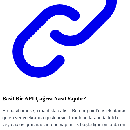
Basit Bir API Çağrısı Nasıl Yapılır?
En basit örnek şu mantıkla çalışır. Bir endpoint’e istek atarsın,
gelen veriyi ekranda gösterirsin. Frontend tarafında fetch
veya axios gibi araçlarla bu yapılır. İlk başladığım yıllarda en