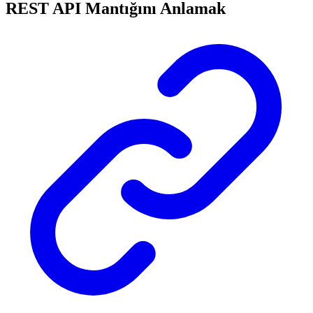
REST API Mantığını Anlamak