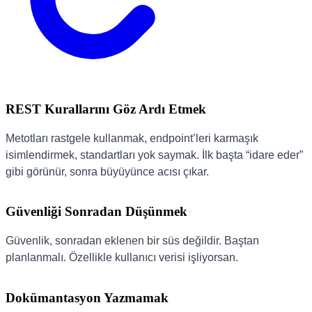
REST Kurallarını Göz Ardı Etmek
Metotları rastgele kullanmak, endpoint’leri karmaşık
isimlendirmek, standartları yok saymak. İlk başta “idare eder”
gibi görünür, sonra büyüyünce acısı çıkar.
Güvenliği Sonradan Düşünmek
Güvenlik, sonradan eklenen bir süs değildir. Baştan
planlanmalı. Özellikle kullanıcı verisi işliyorsan.
Dokümantasyon Yazmamak