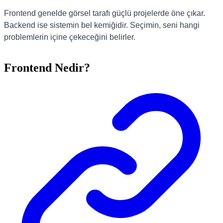
Frontend genelde görsel tarafı güçlü projelerde öne çıkar.
Backend ise sistemin bel kemiğidir. Seçimin, seni hangi
problemlerin içine çekeceğini belirler.
Frontend Nedir?