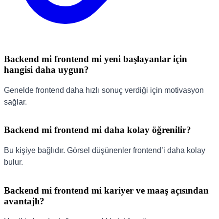
Backend mi frontend mi yeni başlayanlar için
hangisi daha uygun?
Genelde frontend daha hızlı sonuç verdiği için motivasyon
sağlar.
Backend mi frontend mi daha kolay öğrenilir?
Bu kişiye bağlıdır. Görsel düşünenler frontend’i daha kolay
bulur.
Backend mi frontend mi kariyer ve maaş açısından
avantajlı?