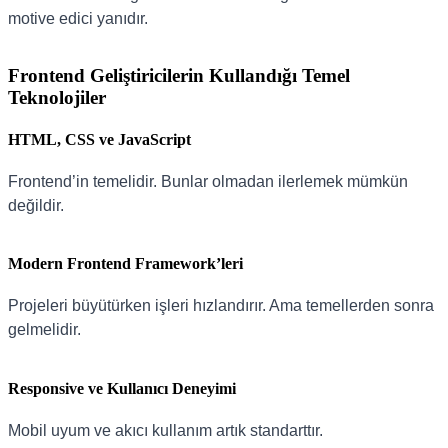
motive edici yanıdır.
Frontend Geliştiricilerin Kullandığı Temel
Teknolojiler
HTML, CSS ve JavaScript
Frontend’in temelidir. Bunlar olmadan ilerlemek mümkün
değildir.
Modern Frontend Framework’leri
Projeleri büyütürken işleri hızlandırır. Ama temellerden sonra
gelmelidir.
Responsive ve Kullanıcı Deneyimi
Mobil uyum ve akıcı kullanım artık standarttır.