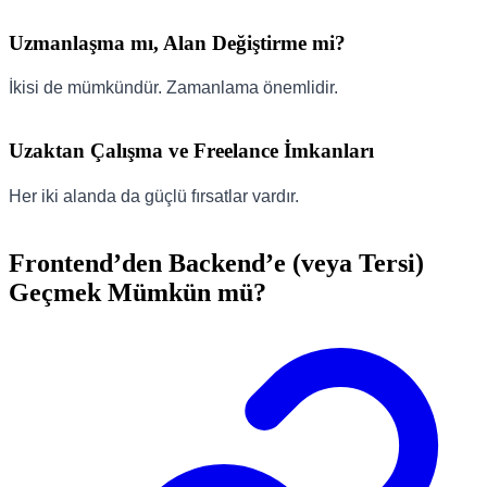
Uzmanlaşma mı, Alan Değiştirme mi?
İkisi de mümkündür. Zamanlama önemlidir.
Uzaktan Çalışma ve Freelance İmkanları
Her iki alanda da güçlü fırsatlar vardır.
Frontend’den Backend’e (veya Tersi)
Geçmek Mümkün mü?