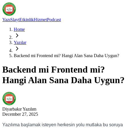
Yazı
Slayt
Etkinlik
Hizmet
Podcast
Home
Yazılar
Backend mi Frontend mi? Hangi Alan Sana Daha Uygun?
Backend mi Frontend mi?
Hangi Alan Sana Daha Uygun?
Diyarbakır
Yazılım
December 27, 2025
Yazılıma başlamak isteyen herkesin yolu mutlaka bu soruya