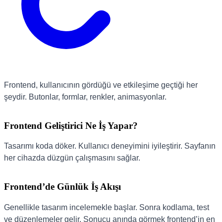
Frontend, kullanıcının gördüğü ve etkileşime geçtiği her
şeydir. Butonlar, formlar, renkler, animasyonlar.
Frontend Geliştirici Ne İş Yapar?
Tasarımı koda döker. Kullanıcı deneyimini iyileştirir. Sayfanın
her cihazda düzgün çalışmasını sağlar.
Frontend’de Günlük İş Akışı
Genellikle tasarım incelemekle başlar. Sonra kodlama, test
ve düzenlemeler gelir. Sonucu anında görmek frontend’in en