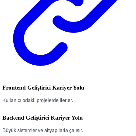
Frontend Geliştirici Kariyer Yolu
Kullanıcı odaklı projelerde ilerler.
Backend Geliştirici Kariyer Yolu
Büyük sistemler ve altyapılarla çalışır.