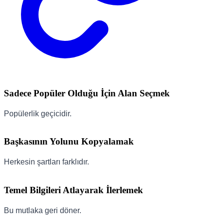
Sadece Popüler Olduğu İçin Alan Seçmek
Popülerlik geçicidir.
Başkasının Yolunu Kopyalamak
Herkesin şartları farklıdır.
Temel Bilgileri Atlayarak İlerlemek
Bu mutlaka geri döner.