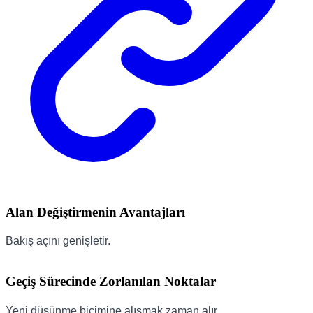
Alan Değiştirmenin Avantajları
Bakış açını genişletir.
Geçiş Sürecinde Zorlanılan Noktalar
Yeni düşünme biçimine alışmak zaman alır.