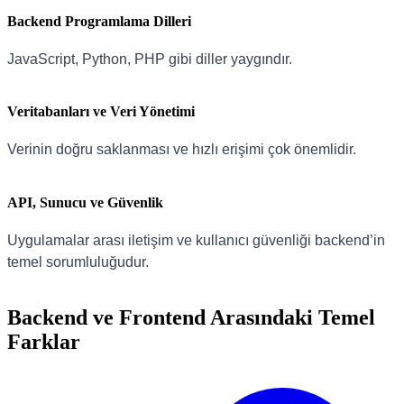
Backend Programlama Dilleri
JavaScript, Python, PHP gibi diller yaygındır.
Veritabanları ve Veri Yönetimi
Verinin doğru saklanması ve hızlı erişimi çok önemlidir.
API, Sunucu ve Güvenlik
Uygulamalar arası iletişim ve kullanıcı güvenliği backend’in
temel sorumluluğudur.
Backend ve Frontend Arasındaki Temel
Farklar