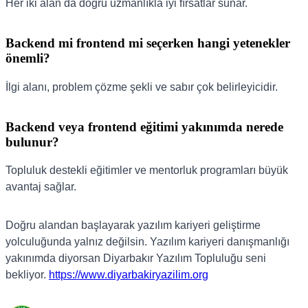
Her iki alan da doğru uzmanlıkla iyi fırsatlar sunar.
Backend mi frontend mi seçerken hangi yetenekler
önemli?
İlgi alanı, problem çözme şekli ve sabır çok belirleyicidir.
Backend veya frontend eğitimi yakınımda nerede
bulunur?
Topluluk destekli eğitimler ve mentorluk programları büyük
avantaj sağlar.
Doğru alandan başlayarak yazılım kariyeri geliştirme
yolculuğunda yalnız değilsin. Yazılım kariyeri danışmanlığı
yakınımda diyorsan Diyarbakır Yazılım Topluluğu seni
bekliyor.
https://www.diyarbakiryazilim.org