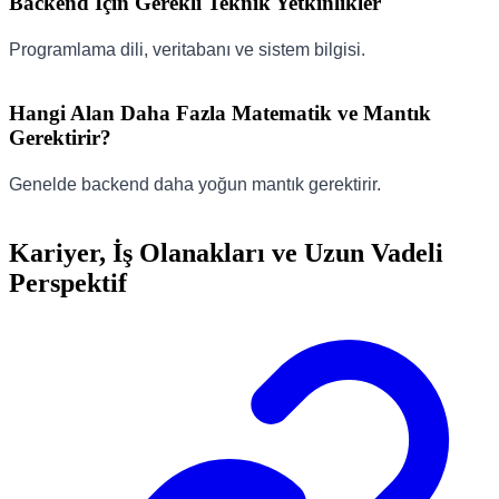
Backend İçin Gerekli Teknik Yetkinlikler
Programlama dili, veritabanı ve sistem bilgisi.
Hangi Alan Daha Fazla Matematik ve Mantık
Gerektirir?
Genelde backend daha yoğun mantık gerektirir.
Kariyer, İş Olanakları ve Uzun Vadeli
Perspektif