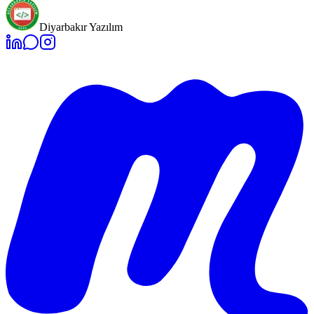
Diyarbakır Yazılım