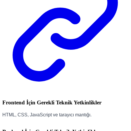
Frontend İçin Gerekli Teknik Yetkinlikler
HTML, CSS, JavaScript ve tarayıcı mantığı.