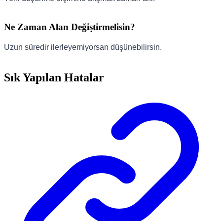
Ne Zaman Alan Değiştirmelisin?
Uzun süredir ilerleyemiyorsan düşünebilirsin.
Sık Yapılan Hatalar