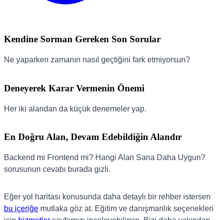
Kendine Sorman Gereken Son Sorular
Ne yaparken zamanın nasıl geçtiğini fark etmiyorsun?
Deneyerek Karar Vermenin Önemi
Her iki alandan da küçük denemeler yap.
En Doğru Alan, Devam Edebildiğin Alandır
Backend mi Frontend mi? Hangi Alan Sana Daha Uygun?
sorusunun cevabı burada gizli.
Eğer yol haritası konusunda daha detaylı bir rehber istersen
bu içeriğe
mutlaka göz at. Eğitim ve danışmanlık seçenekleri