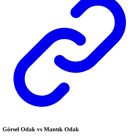
Görsel Odak vs Mantık Odak