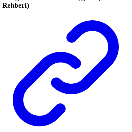
Rehberi)