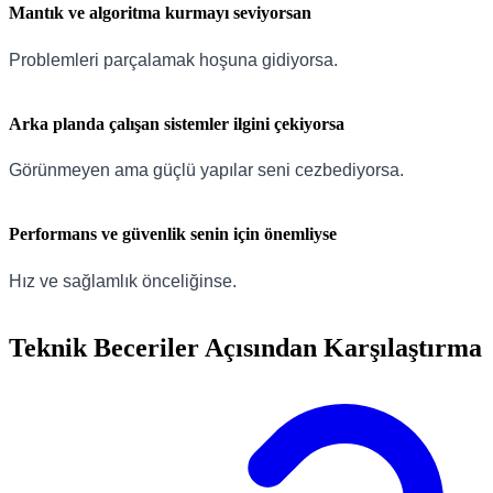
Mantık ve algoritma kurmayı seviyorsan
Problemleri parçalamak hoşuna gidiyorsa.
Arka planda çalışan sistemler ilgini çekiyorsa
Görünmeyen ama güçlü yapılar seni cezbediyorsa.
Performans ve güvenlik senin için önemliyse
Hız ve sağlamlık önceliğinse.
Teknik Beceriler Açısından Karşılaştırma