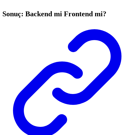
Sonuç: Backend mi Frontend mi?