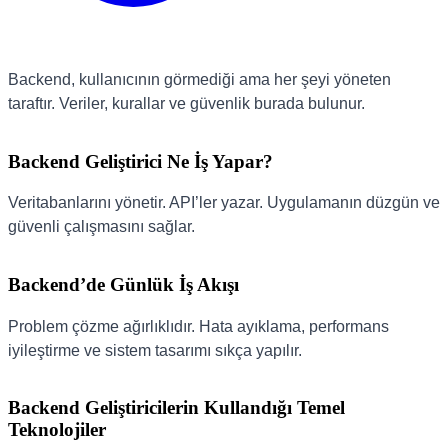
Backend, kullanıcının görmediği ama her şeyi yöneten
taraftır. Veriler, kurallar ve güvenlik burada bulunur.
Backend Geliştirici Ne İş Yapar?
Veritabanlarını yönetir. API’ler yazar. Uygulamanın düzgün ve
güvenli çalışmasını sağlar.
Backend’de Günlük İş Akışı
Problem çözme ağırlıklıdır. Hata ayıklama, performans
iyileştirme ve sistem tasarımı sıkça yapılır.
Backend Geliştiricilerin Kullandığı Temel
Teknolojiler