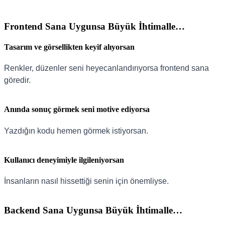
Frontend Sana Uygunsa Büyük İhtimalle…
Tasarım ve görsellikten keyif alıyorsan
Renkler, düzenler seni heyecanlandırıyorsa frontend sana
göredir.
Anında sonuç görmek seni motive ediyorsa
Yazdığın kodu hemen görmek istiyorsan.
Kullanıcı deneyimiyle ilgileniyorsan
İnsanların nasıl hissettiği senin için önemliyse.
Backend Sana Uygunsa Büyük İhtimalle…