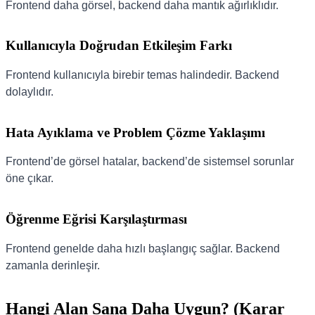
Frontend daha görsel, backend daha mantık ağırlıklıdır.
Kullanıcıyla Doğrudan Etkileşim Farkı
Frontend kullanıcıyla birebir temas halindedir. Backend
dolaylıdır.
Hata Ayıklama ve Problem Çözme Yaklaşımı
Frontend’de görsel hatalar, backend’de sistemsel sorunlar
öne çıkar.
Öğrenme Eğrisi Karşılaştırması
Frontend genelde daha hızlı başlangıç sağlar. Backend
zamanla derinleşir.
Hangi Alan Sana Daha Uygun? (Karar