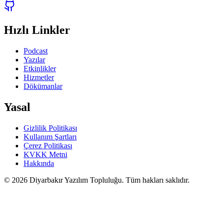
Hızlı Linkler
Podcast
Yazılar
Etkinlikler
Hizmetler
Dökümanlar
Yasal
Gizlilik Politikası
Kullanım Şartları
Çerez Politikası
KVKK Metni
Hakkında
©
2026
Diyarbakır Yazılım Topluluğu. Tüm hakları saklıdır.