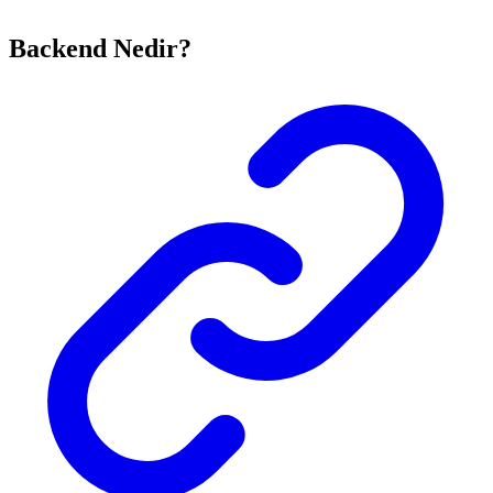
Backend Nedir?