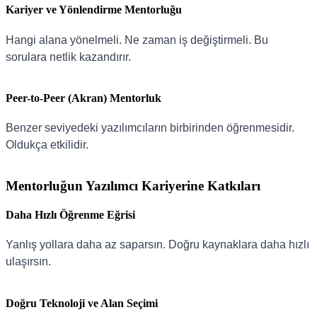
Kariyer ve Yönlendirme Mentorluğu
Hangi alana yönelmeli. Ne zaman iş değiştirmeli. Bu
sorulara netlik kazandırır.
Peer-to-Peer (Akran) Mentorluk
Benzer seviyedeki yazılımcıların birbirinden öğrenmesidir.
Oldukça etkilidir.
Mentorluğun Yazılımcı Kariyerine Katkıları
Daha Hızlı Öğrenme Eğrisi
Yanlış yollara daha az saparsın. Doğru kaynaklara daha hızlı
ulaşırsın.
Doğru Teknoloji ve Alan Seçimi