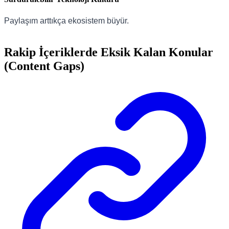
Paylaşım arttıkça ekosistem büyür.
Rakip İçeriklerde Eksik Kalan Konular
(Content Gaps)