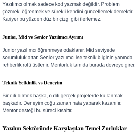
Yazılımcı olmak sadece kod yazmak değildir. Problem
çözmek, öğrenmek ve sürekli kendini güncellemek demektir.
Kariyer bu yüzden düz bir çizgi gibi ilerlemez.
Junior, Mid ve Senior Yazılımcı Ayrımı
Junior yazılımcı öğrenmeye odaklanır. Mid seviyede
sorumluluk artar. Senior yazılımcı ise teknik bilginin yanında
rehberlik rolü üstlenir. Mentorluk tam da burada devreye girer.
Teknik Yetkinlik vs Deneyim
Bir dili bilmek başka, o dili gerçek projelerde kullanmak
başkadır. Deneyim çoğu zaman hata yaparak kazanılır.
Mentor desteği bu süreci kısaltır.
Yazılım Sektöründe Karşılaşılan Temel Zorluklar