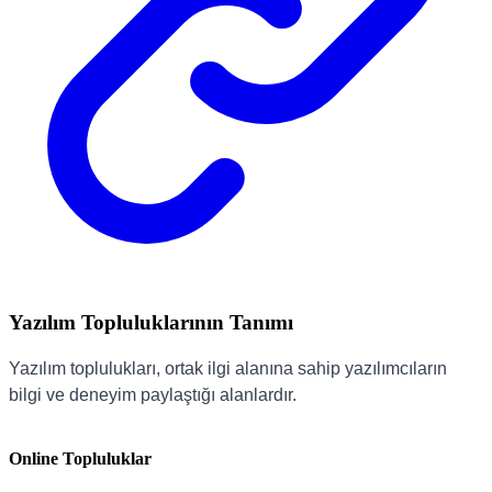
Yazılım Topluluklarının Tanımı
Yazılım toplulukları, ortak ilgi alanına sahip yazılımcıların
bilgi ve deneyim paylaştığı alanlardır.
Online Topluluklar