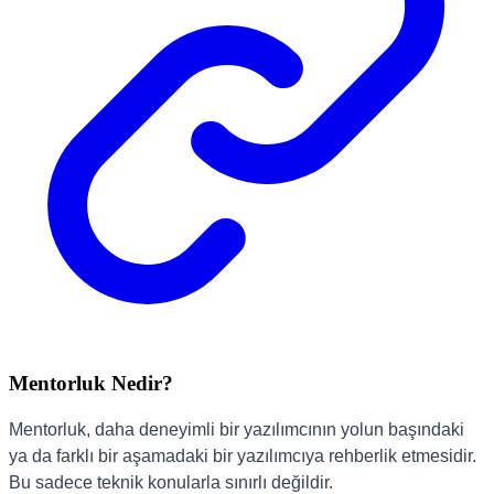
Mentorluk Nedir?
Mentorluk, daha deneyimli bir yazılımcının yolun başındaki
ya da farklı bir aşamadaki bir yazılımcıya rehberlik etmesidir.
Bu sadece teknik konularla sınırlı değildir.