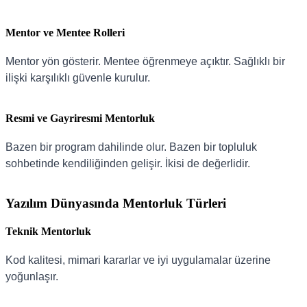
Mentor ve Mentee Rolleri
Mentor yön gösterir. Mentee öğrenmeye açıktır. Sağlıklı bir
ilişki karşılıklı güvenle kurulur.
Resmi ve Gayriresmi Mentorluk
Bazen bir program dahilinde olur. Bazen bir topluluk
sohbetinde kendiliğinden gelişir. İkisi de değerlidir.
Yazılım Dünyasında Mentorluk Türleri
Teknik Mentorluk
Kod kalitesi, mimari kararlar ve iyi uygulamalar üzerine
yoğunlaşır.