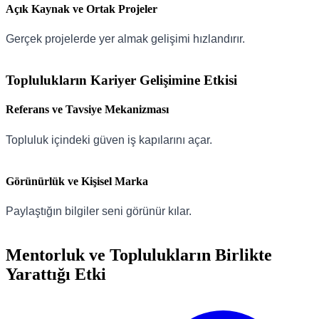
Açık Kaynak ve Ortak Projeler
Gerçek projelerde yer almak gelişimi hızlandırır.
Toplulukların Kariyer Gelişimine Etkisi
Referans ve Tavsiye Mekanizması
Topluluk içindeki güven iş kapılarını açar.
Görünürlük ve Kişisel Marka
Paylaştığın bilgiler seni görünür kılar.
Mentorluk ve Toplulukların Birlikte
Yarattığı Etki