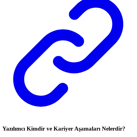
Yazılımcı Kimdir ve Kariyer Aşamaları Nelerdir?