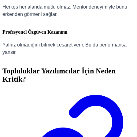
Herkes her alanda mutlu olmaz. Mentor deneyimiyle bunu
erkenden görmeni sağlar.
Profesyonel Özgüven Kazanımı
Yalnız olmadığını bilmek cesaret verir. Bu da performansa
yansır.
Topluluklar Yazılımcılar İçin Neden
Kritik?