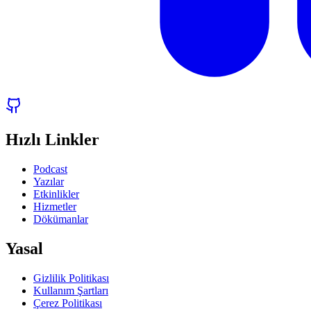
Hızlı Linkler
Podcast
Yazılar
Etkinlikler
Hizmetler
Dökümanlar
Yasal
Gizlilik Politikası
Kullanım Şartları
Çerez Politikası