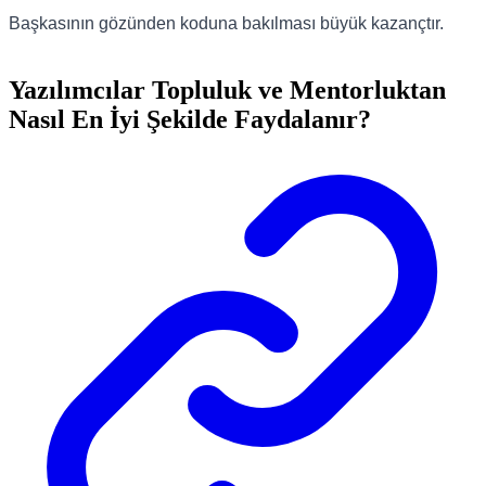
Başkasının gözünden koduna bakılması büyük kazançtır.
Yazılımcılar Topluluk ve Mentorluktan
Nasıl En İyi Şekilde Faydalanır?