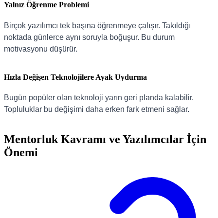
Yalnız Öğrenme Problemi
Birçok yazılımcı tek başına öğrenmeye çalışır. Takıldığı
noktada günlerce aynı soruyla boğuşur. Bu durum
motivasyonu düşürür.
Hızla Değişen Teknolojilere Ayak Uydurma
Bugün popüler olan teknoloji yarın geri planda kalabilir.
Topluluklar bu değişimi daha erken fark etmeni sağlar.
Mentorluk Kavramı ve Yazılımcılar İçin
Önemi