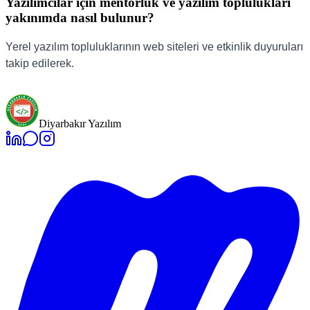
Yazılımcılar için mentorluk ve yazılım toplulukları
yakınımda nasıl bulunur?
Yerel yazılım topluluklarının web siteleri ve etkinlik duyuruları
takip edilerek.
Diyarbakır Yazılım