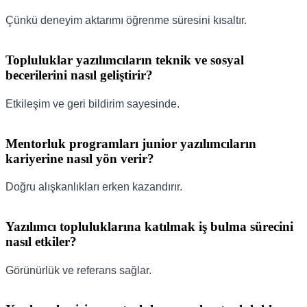
Çünkü deneyim aktarımı öğrenme süresini kısaltır.
Topluluklar yazılımcıların teknik ve sosyal
becerilerini nasıl geliştirir?
Etkileşim ve geri bildirim sayesinde.
Mentorluk programları junior yazılımcıların
kariyerine nasıl yön verir?
Doğru alışkanlıkları erken kazandırır.
Yazılımcı topluluklarına katılmak iş bulma sürecini
nasıl etkiler?
Görünürlük ve referans sağlar.