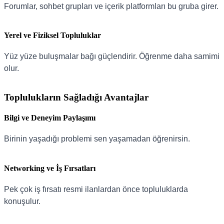
Forumlar, sohbet grupları ve içerik platformları bu gruba girer.
Yerel ve Fiziksel Topluluklar
Yüz yüze buluşmalar bağı güçlendirir. Öğrenme daha samimi
olur.
Toplulukların Sağladığı Avantajlar
Bilgi ve Deneyim Paylaşımı
Birinin yaşadığı problemi sen yaşamadan öğrenirsin.
Networking ve İş Fırsatları
Pek çok iş fırsatı resmi ilanlardan önce topluluklarda
konuşulur.