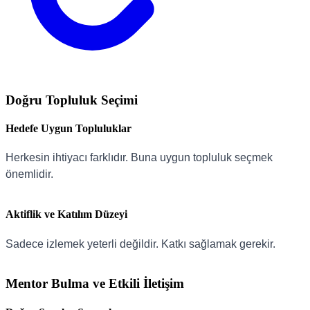
Doğru Topluluk Seçimi
Hedefe Uygun Topluluklar
Herkesin ihtiyacı farklıdır. Buna uygun topluluk seçmek
önemlidir.
Aktiflik ve Katılım Düzeyi
Sadece izlemek yeterli değildir. Katkı sağlamak gerekir.
Mentor Bulma ve Etkili İletişim