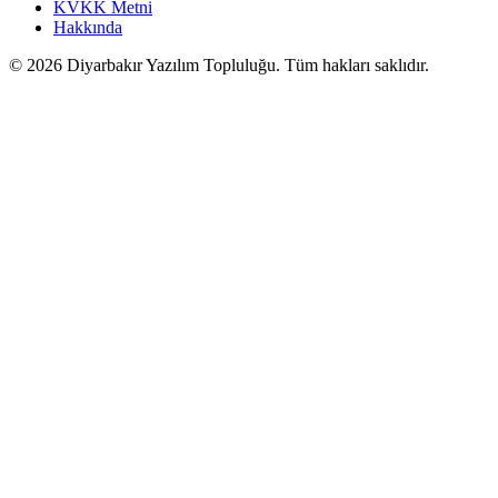
KVKK Metni
Hakkında
©
2026
Diyarbakır Yazılım Topluluğu. Tüm hakları saklıdır.