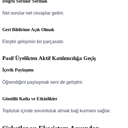
Doğru Sorular Sormak
Net sorular net cevaplar getirir.
Geri Bildirime Açık Olmak
Eleştiri gelişimin bir parçasıdır.
Pasif Üyelikten Aktif Katılımcılığa Geçiş
İçerik Paylaşımı
Öğrendiğini paylaşmak seni de geliştirir.
Gönüllü Katkı ve Etkinlikler
Topluluk içinde sorumluluk almak bağ kurmanı sağlar.