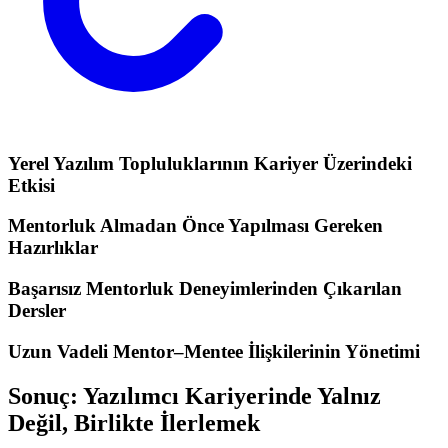
Yerel Yazılım Topluluklarının Kariyer Üzerindeki
Etkisi
Mentorluk Almadan Önce Yapılması Gereken
Hazırlıklar
Başarısız Mentorluk Deneyimlerinden Çıkarılan
Dersler
Uzun Vadeli Mentor–Mentee İlişkilerinin Yönetimi
Sonuç: Yazılımcı Kariyerinde Yalnız
Değil, Birlikte İlerlemek