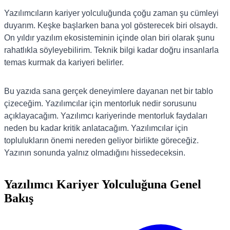
Yazılımcıların kariyer yolculuğunda çoğu zaman şu cümleyi
duyarım. Keşke başlarken bana yol gösterecek biri olsaydı.
On yıldır yazılım ekosisteminin içinde olan biri olarak şunu
rahatlıkla söyleyebilirim. Teknik bilgi kadar doğru insanlarla
temas kurmak da kariyeri belirler.
Bu yazıda sana gerçek deneyimlere dayanan net bir tablo
çizeceğim. Yazılımcılar için mentorluk nedir sorusunu
açıklayacağım. Yazılımcı kariyerinde mentorluk faydaları
neden bu kadar kritik anlatacağım. Yazılımcılar için
toplulukların önemi nereden geliyor birlikte göreceğiz.
Yazının sonunda yalnız olmadığını hissedeceksin.
Yazılımcı Kariyer Yolculuğuna Genel
Bakış