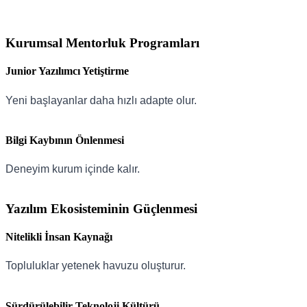
Kurumsal Mentorluk Programları
Junior Yazılımcı Yetiştirme
Yeni başlayanlar daha hızlı adapte olur.
Bilgi Kaybının Önlenmesi
Deneyim kurum içinde kalır.
Yazılım Ekosisteminin Güçlenmesi
Nitelikli İnsan Kaynağı
Topluluklar yetenek havuzu oluşturur.
Sürdürülebilir Teknoloji Kültürü