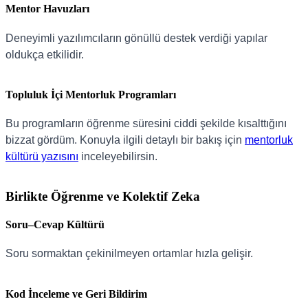
Mentor Havuzları
Deneyimli yazılımcıların gönüllü destek verdiği yapılar
oldukça etkilidir.
Topluluk İçi Mentorluk Programları
Bu programların öğrenme süresini ciddi şekilde kısalttığını
bizzat gördüm. Konuyla ilgili detaylı bir bakış için
mentorluk
kültürü yazısını
inceleyebilirsin.
Birlikte Öğrenme ve Kolektif Zeka
Soru–Cevap Kültürü
Soru sormaktan çekinilmeyen ortamlar hızla gelişir.
Kod İnceleme ve Geri Bildirim