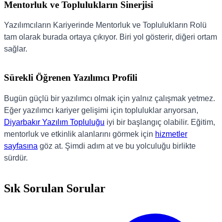
Mentorluk ve Toplulukların Sinerjisi
Yazılımcıların Kariyerinde Mentorluk ve Toplulukların Rolü
tam olarak burada ortaya çıkıyor. Biri yol gösterir, diğeri ortam
sağlar.
Sürekli Öğrenen Yazılımcı Profili
Bugün güçlü bir yazılımcı olmak için yalnız çalışmak yetmez.
Eğer yazılımcı kariyer gelişimi için topluluklar arıyorsan,
Diyarbakır Yazılım Topluluğu
iyi bir başlangıç olabilir. Eğitim,
mentorluk ve etkinlik alanlarını görmek için
hizmetler
sayfasına
göz at. Şimdi adım at ve bu yolculuğu birlikte
sürdür.
Sık Sorulan Sorular