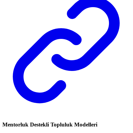
Mentorluk Destekli Topluluk Modelleri