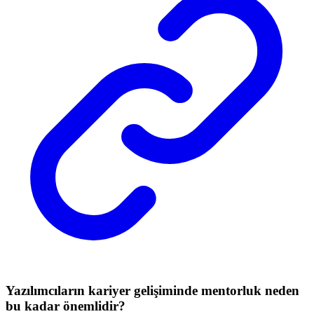
Yazılımcıların kariyer gelişiminde mentorluk neden
bu kadar önemlidir?