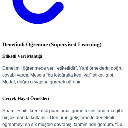
Denetimli Öğrenme (Supervised Learning)
Etiketli Veri Mantığı
Denetimli öğrenmede veri “etiketlidir”. Yani örneklerin doğru
cevabı vardır. Mesela “bu fotoğrafta kedi var” etiketi gibi.
Model, doğru cevapları görerek öğrenir.
Gerçek Hayat Örnekleri
Spam tespiti, kredi risk puanlama, görüntü sınıflandırma gibi
birçok alanda kullanılır. Ben ürün geliştirmede denetimli
öğrenmeyi en sık müşteri davranışı tahmininde gördüm. “Bu