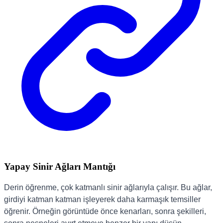
Yapay Sinir Ağları Mantığı
Derin öğrenme, çok katmanlı sinir ağlarıyla çalışır. Bu ağlar,
girdiyi katman katman işleyerek daha karmaşık temsiller
öğrenir. Örneğin görüntüde önce kenarları, sonra şekilleri,