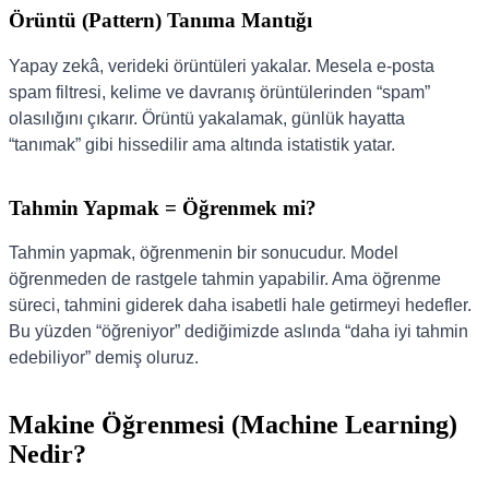
Örüntü (Pattern) Tanıma Mantığı
Yapay zekâ, verideki örüntüleri yakalar. Mesela e-posta
spam filtresi, kelime ve davranış örüntülerinden “spam”
olasılığını çıkarır. Örüntü yakalamak, günlük hayatta
“tanımak” gibi hissedilir ama altında istatistik yatar.
Tahmin Yapmak = Öğrenmek mi?
Tahmin yapmak, öğrenmenin bir sonucudur. Model
öğrenmeden de rastgele tahmin yapabilir. Ama öğrenme
süreci, tahmini giderek daha isabetli hale getirmeyi hedefler.
Bu yüzden “öğreniyor” dediğimizde aslında “daha iyi tahmin
edebiliyor” demiş oluruz.
Makine Öğrenmesi (Machine Learning)
Nedir?