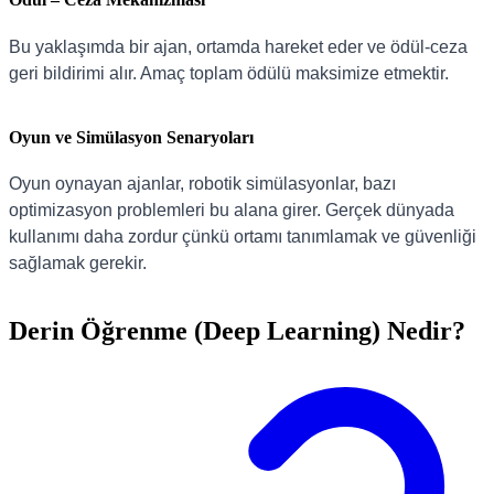
Bu yaklaşımda bir ajan, ortamda hareket eder ve ödül-ceza
geri bildirimi alır. Amaç toplam ödülü maksimize etmektir.
Oyun ve Simülasyon Senaryoları
Oyun oynayan ajanlar, robotik simülasyonlar, bazı
optimizasyon problemleri bu alana girer. Gerçek dünyada
kullanımı daha zordur çünkü ortamı tanımlamak ve güvenliği
sağlamak gerekir.
Derin Öğrenme (Deep Learning) Nedir?