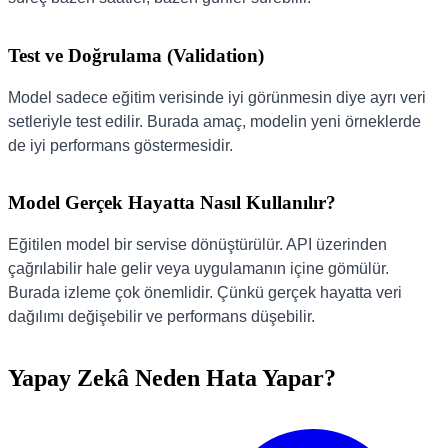
Test ve Doğrulama (Validation)
Model sadece eğitim verisinde iyi görünmesin diye ayrı veri
setleriyle test edilir. Burada amaç, modelin yeni örneklerde
de iyi performans göstermesidir.
Model Gerçek Hayatta Nasıl Kullanılır?
Eğitilen model bir servise dönüştürülür. API üzerinden
çağrılabilir hale gelir veya uygulamanın içine gömülür.
Burada izleme çok önemlidir. Çünkü gerçek hayatta veri
dağılımı değişebilir ve performans düşebilir.
Yapay Zekâ Neden Hata Yapar?