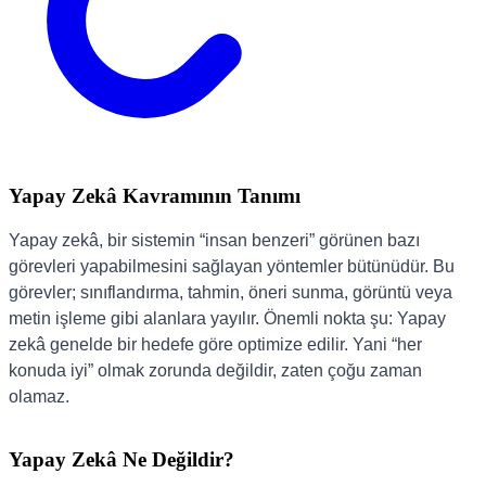
Yapay Zekâ Kavramının Tanımı
Yapay zekâ, bir sistemin “insan benzeri” görünen bazı
görevleri yapabilmesini sağlayan yöntemler bütünüdür. Bu
görevler; sınıflandırma, tahmin, öneri sunma, görüntü veya
metin işleme gibi alanlara yayılır. Önemli nokta şu: Yapay
zekâ genelde bir hedefe göre optimize edilir. Yani “her
konuda iyi” olmak zorunda değildir, zaten çoğu zaman
olamaz.
Yapay Zekâ Ne Değildir?