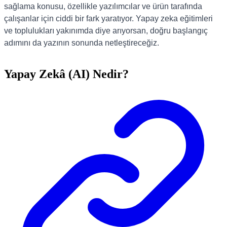
sağlama konusu, özellikle yazılımcılar ve ürün tarafında
çalışanlar için ciddi bir fark yaratıyor. Yapay zeka eğitimleri
ve toplulukları yakınımda diye arıyorsan, doğru başlangıç
adımını da yazının sonunda netleştireceğiz.
Yapay Zekâ (AI) Nedir?