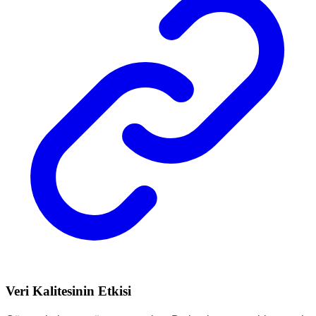
Veri Kalitesinin Etkisi