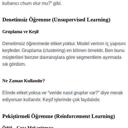
kullanıcı churn olur mu?” gibi.
Denetimsiz Öğrenme (Unsupervised Learning)
Gruplama ve Keşif
Denetimsiz öğrenmede etiket yoktur. Model verinin iç yapısını
keşfeder. Gruplama (clustering) en bilinen örnektir. Ben bunu
müşterileri benzer davranışlara göre segmentlere ayırmada
sık gördüm.
Ne Zaman Kullanılır?
Elinde etiket yoksa ve “veride nasıl gruplar var?” diye merak
ediyorsan kullanılır. Keşif işlerinde çok faydalıdır.
Pekiştirmeli Öğrenme (Reinforcement Learning)
Ödül – Ceza Mekanizması