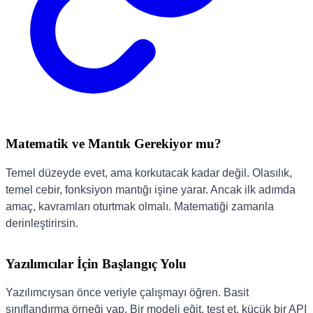
Matematik ve Mantık Gerekiyor mu?
Temel düzeyde evet, ama korkutacak kadar değil. Olasılık,
temel cebir, fonksiyon mantığı işine yarar. Ancak ilk adımda
amaç, kavramları oturtmak olmalı. Matematiği zamanla
derinleştirirsin.
Yazılımcılar İçin Başlangıç Yolu
Yazılımcıysan önce veriyle çalışmayı öğren. Basit
sınıflandırma örneği yap. Bir modeli eğit, test et, küçük bir API