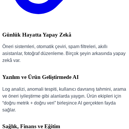
Günlük Hayatta Yapay Zekâ
Öneri sistemleri, otomatik çeviri, spam filtreleri, akıllı
asistanlar, fotoğraf düzenleme. Birçok şeyin arkasında yapay
zekâ var.
Yazılım ve Ürün Geliştirmede AI
Log analizi, anomali tespiti, kullanıcı davranış tahmini, arama
ve öneri iyileştirme gibi alanlarda yaygın. Ürün ekipleri için
“doğru metrik + doğru veri” birleşince AI gerçekten fayda
sağlar.
Sağlık, Finans ve Eğitim