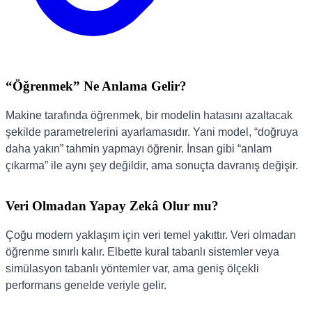
“Öğrenmek” Ne Anlama Gelir?
Makine tarafında öğrenmek, bir modelin hatasını azaltacak
şekilde parametrelerini ayarlamasıdır. Yani model, “doğruya
daha yakın” tahmin yapmayı öğrenir. İnsan gibi “anlam
çıkarma” ile aynı şey değildir, ama sonuçta davranış değişir.
Veri Olmadan Yapay Zekâ Olur mu?
Çoğu modern yaklaşım için veri temel yakıttır. Veri olmadan
öğrenme sınırlı kalır. Elbette kural tabanlı sistemler veya
simülasyon tabanlı yöntemler var, ama geniş ölçekli
performans genelde veriyle gelir.