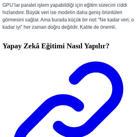
GPU’lar paralel işlem yapabildiği için eğitim sürecini ciddi
hızlandırır. Büyük veri ise modelin daha geniş örüntüleri
görmesini sağlar. Ama burada küçük bir not: “Ne kadar veri, o
kadar iyi” her zaman doğru değildir. Kalite de önemli.
Yapay Zekâ Eğitimi Nasıl Yapılır?