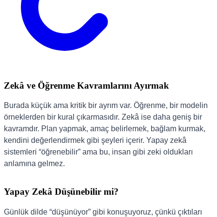
Zekâ ve Öğrenme Kavramlarını Ayırmak
Burada küçük ama kritik bir ayrım var. Öğrenme, bir modelin
örneklerden bir kural çıkarmasıdır. Zekâ ise daha geniş bir
kavramdır. Plan yapmak, amaç belirlemek, bağlam kurmak,
kendini değerlendirmek gibi şeyleri içerir. Yapay zekâ
sistemleri “öğrenebilir” ama bu, insan gibi zeki oldukları
anlamına gelmez.
Yapay Zekâ Düşünebilir mi?
Günlük dilde “düşünüyor” gibi konuşuyoruz, çünkü çıktıları