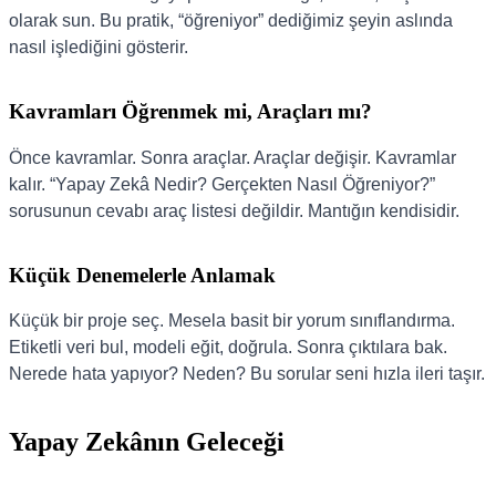
olarak sun. Bu pratik, “öğreniyor” dediğimiz şeyin aslında
nasıl işlediğini gösterir.
Kavramları Öğrenmek mi, Araçları mı?
Önce kavramlar. Sonra araçlar. Araçlar değişir. Kavramlar
kalır. “Yapay Zekâ Nedir? Gerçekten Nasıl Öğreniyor?”
sorusunun cevabı araç listesi değildir. Mantığın kendisidir.
Küçük Denemelerle Anlamak
Küçük bir proje seç. Mesela basit bir yorum sınıflandırma.
Etiketli veri bul, modeli eğit, doğrula. Sonra çıktılara bak.
Nerede hata yapıyor? Neden? Bu sorular seni hızla ileri taşır.
Yapay Zekânın Geleceği