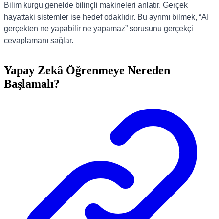
Bilim kurgu genelde bilinçli makineleri anlatır. Gerçek
hayattaki sistemler ise hedef odaklıdır. Bu ayrımı bilmek, “AI
gerçekten ne yapabilir ne yapamaz” sorusunu gerçekçi
cevaplamanı sağlar.
Yapay Zekâ Öğrenmeye Nereden
Başlamalı?