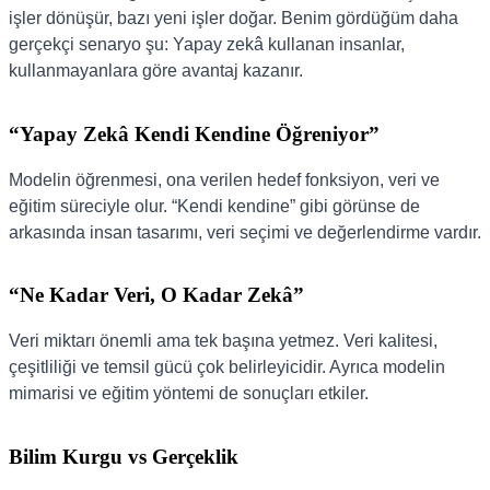
işler dönüşür, bazı yeni işler doğar. Benim gördüğüm daha
gerçekçi senaryo şu: Yapay zekâ kullanan insanlar,
kullanmayanlara göre avantaj kazanır.
“Yapay Zekâ Kendi Kendine Öğreniyor”
Modelin öğrenmesi, ona verilen hedef fonksiyon, veri ve
eğitim süreciyle olur. “Kendi kendine” gibi görünse de
arkasında insan tasarımı, veri seçimi ve değerlendirme vardır.
“Ne Kadar Veri, O Kadar Zekâ”
Veri miktarı önemli ama tek başına yetmez. Veri kalitesi,
çeşitliliği ve temsil gücü çok belirleyicidir. Ayrıca modelin
mimarisi ve eğitim yöntemi de sonuçları etkiler.
Bilim Kurgu vs Gerçeklik