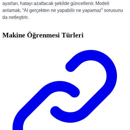
ayarları, hatayı azaltacak şekilde güncellenir. Modeli
anlamak, “AI gerçekten ne yapabilir ne yapamaz” sorusunu
da netleştirir.
Makine Öğrenmesi Türleri