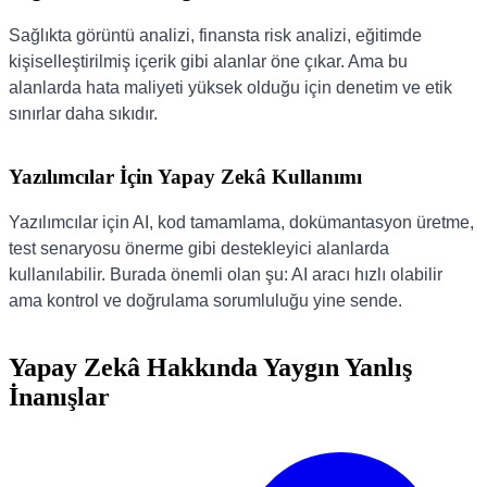
Sağlıkta görüntü analizi, finansta risk analizi, eğitimde
kişiselleştirilmiş içerik gibi alanlar öne çıkar. Ama bu
alanlarda hata maliyeti yüksek olduğu için denetim ve etik
sınırlar daha sıkıdır.
Yazılımcılar İçin Yapay Zekâ Kullanımı
Yazılımcılar için AI, kod tamamlama, dokümantasyon üretme,
test senaryosu önerme gibi destekleyici alanlarda
kullanılabilir. Burada önemli olan şu: AI aracı hızlı olabilir
ama kontrol ve doğrulama sorumluluğu yine sende.
Yapay Zekâ Hakkında Yaygın Yanlış
İnanışlar