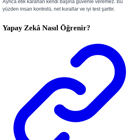
Ayrıca etik kararları kendi başına güvenle veremez. Bu
yüzden insan kontrolü, net kurallar ve iyi test şarttır.
Yapay Zekâ Nasıl Öğrenir?