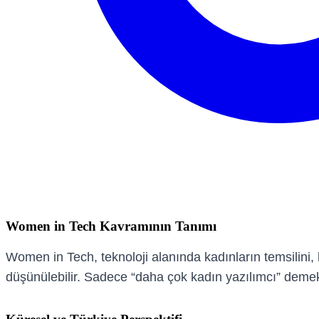
Women in Tech Kavramının Tanımı
Women in Tech, teknoloji alanında kadınların temsilini,
düşünülebilir. Sadece “daha çok kadın yazılımcı” demek 