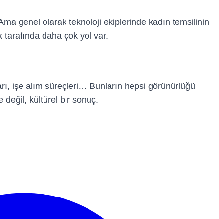
 Ama genel olarak teknoloji ekiplerinde kadın temsilinin
k tarafında daha çok yol var.
arı, işe alım süreçleri… Bunların hepsi görünürlüğü
değil, kültürel bir sonuç.