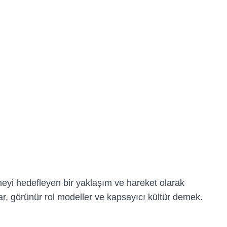
rmeyi hedefleyen bir yaklaşım ve hareket olarak
ar, görünür rol modeller ve kapsayıcı kültür demek.