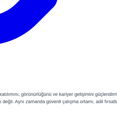
 katılımını, görünürlüğünü ve kariyer gelişimini güçlendi
değil. Aynı zamanda güvenli çalışma ortamı, adil fırsatl