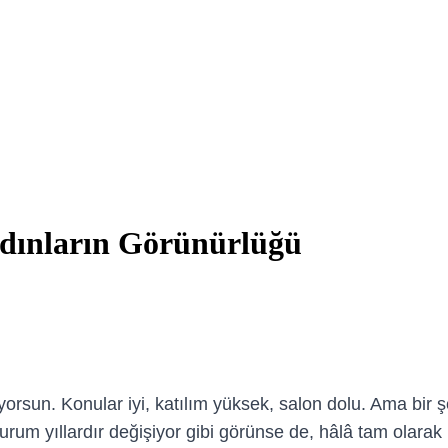
dınların Görünürlüğü
yorsun. Konular iyi, katılım yüksek, salon dolu. Ama bir 
rum yıllardır değişiyor gibi görünse de, hâlâ tam olarak i