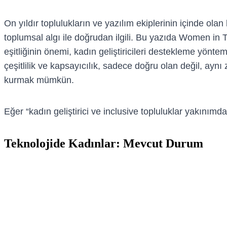
On yıldır toplulukların ve yazılım ekiplerinin içinde olan
toplumsal algı ile doğrudan ilgili. Bu yazıda Women in
eşitliğinin önemi, kadın geliştiricileri destekleme yönte
çeşitlilik ve kapsayıcılık, sadece doğru olan değil, aynı
kurmak mümkün.
Eğer “kadın geliştirici ve inclusive topluluklar yakını
Teknolojide Kadınlar: Mevcut Durum