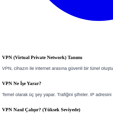
VPN (Virtual Private Network) Tanımı
VPN, cihazın ile internet arasına güvenli bir tünel oluştu
VPN Ne İşe Yarar?
Temel olarak üç şey yapar. Trafiğini şifreler. IP adresin
VPN Nasıl Çalışır? (Yüksek Seviyede)