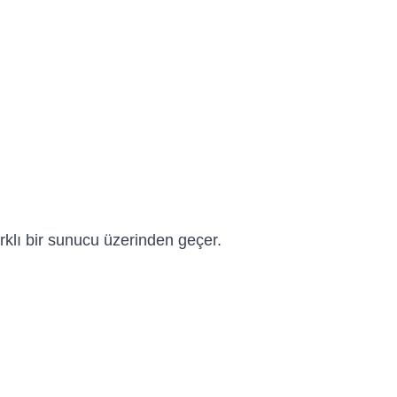
farklı bir sunucu üzerinden geçer.