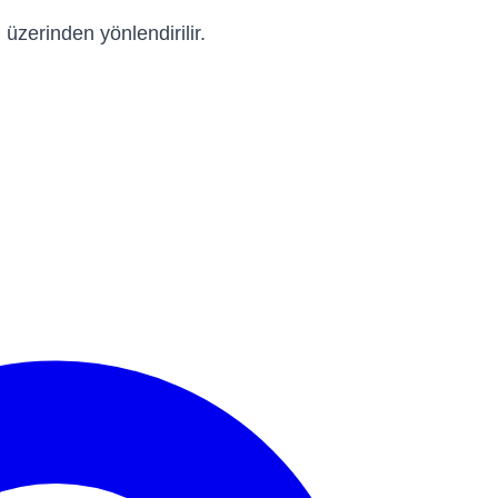
üzerinden yönlendirilir.