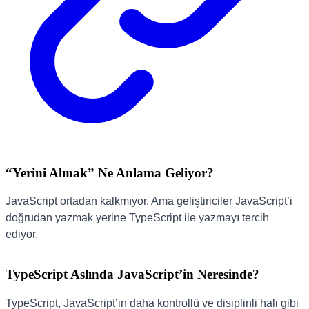
“Yerini Almak” Ne Anlama Geliyor?
JavaScript ortadan kalkmıyor. Ama geliştiriciler JavaScript’i
doğrudan yazmak yerine TypeScript ile yazmayı tercih
ediyor.
TypeScript Aslında JavaScript’in Neresinde?
TypeScript, JavaScript’in daha kontrollü ve disiplinli hali gibi