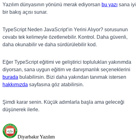
Yazılım dünyasının yönünü merak ediyorsan
bu yazı
sana iyi
bir bakış açısı sunar.
TypeScript Neden JavaScript’in Yerini Alıyor? sorusunun
cevabı tek kelimeyle özetlenebilir. Kontrol. Daha güvenli,
daha okunabilir ve daha sürdürülebilir kod.
Eğer TypeScript eğitimi ve geliştirici toplulukları yakınımda
diyorsan, sana uygun eğitim ve danışmanlık seçeneklerini
burada
bulabilirsin. Bizi daha yakından tanımak istersen
hakkımızda
sayfasına göz atabilirsin.
Şimdi karar senin. Küçük adımlarla başla ama geleceği
düşünerek ilerle.
Diyarbakır Yazılım