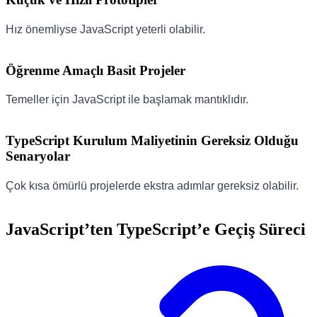
Hız önemliyse JavaScript yeterli olabilir.
Öğrenme Amaçlı Basit Projeler
Temeller için JavaScript ile başlamak mantıklıdır.
TypeScript Kurulum Maliyetinin Gereksiz Olduğu
Senaryolar
Çok kısa ömürlü projelerde ekstra adımlar gereksiz olabilir.
JavaScript’ten TypeScript’e Geçiş Süreci