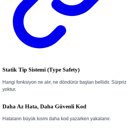
Statik Tip Sistemi (Type Safety)
Hangi fonksiyon ne alır, ne döndürür baştan bellidir. Sürpriz
yoktur.
Daha Az Hata, Daha Güvenli Kod
Hataların büyük kısmı daha kod yazarken yakalanır.