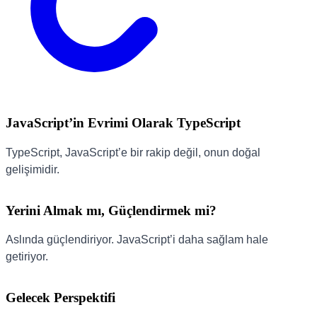
JavaScript’in Evrimi Olarak TypeScript
TypeScript, JavaScript’e bir rakip değil, onun doğal
gelişimidir.
Yerini Almak mı, Güçlendirmek mi?
Aslında güçlendiriyor. JavaScript’i daha sağlam hale
getiriyor.
Gelecek Perspektifi