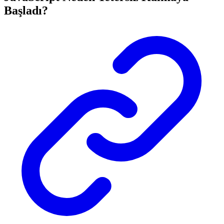
Başladı?