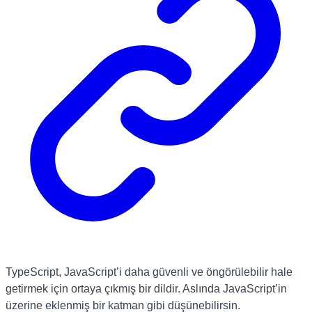
TypeScript, JavaScript’i daha güvenli ve öngörülebilir hale
getirmek için ortaya çıkmış bir dildir. Aslında JavaScript’in
üzerine eklenmiş bir katman gibi düşünebilirsin.