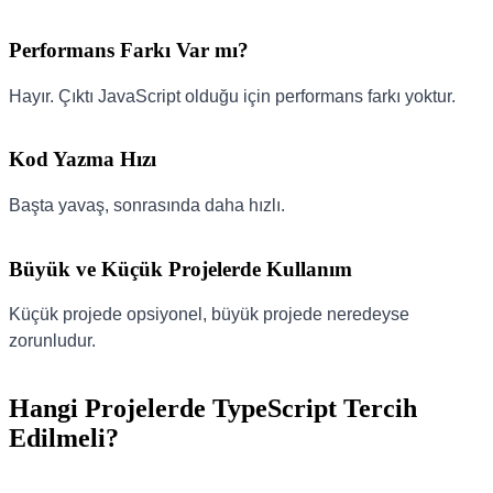
Performans Farkı Var mı?
Hayır. Çıktı JavaScript olduğu için performans farkı yoktur.
Kod Yazma Hızı
Başta yavaş, sonrasında daha hızlı.
Büyük ve Küçük Projelerde Kullanım
Küçük projede opsiyonel, büyük projede neredeyse
zorunludur.
Hangi Projelerde TypeScript Tercih
Edilmeli?