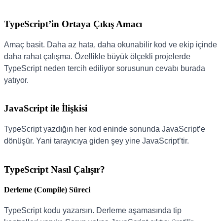
TypeScript’in Ortaya Çıkış Amacı
Amaç basit. Daha az hata, daha okunabilir kod ve ekip içinde
daha rahat çalışma. Özellikle büyük ölçekli projelerde
TypeScript neden tercih ediliyor sorusunun cevabı burada
yatıyor.
JavaScript ile İlişkisi
TypeScript yazdığın her kod eninde sonunda JavaScript’e
dönüşür. Yani tarayıcıya giden şey yine JavaScript’tir.
TypeScript Nasıl Çalışır?
Derleme (Compile) Süreci
TypeScript kodu yazarsın. Derleme aşamasında tip