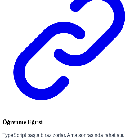
Öğrenme Eğrisi
TypeScript başta biraz zorlar. Ama sonrasında rahatlatır.