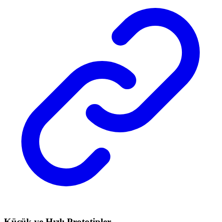
Küçük ve Hızlı Prototipler