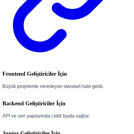
Frontend Geliştiriciler İçin
Büyük projelerde neredeyse standart hale geldi.
Backend Geliştiriciler İçin
API ve veri yapılarında ciddi fayda sağlar.
Junior Geliştiriciler İçin