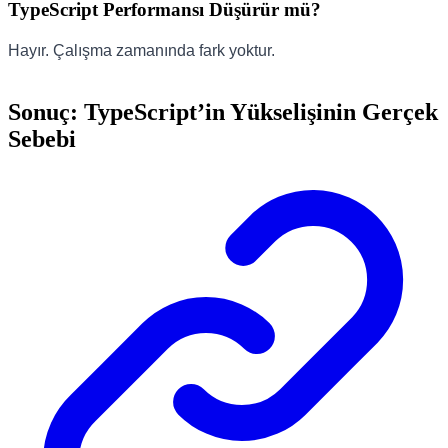
TypeScript Performansı Düşürür mü?
Hayır. Çalışma zamanında fark yoktur.
Sonuç: TypeScript’in Yükselişinin Gerçek
Sebebi