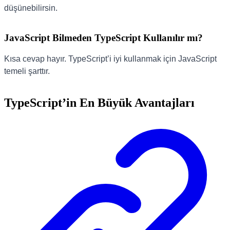
düşünebilirsin.
JavaScript Bilmeden TypeScript Kullanılır mı?
Kısa cevap hayır. TypeScript’i iyi kullanmak için JavaScript
temeli şarttır.
TypeScript’in En Büyük Avantajları