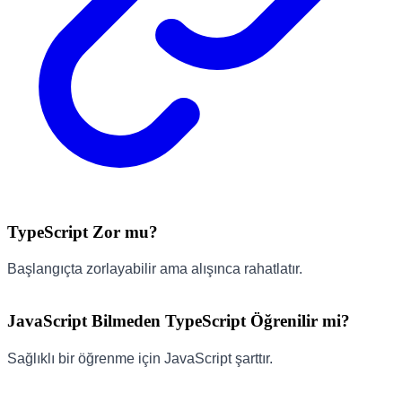
TypeScript Zor mu?
Başlangıçta zorlayabilir ama alışınca rahatlatır.
JavaScript Bilmeden TypeScript Öğrenilir mi?
Sağlıklı bir öğrenme için JavaScript şarttır.