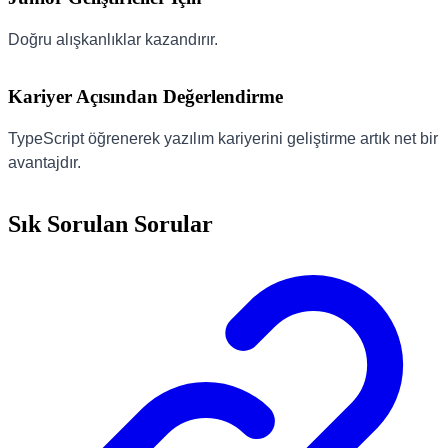
Doğru alışkanlıklar kazandırır.
Kariyer Açısından Değerlendirme
TypeScript öğrenerek yazılım kariyerini geliştirme artık net bir
avantajdır.
Sık Sorulan Sorular