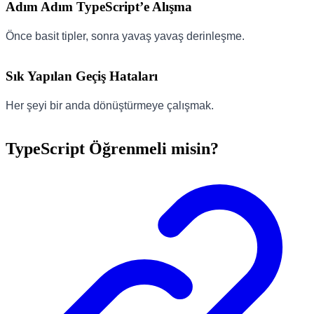
Adım Adım TypeScript’e Alışma
Önce basit tipler, sonra yavaş yavaş derinleşme.
Sık Yapılan Geçiş Hataları
Her şeyi bir anda dönüştürmeye çalışmak.
TypeScript Öğrenmeli misin?