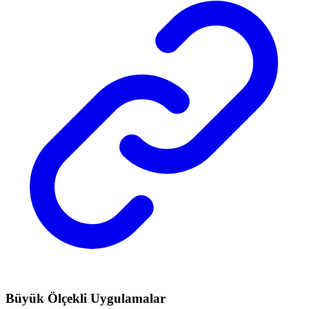
Büyük Ölçekli Uygulamalar