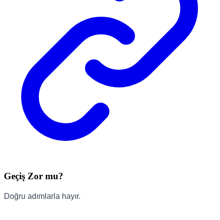
Geçiş Zor mu?
Doğru adımlarla hayır.