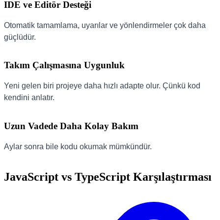
IDE ve Editör Desteği
Otomatik tamamlama, uyarılar ve yönlendirmeler çok daha
güçlüdür.
Takım Çalışmasına Uygunluk
Yeni gelen biri projeye daha hızlı adapte olur. Çünkü kod
kendini anlatır.
Uzun Vadede Daha Kolay Bakım
Aylar sonra bile kodu okumak mümkündür.
JavaScript vs TypeScript Karşılaştırması