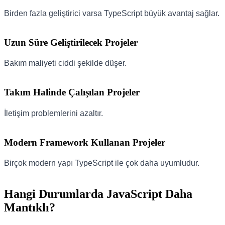
Birden fazla geliştirici varsa TypeScript büyük avantaj sağlar.
Uzun Süre Geliştirilecek Projeler
Bakım maliyeti ciddi şekilde düşer.
Takım Halinde Çalışılan Projeler
İletişim problemlerini azaltır.
Modern Framework Kullanan Projeler
Birçok modern yapı TypeScript ile çok daha uyumludur.
Hangi Durumlarda JavaScript Daha
Mantıklı?