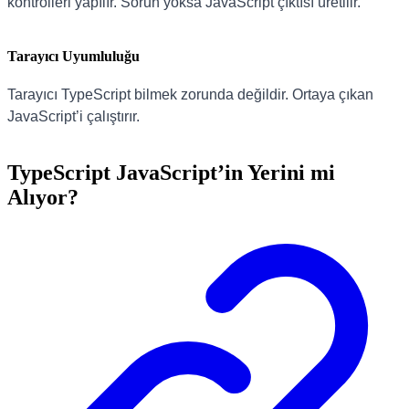
kontrolleri yapılır. Sorun yoksa JavaScript çıktısı üretilir.
Tarayıcı Uyumluluğu
Tarayıcı TypeScript bilmek zorunda değildir. Ortaya çıkan
JavaScript’i çalıştırır.
TypeScript JavaScript’in Yerini mi
Alıyor?