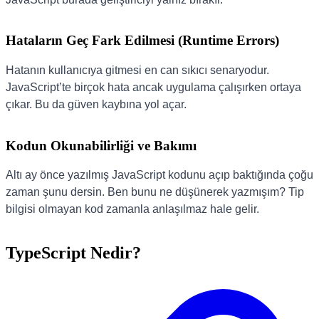
Hataların Geç Fark Edilmesi (Runtime Errors)
Hatanın kullanıcıya gitmesi en can sıkıcı senaryodur.
JavaScript’te birçok hata ancak uygulama çalışırken ortaya
çıkar. Bu da güven kaybına yol açar.
Kodun Okunabilirliği ve Bakımı
Altı ay önce yazılmış JavaScript kodunu açıp baktığında çoğu
zaman şunu dersin. Ben bunu ne düşünerek yazmışım? Tip
bilgisi olmayan kod zamanla anlaşılmaz hale gelir.
TypeScript Nedir?