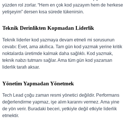
yüzden rol zorlar. “Hem en çok kod yazayım hem de herkese
yetişeyim” dersen kısa sürede tükenirsin.
Teknik Derinlikten Kopmadan Liderlik
Teknik liderler kod yazmaya devam etmeli mi sorusunun
cevabı: Evet, ama akıllıca. Tam gün kod yazmak yerine kritik
noktalarda üretimde kalmak daha sağlıklı. Kod yazmak,
teknik nabzı tutmanı sağlar. Ama tüm gün kod yazarsan
liderlik tarafı aksar.
Yönetim Yapmadan Yönetmek
Tech Lead çoğu zaman resmi yönetici değildir. Performans
değerlendirme yapmaz, işe alım kararını vermez. Ama yine
de yön verir. Buradaki beceri, yetkiyle değil etkiyle liderlik
etmektir.