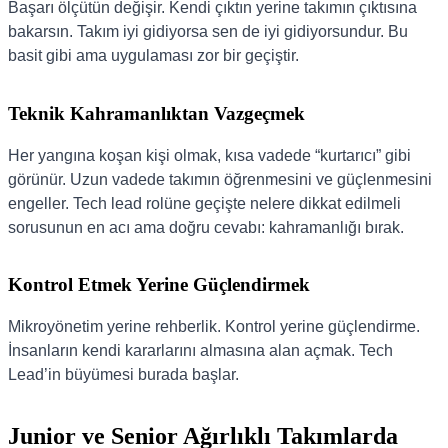
Başarı ölçütün değişir. Kendi çıktın yerine takımın çıktısına
bakarsın. Takım iyi gidiyorsa sen de iyi gidiyorsundur. Bu
basit gibi ama uygulaması zor bir geçiştir.
Teknik Kahramanlıktan Vazgeçmek
Her yangına koşan kişi olmak, kısa vadede “kurtarıcı” gibi
görünür. Uzun vadede takımın öğrenmesini ve güçlenmesini
engeller. Tech lead rolüne geçişte nelere dikkat edilmeli
sorusunun en acı ama doğru cevabı: kahramanlığı bırak.
Kontrol Etmek Yerine Güçlendirmek
Mikroyönetim yerine rehberlik. Kontrol yerine güçlendirme.
İnsanların kendi kararlarını almasına alan açmak. Tech
Lead’in büyümesi burada başlar.
Junior ve Senior Ağırlıklı Takımlarda