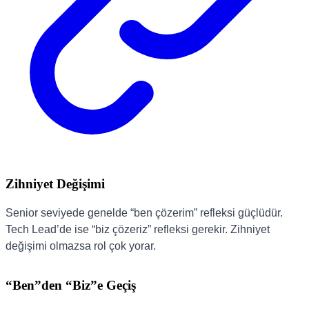
Zihniyet Değişimi
Senior seviyede genelde “ben çözerim” refleksi güçlüdür.
Tech Lead’de ise “biz çözeriz” refleksi gerekir. Zihniyet
değişimi olmazsa rol çok yorar.
“Ben”den “Biz”e Geçiş