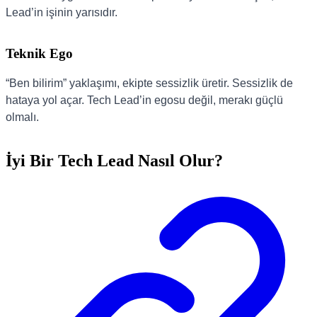
Lead’in işinin yarısıdır.
Teknik Ego
“Ben bilirim” yaklaşımı, ekipte sessizlik üretir. Sessizlik de
hataya yol açar. Tech Lead’in egosu değil, merakı güçlü
olmalı.
İyi Bir Tech Lead Nasıl Olur?