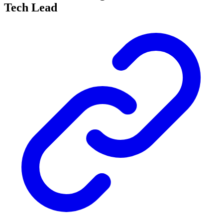
Tech Lead