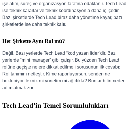
işe alım, süreç ve organizasyon tarafına odaklanır. Tech Lead
ise teknik kararlar ve teknik koordinasyonla daha iç içedir.
Bazı şirketlerde Tech Lead biraz daha yönetime kayar, bazı
şirketlerde ise daha teknik kalır.
Her Şirkette Aynı Rol mü?
Değil. Bazı yerlerde Tech Lead “kod yazan lider”dir. Bazı
yerlerde “mini manager” gibi çalışır. Bu yüzden Tech Lead
rolüne geçişte nelere dikkat edilmeli sorusunun ilk cevabı:
Rol tanımını netleştir. Kime raporluyorsun, senden ne
bekleniyor, teknik mi yönetim mi ağırlıkta? Bunlar bilinmeden
adım atmak zor.
Tech Lead’in Temel Sorumlulukları