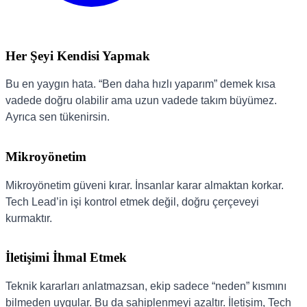
Her Şeyi Kendisi Yapmak
Bu en yaygın hata. “Ben daha hızlı yaparım” demek kısa
vadede doğru olabilir ama uzun vadede takım büyümez.
Ayrıca sen tükenirsin.
Mikroyönetim
Mikroyönetim güveni kırar. İnsanlar karar almaktan korkar.
Tech Lead’in işi kontrol etmek değil, doğru çerçeveyi
kurmaktır.
İletişimi İhmal Etmek
Teknik kararları anlatmazsan, ekip sadece “neden” kısmını
bilmeden uygular. Bu da sahiplenmeyi azaltır. İletişim, Tech