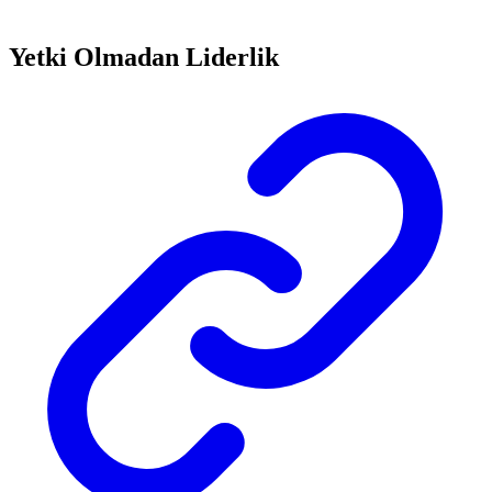
Yetki Olmadan Liderlik