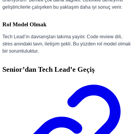
geliştiricilerle çalışırken bu yaklaşım daha iyi sonuç verir.
Rol Model Olmak
Tech Lead’in davranışları takıma yayılır. Code review dili,
stres anındaki tavrı, iletişim şekli. Bu yüzden rol model olmak
bir sorumluluktur.
Senior’dan Tech Lead’e Geçiş