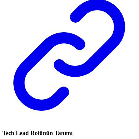
Tech Lead Rolünün Tanımı