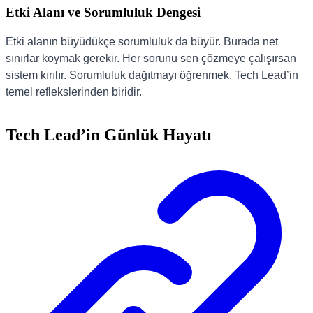
Etki Alanı ve Sorumluluk Dengesi
Etki alanın büyüdükçe sorumluluk da büyür. Burada net
sınırlar koymak gerekir. Her sorunu sen çözmeye çalışırsan
sistem kırılır. Sorumluluk dağıtmayı öğrenmek, Tech Lead’in
temel reflekslerinden biridir.
Tech Lead’in Günlük Hayatı