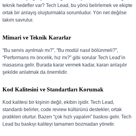
teknik hedefler var? Tech Lead, bu yönü belirlemek ve ekipte
ortak bir anlayış oluşturmakla sorumludur. Yön net değilse
takım savrulur.
Mimari ve Teknik Kararlar
“Bu servis ayrılmalı mı?”, “Bu modül nasıl bölünmeli?”,
“Performans mı öncelik, hız mı?” gibi sorular Tech Lead’in
masasına gelir. Burada karar vermek kadar, kararı anlaşılır
şekilde anlatmak da önemlidir.
Kod Kalitesini ve Standartları Korumak
Kod kalitesi bir kişinin değil, ekibin işidir. Tech Lead,
standardı belirler, code review kültürünü destekler, ortak
pratikleri oturtur. Bazen “çok hızlı yapalım” baskısı gelir. Tech
Lead bu baskıyı kaliteyi tamamen bozmadan yönetir.