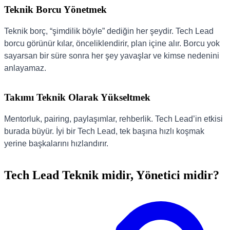
Teknik Borcu Yönetmek
Teknik borç, “şimdilik böyle” dediğin her şeydir. Tech Lead
borcu görünür kılar, önceliklendirir, plan içine alır. Borcu yok
sayarsan bir süre sonra her şey yavaşlar ve kimse nedenini
anlayamaz.
Takımı Teknik Olarak Yükseltmek
Mentorluk, pairing, paylaşımlar, rehberlik. Tech Lead’in etkisi
burada büyür. İyi bir Tech Lead, tek başına hızlı koşmak
yerine başkalarını hızlandırır.
Tech Lead Teknik midir, Yönetici midir?