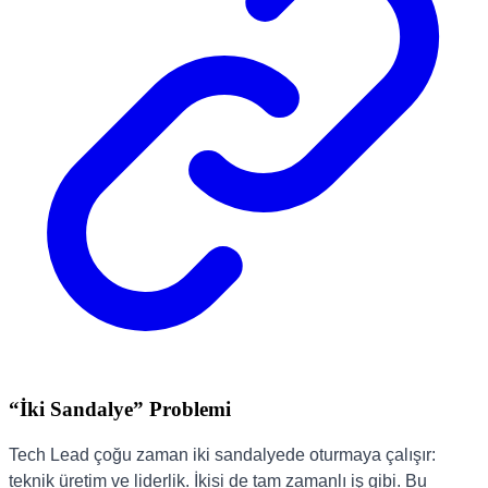
“İki Sandalye” Problemi
Tech Lead çoğu zaman iki sandalyede oturmaya çalışır:
teknik üretim ve liderlik. İkisi de tam zamanlı iş gibi. Bu