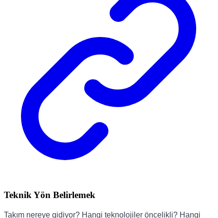
Teknik Yön Belirlemek
Takım nereye gidiyor? Hangi teknolojiler öncelikli? Hangi