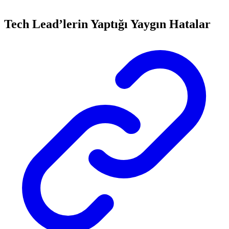
Tech Lead’lerin Yaptığı Yaygın Hatalar