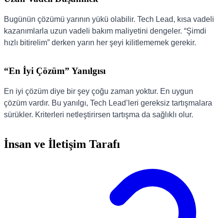
Bugünün çözümü yarının yükü olabilir. Tech Lead, kısa vadeli
kazanımlarla uzun vadeli bakım maliyetini dengeler. “Şimdi
hızlı bitirelim” derken yarın her şeyi kilitlememek gerekir.
“En İyi Çözüm” Yanılgısı
En iyi çözüm diye bir şey çoğu zaman yoktur. En uygun
çözüm vardır. Bu yanılgı, Tech Lead’leri gereksiz tartışmalara
sürükler. Kriterleri netleştirirsen tartışma da sağlıklı olur.
İnsan ve İletişim Tarafı