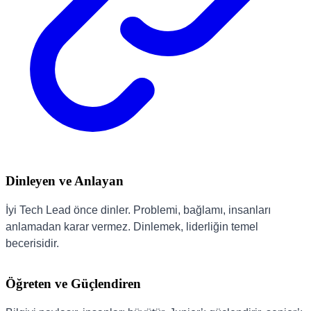
Dinleyen ve Anlayan
İyi Tech Lead önce dinler. Problemi, bağlamı, insanları
anlamadan karar vermez. Dinlemek, liderliğin temel
becerisidir.
Öğreten ve Güçlendiren