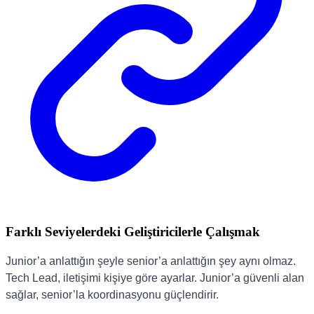
Farklı Seviyelerdeki Geliştiricilerle Çalışmak
Junior’a anlattığın şeyle senior’a anlattığın şey aynı olmaz.
Tech Lead, iletişimi kişiye göre ayarlar. Junior’a güvenli alan
sağlar, senior’la koordinasyonu güçlendirir.