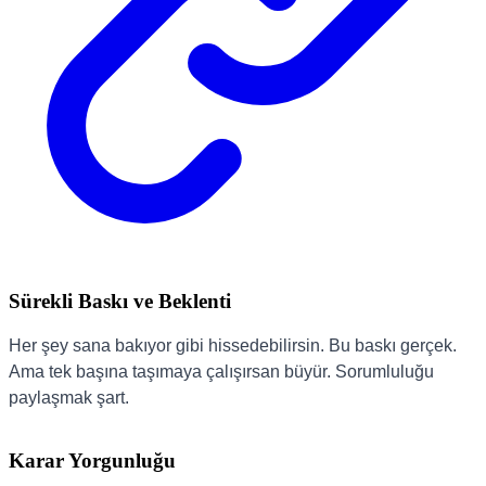
Sürekli Baskı ve Beklenti
Her şey sana bakıyor gibi hissedebilirsin. Bu baskı gerçek.
Ama tek başına taşımaya çalışırsan büyür. Sorumluluğu
paylaşmak şart.
Karar Yorgunluğu