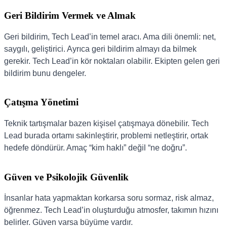
Geri Bildirim Vermek ve Almak
Geri bildirim, Tech Lead’in temel aracı. Ama dili önemli: net,
saygılı, geliştirici. Ayrıca geri bildirim almayı da bilmek
gerekir. Tech Lead’in kör noktaları olabilir. Ekipten gelen geri
bildirim bunu dengeler.
Çatışma Yönetimi
Teknik tartışmalar bazen kişisel çatışmaya dönebilir. Tech
Lead burada ortamı sakinleştirir, problemi netleştirir, ortak
hedefe döndürür. Amaç “kim haklı” değil “ne doğru”.
Güven ve Psikolojik Güvenlik
İnsanlar hata yapmaktan korkarsa soru sormaz, risk almaz,
öğrenmez. Tech Lead’in oluşturduğu atmosfer, takımın hızını
belirler. Güven varsa büyüme vardır.