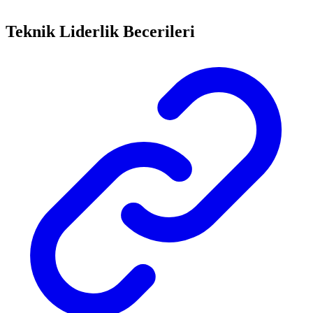
Teknik Liderlik Becerileri