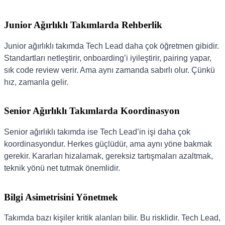
Junior Ağırlıklı Takımlarda Rehberlik
Junior ağırlıklı takımda Tech Lead daha çok öğretmen gibidir.
Standartları netleştirir, onboarding’i iyileştirir, pairing yapar,
sık code review verir. Ama aynı zamanda sabırlı olur. Çünkü
hız, zamanla gelir.
Senior Ağırlıklı Takımlarda Koordinasyon
Senior ağırlıklı takımda ise Tech Lead’in işi daha çok
koordinasyondur. Herkes güçlüdür, ama aynı yöne bakmak
gerekir. Kararları hizalamak, gereksiz tartışmaları azaltmak,
teknik yönü net tutmak önemlidir.
Bilgi Asimetrisini Yönetmek
Takımda bazı kişiler kritik alanları bilir. Bu risklidir. Tech Lead,