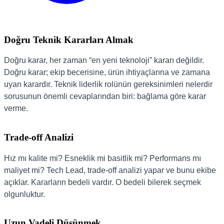
Doğru Teknik Kararları Almak
Doğru karar, her zaman “en yeni teknoloji” kararı değildir.
Doğru karar; ekip becerisine, ürün ihtiyaçlarına ve zamana
uyan karardır. Teknik liderlik rolünün gereksinimleri nelerdir
sorusunun önemli cevaplarından biri: bağlama göre karar
verme.
Trade-off Analizi
Hız mı kalite mi? Esneklik mi basitlik mi? Performans mı
maliyet mi? Tech Lead, trade-off analizi yapar ve bunu ekibe
açıklar. Kararların bedeli vardır. O bedeli bilerek seçmek
olgunluktur.
Uzun Vadeli Düşünmek