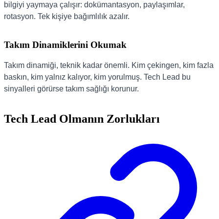
bilgiyi yaymaya çalışır: dokümantasyon, paylaşımlar,
rotasyon. Tek kişiye bağımlılık azalır.
Takım Dinamiklerini Okumak
Takım dinamiği, teknik kadar önemli. Kim çekingen, kim fazla
baskın, kim yalnız kalıyor, kim yorulmuş. Tech Lead bu
sinyalleri görürse takım sağlığı korunur.
Tech Lead Olmanın Zorlukları