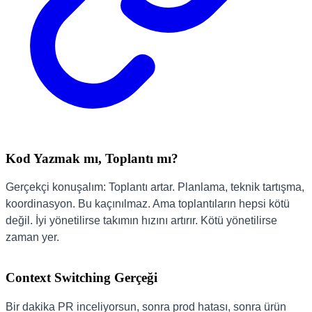
Kod Yazmak mı, Toplantı mı?
Gerçekçi konuşalım: Toplantı artar. Planlama, teknik tartışma,
koordinasyon. Bu kaçınılmaz. Ama toplantıların hepsi kötü
değil. İyi yönetilirse takımın hızını artırır. Kötü yönetilirse
zaman yer.
Context Switching Gerçeği
Bir dakika PR inceliyorsun, sonra prod hatası, sonra ürün