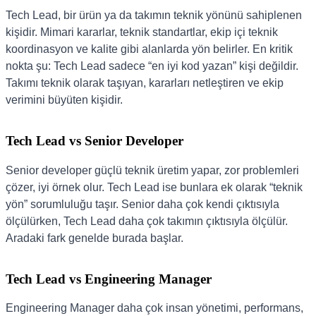
Tech Lead, bir ürün ya da takımın teknik yönünü sahiplenen
kişidir. Mimari kararlar, teknik standartlar, ekip içi teknik
koordinasyon ve kalite gibi alanlarda yön belirler. En kritik
nokta şu: Tech Lead sadece “en iyi kod yazan” kişi değildir.
Takımı teknik olarak taşıyan, kararları netleştiren ve ekip
verimini büyüten kişidir.
Tech Lead vs Senior Developer
Senior developer güçlü teknik üretim yapar, zor problemleri
çözer, iyi örnek olur. Tech Lead ise bunlara ek olarak “teknik
yön” sorumluluğu taşır. Senior daha çok kendi çıktısıyla
ölçülürken, Tech Lead daha çok takımın çıktısıyla ölçülür.
Aradaki fark genelde burada başlar.
Tech Lead vs Engineering Manager
Engineering Manager daha çok insan yönetimi, performans,