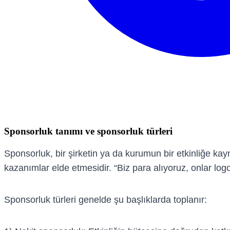
Sponsorluk tanımı ve sponsorluk türleri
Sponsorluk, bir şirketin ya da kurumun bir etkinliğe ka
kazanımlar elde etmesidir. “Biz para alıyoruz, onlar logo 
Sponsorluk türleri genelde şu başlıklarda toplanır: