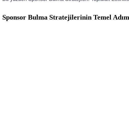
Sponsor Bulma Stratejilerinin Temel Adım