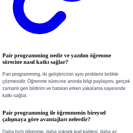
Pair programming nedir ve yazılım öğrenme
sürecine nasıl katkı sağlar?
Pair programming, iki geliştiricinin aynı problemi birlikte
çözmesidir. Öğrenme sürecine anında bilgi paylaşımı, gerçek
zamanlı geri bildirim ve hataları erken yakalama sayesinde
katkı sağlar.
Pair programming ile öğrenmenin bireysel
çalışmaya göre avantajları nelerdir?
Daha hızlı öğrenme, daha yüksek kod kalitesi, daha az