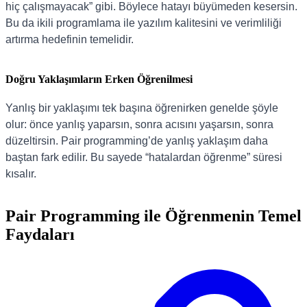
hiç çalışmayacak” gibi. Böylece hatayı büyümeden kesersin.
Bu da ikili programlama ile yazılım kalitesini ve verimliliği
artırma hedefinin temelidir.
Doğru Yaklaşımların Erken Öğrenilmesi
Yanlış bir yaklaşımı tek başına öğrenirken genelde şöyle
olur: önce yanlış yaparsın, sonra acısını yaşarsın, sonra
düzeltirsin. Pair programming’de yanlış yaklaşım daha
baştan fark edilir. Bu sayede “hatalardan öğrenme” süresi
kısalır.
Pair Programming ile Öğrenmenin Temel
Faydaları