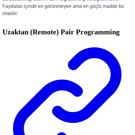
Faydaları içinde en görünmeyen ama en güçlü madde bu
olabilir.
Uzaktan (Remote) Pair Programming