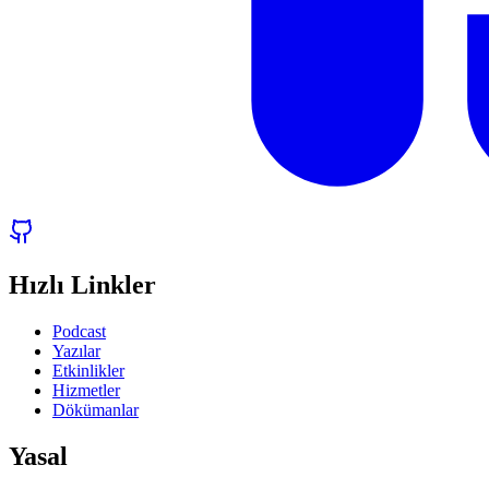
Hızlı Linkler
Podcast
Yazılar
Etkinlikler
Hizmetler
Dökümanlar
Yasal