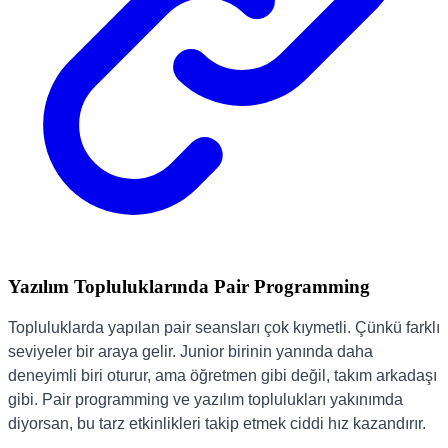
Yazılım Topluluklarında Pair Programming
Topluluklarda yapılan pair seansları çok kıymetli. Çünkü farklı
seviyeler bir araya gelir. Junior birinin yanında daha
deneyimli biri oturur, ama öğretmen gibi değil, takım arkadaşı
gibi. Pair programming ve yazılım toplulukları yakınımda
diyorsan, bu tarz etkinlikleri takip etmek ciddi hız kazandırır.