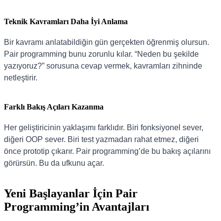
Teknik Kavramları Daha İyi Anlama
Bir kavramı anlatabildiğin gün gerçekten öğrenmiş olursun.
Pair programming bunu zorunlu kılar. “Neden bu şekilde
yazıyoruz?” sorusuna cevap vermek, kavramları zihninde
netleştirir.
Farklı Bakış Açıları Kazanma
Her geliştiricinin yaklaşımı farklıdır. Biri fonksiyonel sever,
diğeri OOP sever. Biri test yazmadan rahat etmez, diğeri
önce prototip çıkarır. Pair programming’de bu bakış açılarını
görürsün. Bu da ufkunu açar.
Yeni Başlayanlar İçin Pair
Programming’in Avantajları