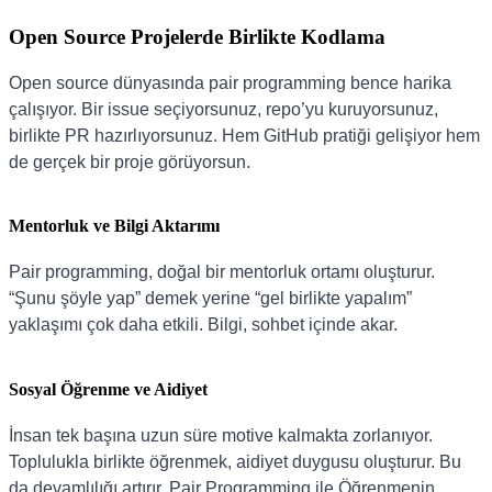
Open Source Projelerde Birlikte Kodlama
Open source dünyasında pair programming bence harika
çalışıyor. Bir issue seçiyorsunuz, repo’yu kuruyorsunuz,
birlikte PR hazırlıyorsunuz. Hem GitHub pratiği gelişiyor hem
de gerçek bir proje görüyorsun.
Mentorluk ve Bilgi Aktarımı
Pair programming, doğal bir mentorluk ortamı oluşturur.
“Şunu şöyle yap” demek yerine “gel birlikte yapalım”
yaklaşımı çok daha etkili. Bilgi, sohbet içinde akar.
Sosyal Öğrenme ve Aidiyet
İnsan tek başına uzun süre motive kalmakta zorlanıyor.
Toplulukla birlikte öğrenmek, aidiyet duygusu oluşturur. Bu
da devamlılığı artırır. Pair Programming ile Öğrenmenin