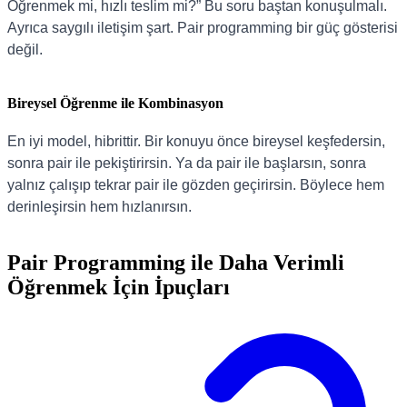
Öğrenmek mi, hızlı teslim mi?” Bu soru baştan konuşulmalı.
Ayrıca saygılı iletişim şart. Pair programming bir güç gösterisi
değil.
Bireysel Öğrenme ile Kombinasyon
En iyi model, hibrittir. Bir konuyu önce bireysel keşfedersin,
sonra pair ile pekiştirirsin. Ya da pair ile başlarsın, sonra
yalnız çalışıp tekrar pair ile gözden geçirirsin. Böylece hem
derinleşirsin hem hızlanırsın.
Pair Programming ile Daha Verimli
Öğrenmek İçin İpuçları