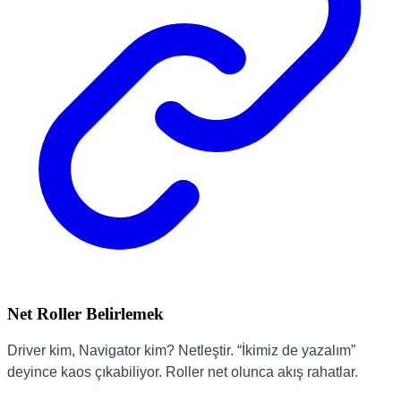
Net Roller Belirlemek
Driver kim, Navigator kim? Netleştir. “İkimiz de yazalım”
deyince kaos çıkabiliyor. Roller net olunca akış rahatlar.