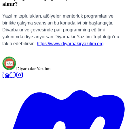
alınır?
Yazılım toplulukları, atölyeler, mentorluk programları ve
birlikte çalışma seansları bu konuda iyi bir başlangıçtır.
Diyarbakır ve çevresinde pair programming eğitimi
yakınımda diye arıyorsan Diyarbakır Yazılım Topluluğu’nu
takip edebilirsin:
https://www.diyarbakiryazilim.org
Diyarbakır Yazılım