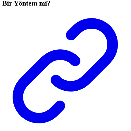
Bir Yöntem mi?