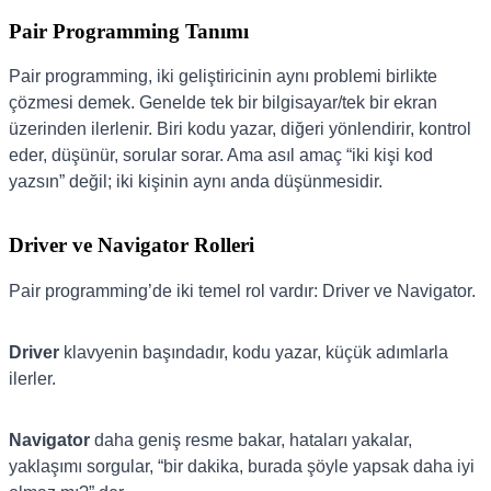
Pair Programming Tanımı
Pair programming, iki geliştiricinin aynı problemi birlikte
çözmesi demek. Genelde tek bir bilgisayar/tek bir ekran
üzerinden ilerlenir. Biri kodu yazar, diğeri yönlendirir, kontrol
eder, düşünür, sorular sorar. Ama asıl amaç “iki kişi kod
yazsın” değil; iki kişinin aynı anda düşünmesidir.
Driver ve Navigator Rolleri
Pair programming’de iki temel rol vardır: Driver ve Navigator.
Driver
klavyenin başındadır, kodu yazar, küçük adımlarla
ilerler.
Navigator
daha geniş resme bakar, hataları yakalar,
yaklaşımı sorgular, “bir dakika, burada şöyle yapsak daha iyi