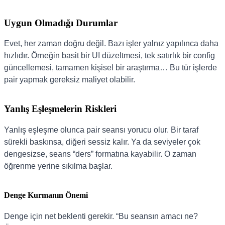
Uygun Olmadığı Durumlar
Evet, her zaman doğru değil. Bazı işler yalnız yapılınca daha
hızlıdır. Örneğin basit bir UI düzeltmesi, tek satırlık bir config
güncellemesi, tamamen kişisel bir araştırma… Bu tür işlerde
pair yapmak gereksiz maliyet olabilir.
Yanlış Eşleşmelerin Riskleri
Yanlış eşleşme olunca pair seansı yorucu olur. Bir taraf
sürekli baskınsa, diğeri sessiz kalır. Ya da seviyeler çok
dengesizse, seans “ders” formatına kayabilir. O zaman
öğrenme yerine sıkılma başlar.
Denge Kurmanın Önemi
Denge için net beklenti gerekir. “Bu seansın amacı ne?