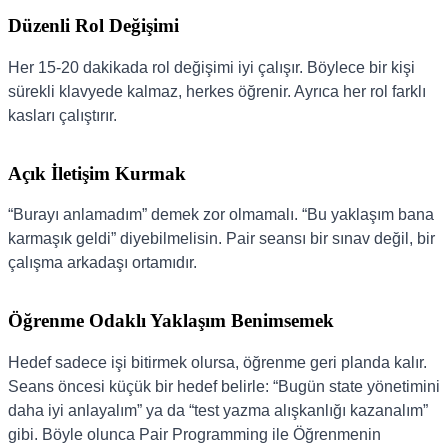
Düzenli Rol Değişimi
Her 15-20 dakikada rol değişimi iyi çalışır. Böylece bir kişi
sürekli klavyede kalmaz, herkes öğrenir. Ayrıca her rol farklı
kasları çalıştırır.
Açık İletişim Kurmak
“Burayı anlamadım” demek zor olmamalı. “Bu yaklaşım bana
karmaşık geldi” diyebilmelisin. Pair seansı bir sınav değil, bir
çalışma arkadaşı ortamıdır.
Öğrenme Odaklı Yaklaşım Benimsemek
Hedef sadece işi bitirmek olursa, öğrenme geri planda kalır.
Seans öncesi küçük bir hedef belirle: “Bugün state yönetimini
daha iyi anlayalım” ya da “test yazma alışkanlığı kazanalım”
gibi. Böyle olunca Pair Programming ile Öğrenmenin