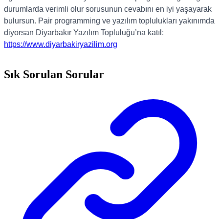
durumlarda verimli olur sorusunun cevabını en iyi yaşayarak
bulursun. Pair programming ve yazılım toplulukları yakınımda
diyorsan Diyarbakır Yazılım Topluluğu’na katıl:
https://www.diyarbakiryazilim.org
Sık Sorulan Sorular