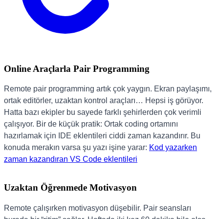
Online Araçlarla Pair Programming
Remote pair programming artık çok yaygın. Ekran paylaşımı,
ortak editörler, uzaktan kontrol araçları… Hepsi iş görüyor.
Hatta bazı ekipler bu sayede farklı şehirlerden çok verimli
çalışıyor. Bir de küçük pratik: Ortak coding ortamını
hazırlamak için IDE eklentileri ciddi zaman kazandırır. Bu
konuda merakın varsa şu yazı işine yarar:
Kod yazarken
zaman kazandıran VS Code eklentileri
Uzaktan Öğrenmede Motivasyon
Remote çalışırken motivasyon düşebilir. Pair seansları