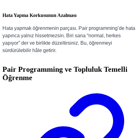
Hata Yapma Korkusunun Azalması
Hata yapmak öğrenmenin parçası. Pair programming’de hata
yapınca yalnız hissetmezsin. Biri sana “normal, herkes
yapıyor” der ve birlikte düzeltirsiniz. Bu, öğrenmeyi
sürdürülebilir hâle getirir.
Pair Programming ve Topluluk Temelli
Öğrenme