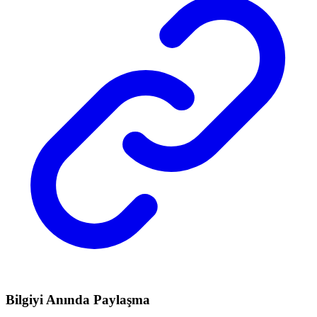
Bilgiyi Anında Paylaşma