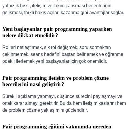
yalnızlık hissi, iletişim ve takım çalışması becerilerinin
gelişmesi, farklı bakış açıları kazanma gibi avantajlar sağlar.
Yeni başlayanlar pair programming yaparken
nelere dikkat etmelidir?
Rolleri netleştirmek, sık rol değişmek, soru sormaktan
çekinmemek, seans hedefini baştan belirlemek ve öğrenme
odaklı ilerlemek yeni başlayanlar için çok önemlidir.
Pair programming iletişim ve problem çözme
becerilerini nasıl geliştirir?
Sürekli açıklama yapmayı, düşünce sürecini paylaşmayı ve
ortak karar almayı gerektirir. Bu da hem iletişim kaslarını hem
de problem çözme yaklaşımını güçlendirir.
Pair programming eğitimi yakınımda nereden