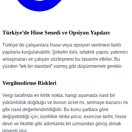
Türkiye’de Hisse Senedi ve Opsiyon Yapıları
Türkiye’de çalışanlara hisse veya opsiyon verilmesi farklı
yapılarla kurgulanabilir. Şirketin türü, ortaklık yapısı, yatırımcı
anlaşmaları ve çalışan sözleşmesi bu tasarımı etkiler. Bu
yüzden “tek bir standart” varmış gibi düşünmemek gerekir.
Vergilendirme Riskleri
Vergi tarafında en kritik nokta, hangi aşamada nasıl bir
yükümlülük doğduğu ve bunun ücret mi, sermaye kazancı mı
gibi nasıl değerlendirildiğidir. Bu konu şartlara göre
değişebildiği için, özellikle strike price, exercise tarihi, hisse
devri ve likidite gibi adımlarda bir uzmandan görüş almak
güvenli olur.