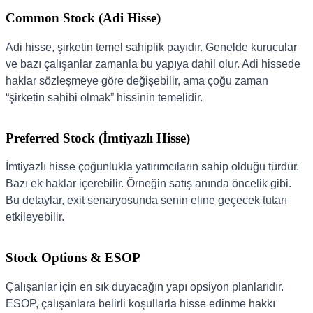
Common Stock (Adi Hisse)
Adi hisse, şirketin temel sahiplik payıdır. Genelde kurucular
ve bazı çalışanlar zamanla bu yapıya dahil olur. Adi hissede
haklar sözleşmeye göre değişebilir, ama çoğu zaman
“şirketin sahibi olmak” hissinin temelidir.
Preferred Stock (İmtiyazlı Hisse)
İmtiyazlı hisse çoğunlukla yatırımcıların sahip olduğu türdür.
Bazı ek haklar içerebilir. Örneğin satış anında öncelik gibi.
Bu detaylar, exit senaryosunda senin eline geçecek tutarı
etkileyebilir.
Stock Options & ESOP
Çalışanlar için en sık duyacağın yapı opsiyon planlarıdır.
ESOP, çalışanlara belirli koşullarla hisse edinme hakkı