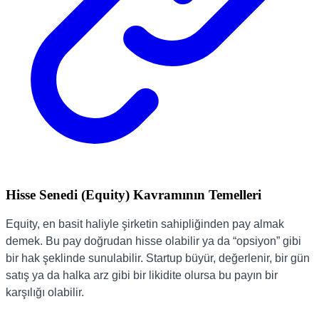
Hisse Senedi (Equity) Kavramının Temelleri
Equity, en basit haliyle şirketin sahipliğinden pay almak
demek. Bu pay doğrudan hisse olabilir ya da “opsiyon” gibi
bir hak şeklinde sunulabilir. Startup büyür, değerlenir, bir gün
satış ya da halka arz gibi bir likidite olursa bu payın bir
karşılığı olabilir.