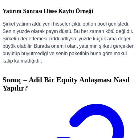
Yatırım Sonrası Hisse Kaybı Örneği
Şirket yatırım aldı, yeni hisseler çıktı, option pool genişledi.
Senin yüzde olarak payın düştü. Bu her zaman kötü değildir.
Şirketin değerlemesi ciddi arttıysa, yüzde küçük ama değer
büyük olabilir. Burada önemli olan, yatırımın şirketi gerçekten
büyütüp büyütmediği ve senin paketinin buna göre makul
kalıp kalmadığıdır.
Sonuç – Adil Bir Equity Anlaşması Nasıl
Yapılır?