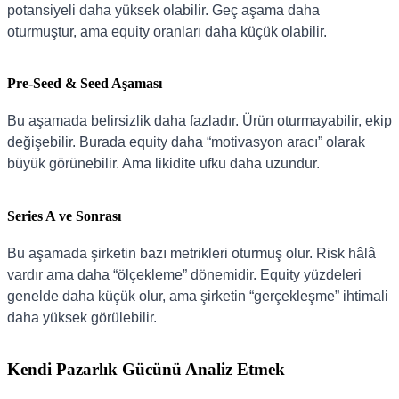
potansiyeli daha yüksek olabilir. Geç aşama daha
oturmuştur, ama equity oranları daha küçük olabilir.
Pre-Seed & Seed Aşaması
Bu aşamada belirsizlik daha fazladır. Ürün oturmayabilir, ekip
değişebilir. Burada equity daha “motivasyon aracı” olarak
büyük görünebilir. Ama likidite ufku daha uzundur.
Series A ve Sonrası
Bu aşamada şirketin bazı metrikleri oturmuş olur. Risk hâlâ
vardır ama daha “ölçekleme” dönemidir. Equity yüzdeleri
genelde daha küçük olur, ama şirketin “gerçekleşme” ihtimali
daha yüksek görülebilir.
Kendi Pazarlık Gücünü Analiz Etmek