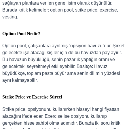
sağlayan planlara verilen genel isim olarak düşünülür.
Burada kritik kelimeler: option pool, strike price, exercise,
vesting.
Option Pool Nedir?
Option pool, çalışanlara ayrılmış “opsiyon havuzu”dur. Şirket,
gelecekte işe alacağı kişiler için de bu havuzdan pay ayırır.
Bu havuzun büyüklüğü, senin pazarlık yaptığın oranı ve
gelecekteki seyreltmeyi etkileyebilir. Basitçe: Havuz
büyüdükçe, toplam pasta büyür ama senin dilimin yüzdesi
aynı kalmayabilir.
Strike Price ve Exercise Süreci
Strike price, opsiyonunu kullanırken hisseyi hangi fiyattan
alacağını ifade eder. Exercise ise opsiyonu kullanıp
gerçekten hisse sahibi olma adımıdır. Burada iki soru kritik: