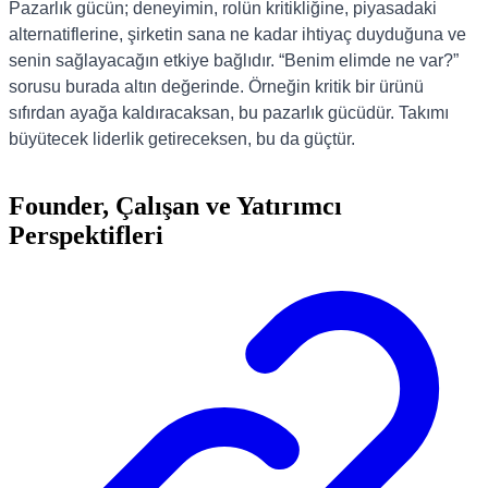
Pazarlık gücün; deneyimin, rolün kritikliğine, piyasadaki
alternatiflerine, şirketin sana ne kadar ihtiyaç duyduğuna ve
senin sağlayacağın etkiye bağlıdır. “Benim elimde ne var?”
sorusu burada altın değerinde. Örneğin kritik bir ürünü
sıfırdan ayağa kaldıracaksan, bu pazarlık gücüdür. Takımı
büyütecek liderlik getireceksen, bu da güçtür.
Founder, Çalışan ve Yatırımcı
Perspektifleri