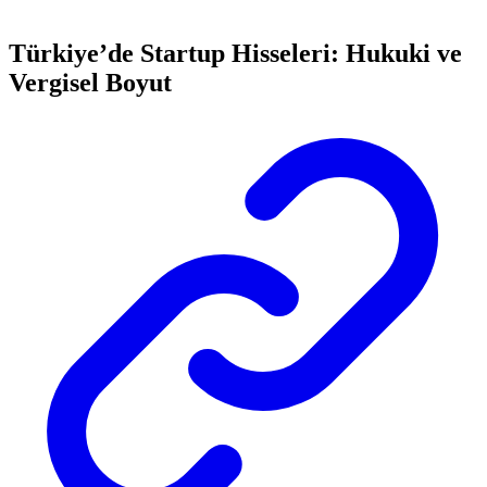
Türkiye’de Startup Hisseleri: Hukuki ve
Vergisel Boyut