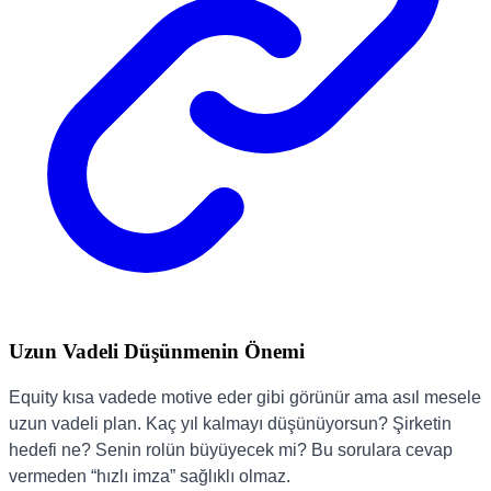
Uzun Vadeli Düşünmenin Önemi
Equity kısa vadede motive eder gibi görünür ama asıl mesele
uzun vadeli plan. Kaç yıl kalmayı düşünüyorsun? Şirketin
hedefi ne? Senin rolün büyüyecek mi? Bu sorulara cevap
vermeden “hızlı imza” sağlıklı olmaz.