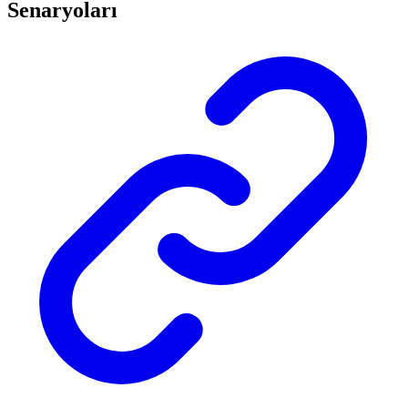
Senaryoları