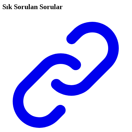
Sık Sorulan Sorular