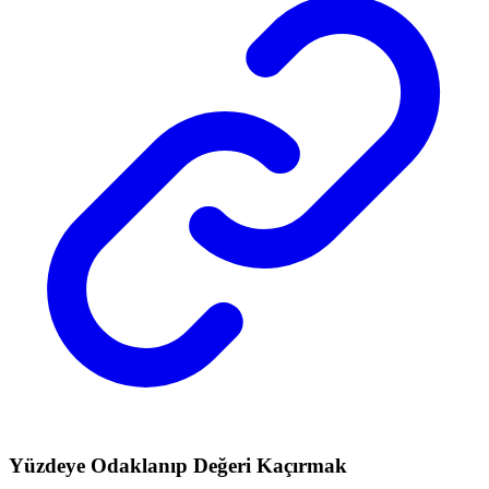
Yüzdeye Odaklanıp Değeri Kaçırmak