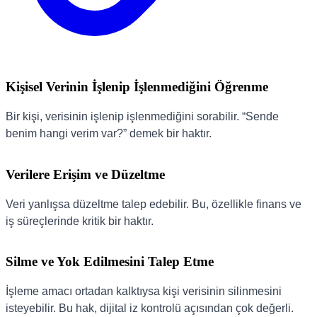
Kişisel Verinin İşlenip İşlenmediğini Öğrenme
Bir kişi, verisinin işlenip işlenmediğini sorabilir. “Sende
benim hangi verim var?” demek bir haktır.
Verilere Erişim ve Düzeltme
Veri yanlışsa düzeltme talep edebilir. Bu, özellikle finans ve
iş süreçlerinde kritik bir haktır.
Silme ve Yok Edilmesini Talep Etme
İşleme amacı ortadan kalktıysa kişi verisinin silinmesini
isteyebilir. Bu hak, dijital iz kontrolü açısından çok değerli.