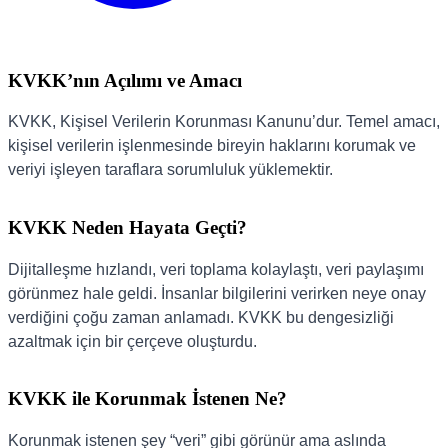
KVKK’nın Açılımı ve Amacı
KVKK, Kişisel Verilerin Korunması Kanunu’dur. Temel amacı,
kişisel verilerin işlenmesinde bireyin haklarını korumak ve
veriyi işleyen taraflara sorumluluk yüklemektir.
KVKK Neden Hayata Geçti?
Dijitalleşme hızlandı, veri toplama kolaylaştı, veri paylaşımı
görünmez hale geldi. İnsanlar bilgilerini verirken neye onay
verdiğini çoğu zaman anlamadı. KVKK bu dengesizliği
azaltmak için bir çerçeve oluşturdu.
KVKK ile Korunmak İstenen Ne?
Korunmak istenen şey “veri” gibi görünür ama aslında