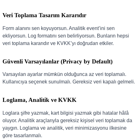
Veri Toplama Tasarım Kararıdır
Form alanını sen koyuyorsun. Analitik event’ini sen
ekliyorsun. Log formatını sen belirliyorsun. Bunların hepsi
veri toplama kararıdır ve KVKK’yı doğrudan etkiler.
Güvenli Varsayılanlar (Privacy by Default)
Varsayılan ayarlar mümkün olduğunca az veri toplamalı.
Kullanıcıya seçenek sunulmalı. Gereksiz veri kapalı gelmeli.
Loglama, Analitik ve KVKK
Loglara şifre yazmak, kart bilgisi yazmak gibi hatalar hâlâ
oluyor. Analitik araçlarıyla gereksiz kişisel veri toplamak da
yaygın. Loglama ve analitik, veri minimizasyonu ilkesine
göre tasarlanmalı.