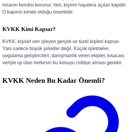
insanın kendisi korunur. Veri, kişinin hayatına açılan kapıdır.
O kapının kimde olduğu önemlidir.
KVKK Kimi Kapsar?
KVKK, kişisel veri işleyen gerçek ve tüzel kişileri kapsar.
Yani sadece büyük şirketler değil. Küçük işletmeler,
uygulama geliştiricileri, danışmanlık veren ekipler, kısacası
veriyle işi olan herkesin bu konuyu ciddiye alması gerekir.
KVKK Neden Bu Kadar Önemli?