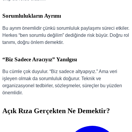
Sorumlulukların Ayrımı
Bu ayrım önemlidir çünkü sorumluluk paylaşımı süreci etkiler.
Herkes “ben sorumlu değilim” dediğinde risk büyür. Doğru rol
tanımı, doğru önlem demektir.
“Biz Sadece Aracıyız” Yanılgısı
Bu cümle çok duyulur. “Biz sadece altyapıyız.” Ama veri
işleyen olmak da sorumluluk doğurur. Teknik ve
organizasyonel tedbirler, sözleşmeler, süreçler bu yüzden
önemlidir.
Açık Rıza Gerçekten Ne Demektir?