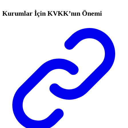
Kurumlar İçin KVKK’nın Önemi