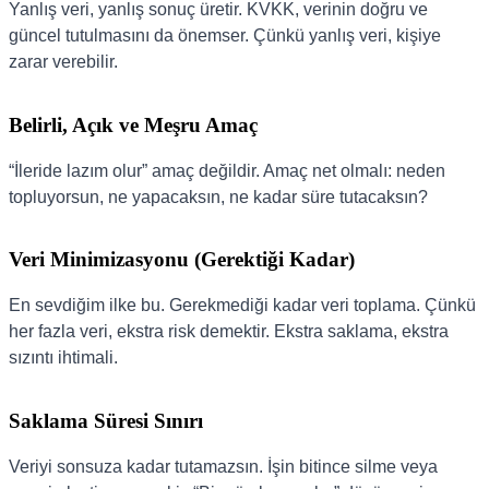
Yanlış veri, yanlış sonuç üretir. KVKK, verinin doğru ve
güncel tutulmasını da önemser. Çünkü yanlış veri, kişiye
zarar verebilir.
Belirli, Açık ve Meşru Amaç
“İleride lazım olur” amaç değildir. Amaç net olmalı: neden
topluyorsun, ne yapacaksın, ne kadar süre tutacaksın?
Veri Minimizasyonu (Gerektiği Kadar)
En sevdiğim ilke bu. Gerekmediği kadar veri toplama. Çünkü
her fazla veri, ekstra risk demektir. Ekstra saklama, ekstra
sızıntı ihtimali.
Saklama Süresi Sınırı
Veriyi sonsuza kadar tutamazsın. İşin bitince silme veya