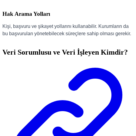
Hak Arama Yolları
Kişi, başvuru ve şikayet yollarını kullanabilir. Kurumların da
bu başvuruları yönetebilecek süreçlere sahip olması gerekir.
Veri Sorumlusu ve Veri İşleyen Kimdir?