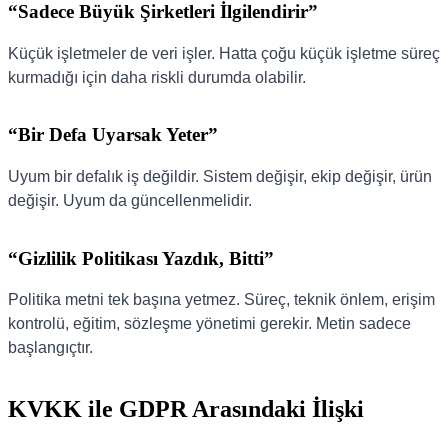
“Sadece Büyük Şirketleri İlgilendirir”
Küçük işletmeler de veri işler. Hatta çoğu küçük işletme süreç
kurmadığı için daha riskli durumda olabilir.
“Bir Defa Uyarsak Yeter”
Uyum bir defalık iş değildir. Sistem değişir, ekip değişir, ürün
değişir. Uyum da güncellenmelidir.
“Gizlilik Politikası Yazdık, Bitti”
Politika metni tek başına yetmez. Süreç, teknik önlem, erişim
kontrolü, eğitim, sözleşme yönetimi gerekir. Metin sadece
başlangıçtır.
KVKK ile GDPR Arasındaki İlişki