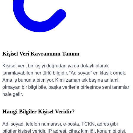
Kişisel Veri Kavramının Tanımı
Kişisel veri, bir kişiyi doğrudan ya da dolaylı olarak
tanımlayabilen her türlü bilgidir. “Ad soyad” en klasik örnek.
Ama iş bununla bitmiyor. Kimi zaman tek başına anlamlı
olmayan bir bilgi bile, başka verilerle birleşince seni tanımlar
hale gelir.
Hangi Bilgiler Kişisel Veridir?
Ad, soyad, telefon numarası, e-posta, TCKN, adres gibi
bilgiler kişisel veridir. IP adresi, cihaz kimliği, konum bilgisi,