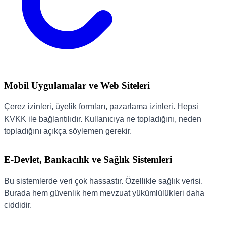
Mobil Uygulamalar ve Web Siteleri
Çerez izinleri, üyelik formları, pazarlama izinleri. Hepsi
KVKK ile bağlantılıdır. Kullanıcıya ne topladığını, neden
topladığını açıkça söylemen gerekir.
E-Devlet, Bankacılık ve Sağlık Sistemleri
Bu sistemlerde veri çok hassastır. Özellikle sağlık verisi.
Burada hem güvenlik hem mevzuat yükümlülükleri daha
ciddidir.