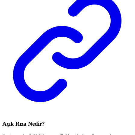
Açık Rıza Nedir?