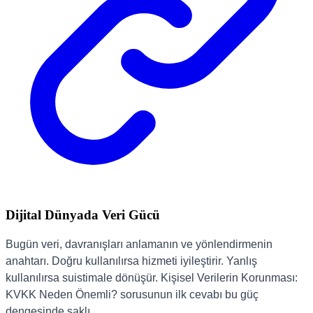
Dijital Dünyada Veri Gücü
Bugün veri, davranışları anlamanın ve yönlendirmenin
anahtarı. Doğru kullanılırsa hizmeti iyileştirir. Yanlış
kullanılırsa suistimale dönüşür. Kişisel Verilerin Korunması:
KVKK Neden Önemli? sorusunun ilk cevabı bu güç
dengesinde saklı.