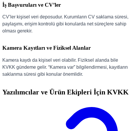
İş Başvuruları ve CV’ler
CV’ler kişisel veri deposudur. Kurumların CV saklama süresi,
paylaşımı, erişim kontrolü gibi konularda net süreçlere sahip
olması gerekir.
Kamera Kayıtları ve Fiziksel Alanlar
Kamera kaydı da kişisel veri olabilir. Fiziksel alanda bile
KVKK gündeme gelir. “Kamera var” bilgilendirmesi, kayıtların
saklanma süresi gibi konular önemlidir.
Yazılımcılar ve Ürün Ekipleri İçin KVKK