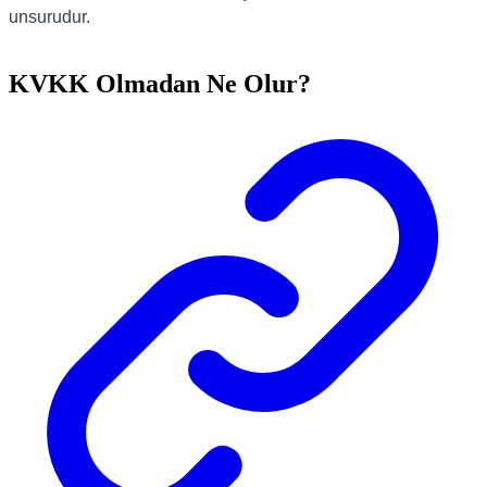
unsurudur.
KVKK Olmadan Ne Olur?