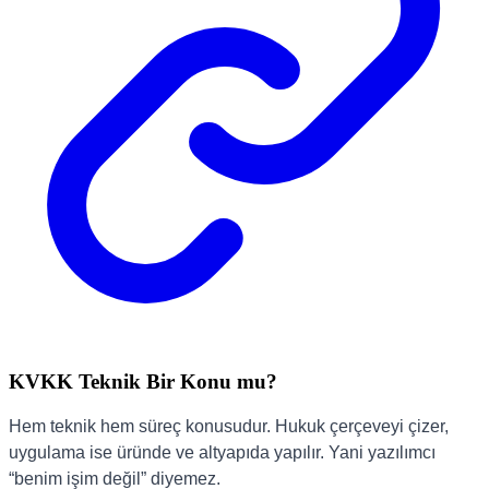
KVKK Teknik Bir Konu mu?
Hem teknik hem süreç konusudur. Hukuk çerçeveyi çizer,
uygulama ise üründe ve altyapıda yapılır. Yani yazılımcı
“benim işim değil” diyemez.