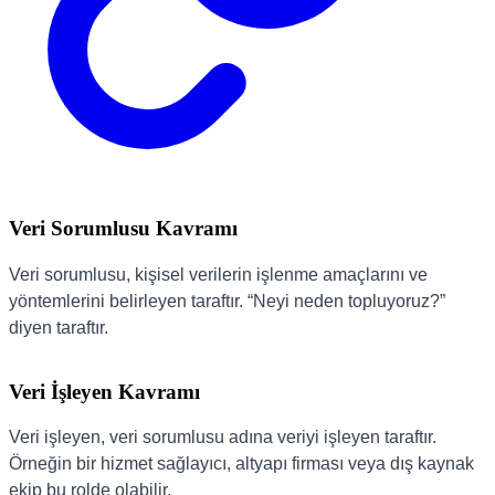
Veri Sorumlusu Kavramı
Veri sorumlusu, kişisel verilerin işlenme amaçlarını ve
yöntemlerini belirleyen taraftır. “Neyi neden topluyoruz?”
diyen taraftır.
Veri İşleyen Kavramı
Veri işleyen, veri sorumlusu adına veriyi işleyen taraftır.
Örneğin bir hizmet sağlayıcı, altyapı firması veya dış kaynak
ekip bu rolde olabilir.