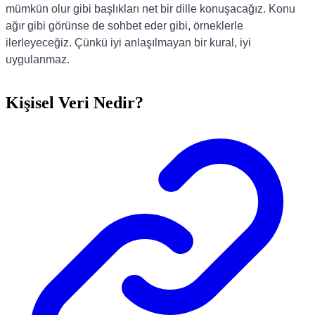
mümkün olur gibi başlıkları net bir dille konuşacağız. Konu
ağır gibi görünse de sohbet eder gibi, örneklerle
ilerleyeceğiz. Çünkü iyi anlaşılmayan bir kural, iyi
uygulanmaz.
Kişisel Veri Nedir?