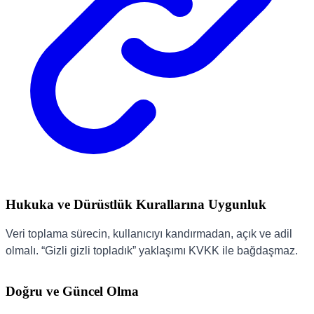
Hukuka ve Dürüstlük Kurallarına Uygunluk
Veri toplama sürecin, kullanıcıyı kandırmadan, açık ve adil
olmalı. “Gizli gizli topladık” yaklaşımı KVKK ile bağdaşmaz.
Doğru ve Güncel Olma