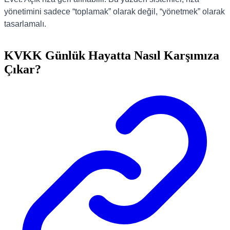
yönetimini sadece “toplamak” olarak değil, “yönetmek” olarak
tasarlamalı.
KVKK Günlük Hayatta Nasıl Karşımıza
Çıkar?