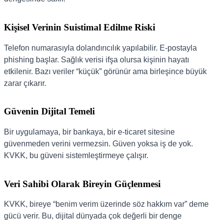
Kişisel Verinin Suistimal Edilme Riski
Telefon numarasıyla dolandırıcılık yapılabilir. E-postayla
phishing başlar. Sağlık verisi ifşa olursa kişinin hayatı
etkilenir. Bazı veriler “küçük” görünür ama birleşince büyük
zarar çıkarır.
Güvenin Dijital Temeli
Bir uygulamaya, bir bankaya, bir e-ticaret sitesine
güvenmeden verini vermezsin. Güven yoksa iş de yok.
KVKK, bu güveni sistemleştirmeye çalışır.
Veri Sahibi Olarak Bireyin Güçlenmesi
KVKK, bireye “benim verim üzerinde söz hakkım var” deme
gücü verir. Bu, dijital dünyada çok değerli bir denge