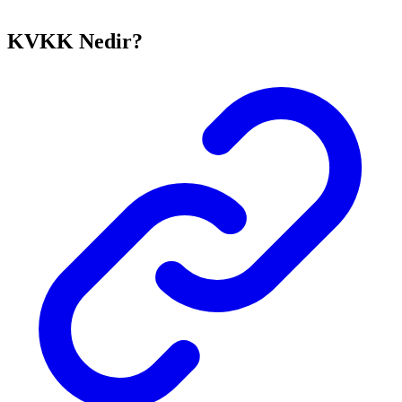
KVKK Nedir?