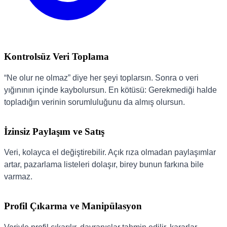
Kontrolsüz Veri Toplama
“Ne olur ne olmaz” diye her şeyi toplarsın. Sonra o veri
yığınının içinde kaybolursun. En kötüsü: Gerekmediği halde
topladığın verinin sorumluluğunu da almış olursun.
İzinsiz Paylaşım ve Satış
Veri, kolayca el değiştirebilir. Açık rıza olmadan paylaşımlar
artar, pazarlama listeleri dolaşır, birey bunun farkına bile
varmaz.
Profil Çıkarma ve Manipülasyon