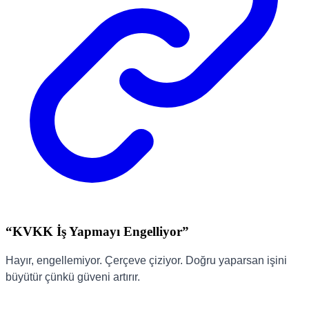
“KVKK İş Yapmayı Engelliyor”
Hayır, engellemiyor. Çerçeve çiziyor. Doğru yaparsan işini
büyütür çünkü güveni artırır.