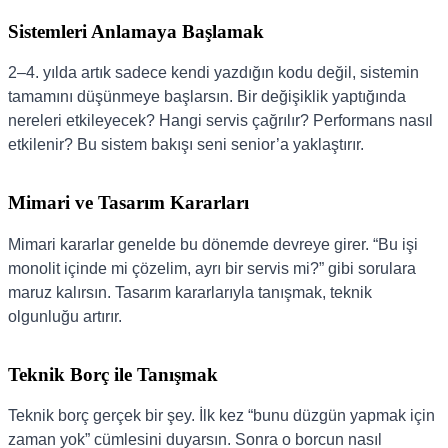
Sistemleri Anlamaya Başlamak
2–4. yılda artık sadece kendi yazdığın kodu değil, sistemin
tamamını düşünmeye başlarsın. Bir değişiklik yaptığında
nereleri etkileyecek? Hangi servis çağrılır? Performans nasıl
etkilenir? Bu sistem bakışı seni senior’a yaklaştırır.
Mimari ve Tasarım Kararları
Mimari kararlar genelde bu dönemde devreye girer. “Bu işi
monolit içinde mi çözelim, ayrı bir servis mi?” gibi sorulara
maruz kalırsın. Tasarım kararlarıyla tanışmak, teknik
olgunluğu artırır.
Teknik Borç ile Tanışmak
Teknik borç gerçek bir şey. İlk kez “bunu düzgün yapmak için
zaman yok” cümlesini duyarsın. Sonra o borcun nasıl