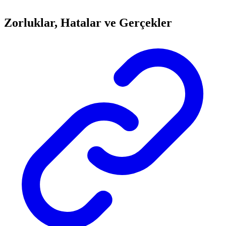
Zorluklar, Hatalar ve Gerçekler