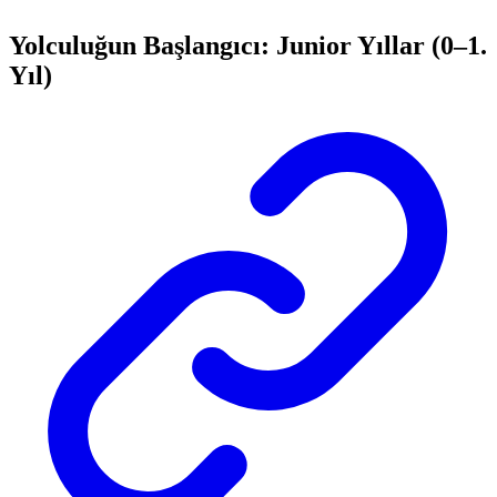
Yolculuğun Başlangıcı: Junior Yıllar (0–1.
Yıl)