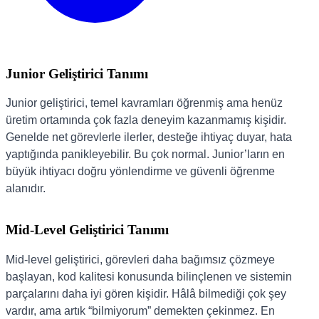
Junior Geliştirici Tanımı
Junior geliştirici, temel kavramları öğrenmiş ama henüz
üretim ortamında çok fazla deneyim kazanmamış kişidir.
Genelde net görevlerle ilerler, desteğe ihtiyaç duyar, hata
yaptığında panikleyebilir. Bu çok normal. Junior’ların en
büyük ihtiyacı doğru yönlendirme ve güvenli öğrenme
alanıdır.
Mid-Level Geliştirici Tanımı
Mid-level geliştirici, görevleri daha bağımsız çözmeye
başlayan, kod kalitesi konusunda bilinçlenen ve sistemin
parçalarını daha iyi gören kişidir. Hâlâ bilmediği çok şey
vardır, ama artık “bilmiyorum” demekten çekinmez. En