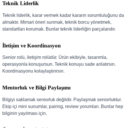
Teknik Liderlik
Teknik liderlik, karar vermek kadar kararın sorumluluğunu da
almaktır. Mimari öneri sunmak, teknik borcu yönetmek,
standartları korumak. Bunlar teknik liderliğin parçalarıdır.
İletişim ve Koordinasyon
Senior rolü, iletişim rolüdür. Ürün ekibiyle, tasarımla,
operasyonla konuşursun. Teknik konuyu sade anlatırsın.
Koordinasyonu kolaylaştırırsın.
Mentorluk ve Bilgi Paylaşımı
Bilgiyi saklamak seniorluk değildir. Paylaşmak seniorluktur.
Ekip içi mini sunumlar, pairing, review yorumları. Bunlar hep
bilginin yayılması için.