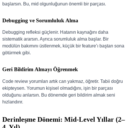
başlarsın. Bu, mid olgunluğunun önemli bir parçası.
Debugging ve Sorumluluk Alma
Debugging refleksi güçlenir. Hatanın kaynağını daha
sistematik ararsın. Ayrıca sorumluluk alma başlar. Bir
modülün bakımını üstlenmek, küçük bir feature’ı baştan sona
götürmek gibi.
Geri Bildirim Almayı Öğrenmek
Code review yorumları artık can yakmaz, öğretir. Tabii doğru
ekipteysen. Yorumun kişisel olmadığını, işin bir parçası
olduğunu anlarsın. Bu dönemde geri bildirim almak seni
hızlandırır.
Derinleşme Dönemi: Mid-Level Yıllar (2–
4. Yıl)