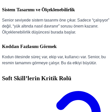
Sistem Tasarımı ve Ölçeklenebilirlik
Senior seviyede sistem tasarımı öne çıkar. Sadece “çalışıyor”
değil, “yük altında nasıl davranır” sorusu önem kazanır.
Ölçeklenebilirlik düşüncesi burada başlar.
Koddan Fazlasını Görmek
Kodun ötesinde süreç var, ekip var, kullanıcı var. Senior, bu
resmin tamamını görmeye çalışır. Bu da etkiyi büyütür.
Soft Skill’lerin Kritik Rolü