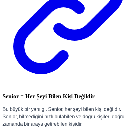
Senior = Her Şeyi Bilen Kişi Değildir
Bu büyük bir yanılgı. Senior, her şeyi bilen kişi değildir.
Senior, bilmediğini hızlı bulabilen ve doğru kişileri doğru
zamanda bir araya getirebilen kişidir.