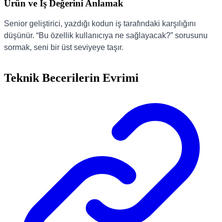
Ürün ve İş Değerini Anlamak
Senior geliştirici, yazdığı kodun iş tarafındaki karşılığını
düşünür. “Bu özellik kullanıcıya ne sağlayacak?” sorusunu
sormak, seni bir üst seviyeye taşır.
Teknik Becerilerin Evrimi