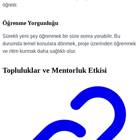
öğretir.
Öğrenme Yorgunluğu
Sürekli yeni şey öğrenmek bir süre sonra yorabilir. Bu
durumda temel konulara dönmek, proje üzerinden öğrenmek
ve ritim kurmak daha sağlıklı olur.
Topluluklar ve Mentorluk Etkisi