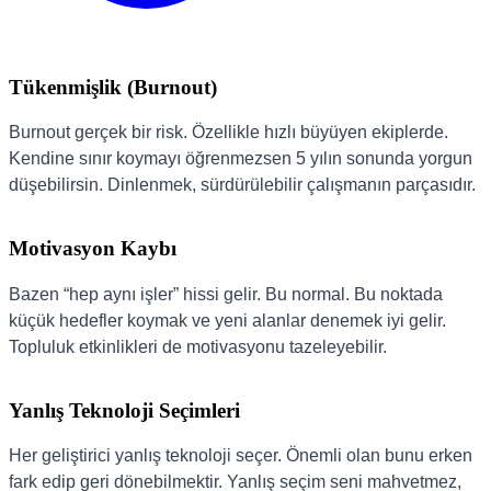
Tükenmişlik (Burnout)
Burnout gerçek bir risk. Özellikle hızlı büyüyen ekiplerde.
Kendine sınır koymayı öğrenmezsen 5 yılın sonunda yorgun
düşebilirsin. Dinlenmek, sürdürülebilir çalışmanın parçasıdır.
Motivasyon Kaybı
Bazen “hep aynı işler” hissi gelir. Bu normal. Bu noktada
küçük hedefler koymak ve yeni alanlar denemek iyi gelir.
Topluluk etkinlikleri de motivasyonu tazeleyebilir.
Yanlış Teknoloji Seçimleri
Her geliştirici yanlış teknoloji seçer. Önemli olan bunu erken
fark edip geri dönebilmektir. Yanlış seçim seni mahvetmez,