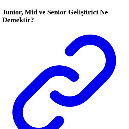
Junior, Mid ve Senior Geliştirici Ne
Demektir?