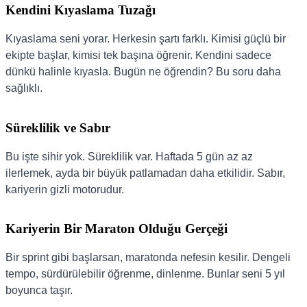
Kendini Kıyaslama Tuzağı
Kıyaslama seni yorar. Herkesin şartı farklı. Kimisi güçlü bir
ekipte başlar, kimisi tek başına öğrenir. Kendini sadece
dünkü halinle kıyasla. Bugün ne öğrendin? Bu soru daha
sağlıklı.
Süreklilik ve Sabır
Bu işte sihir yok. Süreklilik var. Haftada 5 gün az az
ilerlemek, ayda bir büyük patlamadan daha etkilidir. Sabır,
kariyerin gizli motorudur.
Kariyerin Bir Maraton Olduğu Gerçeği
Bir sprint gibi başlarsan, maratonda nefesin kesilir. Dengeli
tempo, sürdürülebilir öğrenme, dinlenme. Bunlar seni 5 yıl
boyunca taşır.