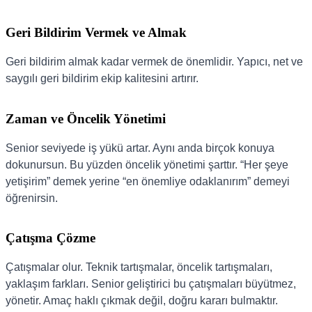
Geri Bildirim Vermek ve Almak
Geri bildirim almak kadar vermek de önemlidir. Yapıcı, net ve
saygılı geri bildirim ekip kalitesini artırır.
Zaman ve Öncelik Yönetimi
Senior seviyede iş yükü artar. Aynı anda birçok konuya
dokunursun. Bu yüzden öncelik yönetimi şarttır. “Her şeye
yetişirim” demek yerine “en önemliye odaklanırım” demeyi
öğrenirsin.
Çatışma Çözme
Çatışmalar olur. Teknik tartışmalar, öncelik tartışmaları,
yaklaşım farkları. Senior geliştirici bu çatışmaları büyütmez,
yönetir. Amaç haklı çıkmak değil, doğru kararı bulmaktır.