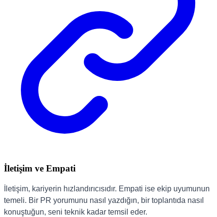
İletişim ve Empati
İletişim, kariyerin hızlandırıcısıdır. Empati ise ekip uyumunun
temeli. Bir PR yorumunu nasıl yazdığın, bir toplantıda nasıl
konuştuğun, seni teknik kadar temsil eder.