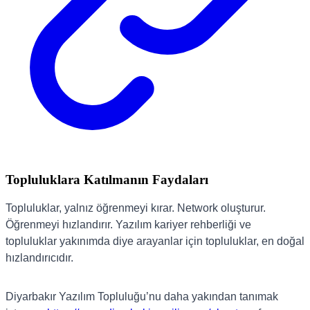
Topluluklara Katılmanın Faydaları
Topluluklar, yalnız öğrenmeyi kırar. Network oluşturur.
Öğrenmeyi hızlandırır. Yazılım kariyer rehberliği ve
topluluklar yakınımda diye arayanlar için topluluklar, en doğal
hızlandırıcıdır.
Diyarbakır Yazılım Topluluğu’nu daha yakından tanımak