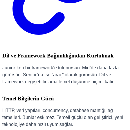
Dil ve Framework Bağımlılığından Kurtulmak
Junior’ken bir framework’e tutunursun. Mid’de daha fazla
görürsün. Senior’da ise “araç” olarak görürsün. Dil ve
framework değişebilir, ama temel düşünme biçimi kalır.
Temel Bilgilerin Gücü
HTTP, veri yapıları, concurrency, database mantığı, ağ
temelleri. Bunlar eskimez. Temeli güçlü olan geliştirici, yeni
teknolojiye daha hızlı uyum sağlar.