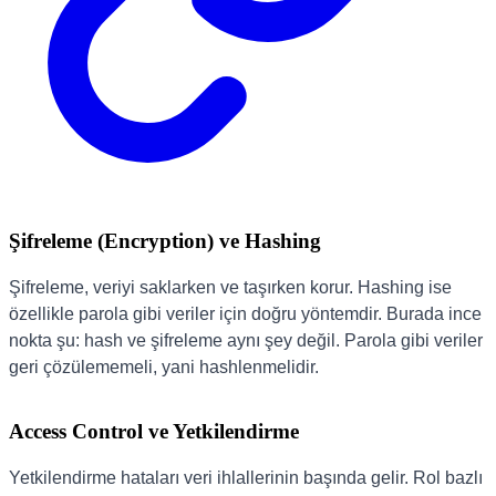
Şifreleme (Encryption) ve Hashing
Şifreleme, veriyi saklarken ve taşırken korur. Hashing ise
özellikle parola gibi veriler için doğru yöntemdir. Burada ince
nokta şu: hash ve şifreleme aynı şey değil. Parola gibi veriler
geri çözülememeli, yani hashlenmelidir.
Access Control ve Yetkilendirme
Yetkilendirme hataları veri ihlallerinin başında gelir. Rol bazlı