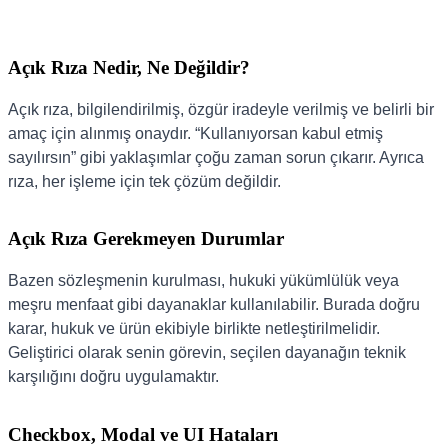
Açık Rıza Nedir, Ne Değildir?
Açık rıza, bilgilendirilmiş, özgür iradeyle verilmiş ve belirli bir
amaç için alınmış onaydır. “Kullanıyorsan kabul etmiş
sayılırsın” gibi yaklaşımlar çoğu zaman sorun çıkarır. Ayrıca
rıza, her işleme için tek çözüm değildir.
Açık Rıza Gerekmeyen Durumlar
Bazen sözleşmenin kurulması, hukuki yükümlülük veya
meşru menfaat gibi dayanaklar kullanılabilir. Burada doğru
karar, hukuk ve ürün ekibiyle birlikte netleştirilmelidir.
Geliştirici olarak senin görevin, seçilen dayanağın teknik
karşılığını doğru uygulamaktır.
Checkbox, Modal ve UI Hataları