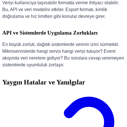
Veriyi kullanıcıya taşınabilir formatta verme ihtiyacı olabilir.
Bu, API ve veri modelini etkiler. Export formatı, kimlik
doğrulama ve hız limitleri gibi konular devreye girer.
API ve Sistemlerde Uygulama Zorlukları
En büyük zorluk, dağıtık sistemlerde verinin izini sürmektir.
Mikroservislerde hangi servis hangi veriyi tutuyor? Event
akışında veri nerelere gidiyor? Bu sorulara cevap veremeyen
sistemlerde uyumluluk zorlaşır.
Yaygın Hatalar ve Yanılgılar