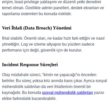
erişim, least privilege yaklaşımı ve düzenli yetki denetimi
temel olmalı. Özellikle admin panelleri, destek ekranları ve
raporlama sistemleri bu konuda risklidir.
Veri İhlali (Data Breach) Yönetimi
İhlal olabilir. Önemli olan, ne kadar hızlı fark ettiğin ve nasıl
yönettiğin. Log ve izleme altyapısı bu yüzden sadece
performans için değil, güvenlik için de kurulur.
Incident Response Süreçleri
Olay müdahale süreci, “kimin ne yapacağı”nı önceden
belirler. Bu süreç yoksa kriz anında kaos çıkar. Ayrıca sosyal
mühendislik saldırıları da veri ihlallerinin önemli bir
kaynağıdır. Bu konuda
sosyal mühendislik saldırıları
yazısı
ekibe farkındalık kazandırabilir.