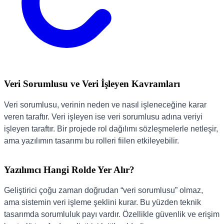
Veri Sorumlusu ve Veri İşleyen Kavramları
Veri sorumlusu, verinin neden ve nasıl işleneceğine karar
veren taraftır. Veri işleyen ise veri sorumlusu adına veriyi
işleyen taraftır. Bir projede rol dağılımı sözleşmelerle netleşir,
ama yazılımın tasarımı bu rolleri fiilen etkileyebilir.
Yazılımcı Hangi Rolde Yer Alır?
Geliştirici çoğu zaman doğrudan “veri sorumlusu” olmaz,
ama sistemin veri işleme şeklini kurar. Bu yüzden teknik
tasarımda sorumluluk payı vardır. Özellikle güvenlik ve erişim