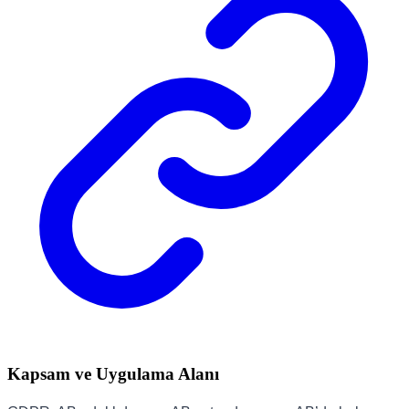
Kapsam ve Uygulama Alanı