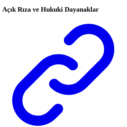
Açık Rıza ve Hukuki Dayanaklar