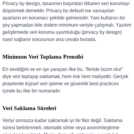
Privacy by design, tasarımın başından itibaren veri korumayı
düşünmek demektir. Privacy by default ise varsayılan
ayarların en korumacı şekilde gelmesidir. Yani kullanıcı bir
şey yapmadan bile sistem minimum veriyle çalışmalı. Yazılım
geliştirmede veri koruma uyumluluğu (privacy by design)
nasıl sağlanır sorusunun ana cevabı burada.
Minimum Veri Toplama Prensibi
En sevdiğim ve en işe yarayan ilke bu. “İleride lazım olur”
diye veri toplayıp saklamak, hem risk hem maliyettir. Gerçek
projelerde kişisel veri işleme ve güvenlik best practices
içinde bu ilke bir numaradır.
Veri Saklama Süreleri
Veriyi sonsuza kadar saklamak iyi bir fikir değil. Saklama
süresi belirlenmeli, otomatik silme veya anonimleştirme