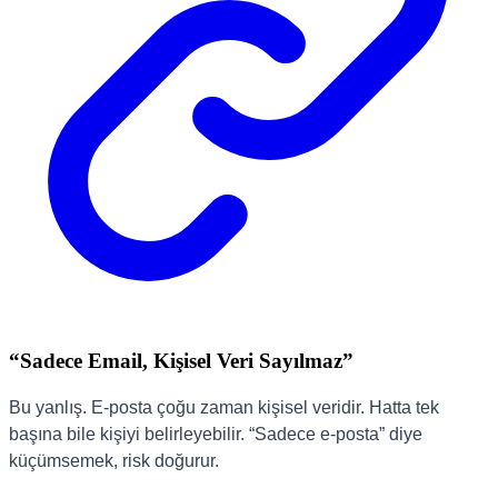
“Sadece Email, Kişisel Veri Sayılmaz”
Bu yanlış. E-posta çoğu zaman kişisel veridir. Hatta tek
başına bile kişiyi belirleyebilir. “Sadece e-posta” diye
küçümsemek, risk doğurur.