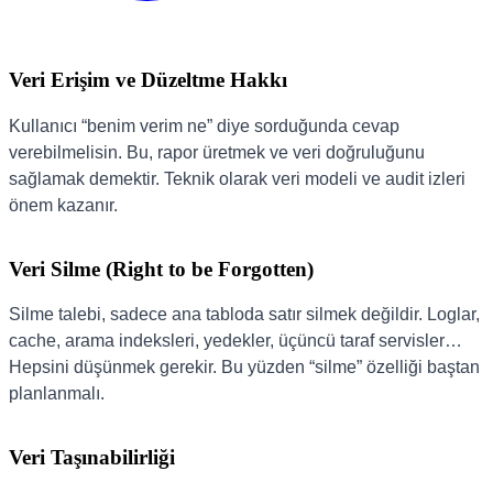
Veri Erişim ve Düzeltme Hakkı
Kullanıcı “benim verim ne” diye sorduğunda cevap
verebilmelisin. Bu, rapor üretmek ve veri doğruluğunu
sağlamak demektir. Teknik olarak veri modeli ve audit izleri
önem kazanır.
Veri Silme (Right to be Forgotten)
Silme talebi, sadece ana tabloda satır silmek değildir. Loglar,
cache, arama indeksleri, yedekler, üçüncü taraf servisler…
Hepsini düşünmek gerekir. Bu yüzden “silme” özelliği baştan
planlanmalı.
Veri Taşınabilirliği