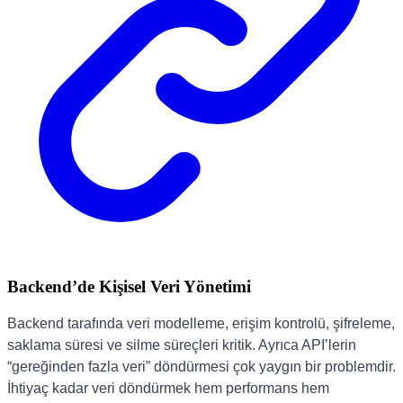
Backend’de Kişisel Veri Yönetimi
Backend tarafında veri modelleme, erişim kontrolü, şifreleme,
saklama süresi ve silme süreçleri kritik. Ayrıca API’lerin
“gereğinden fazla veri” döndürmesi çok yaygın bir problemdir.
İhtiyaç kadar veri döndürmek hem performans hem