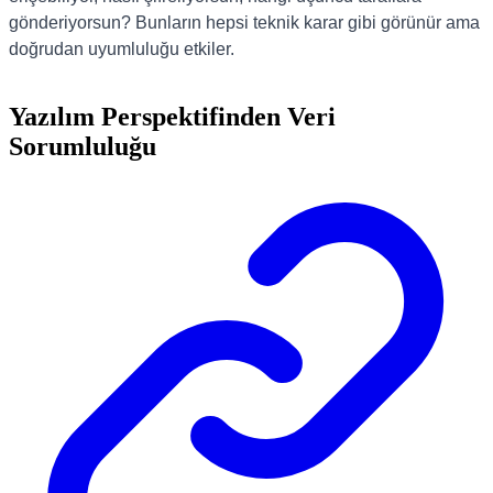
gönderiyorsun? Bunların hepsi teknik karar gibi görünür ama
doğrudan uyumluluğu etkiler.
Yazılım Perspektifinden Veri
Sorumluluğu