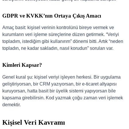
GDPR ve KVKK’nın Ortaya Çıkış Amacı
Amaç basit: kişisel verinin kontrolünü bireye vermek ve
kurumların veri işleme süreçlerine düzen getirmek. “Veriyi
topladım, istediğim gibi kullanırım” dönemi bitti. Artık “neden
topladın, ne kadar sakladın, nasıl korudun” soruları var.
Kimleri Kapsar?
Genel kural şu: kişisel veriyi işleyen herkesi. Bir uygulama
geliştiriyorsan, bir CRM yazıyorsan, bir e-ticaret altyapısı
kuruyorsan, hatta basit bir üyelik sistemi yapıyorsan bile
kapsama girebilirsin. Kod yazmak çoğu zaman veri işlemek
demektir.
Kişisel Veri Kavramı