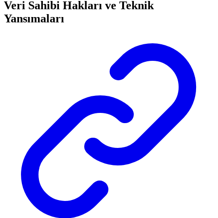
Veri Sahibi Hakları ve Teknik
Yansımaları