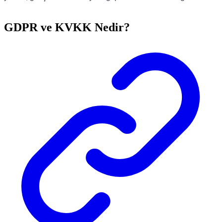
GDPR ve KVKK Nedir?