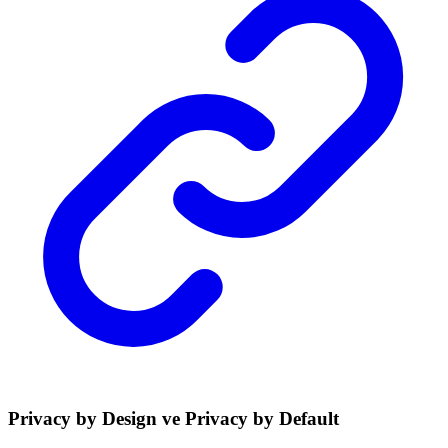
Privacy by Design ve Privacy by Default