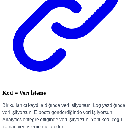
Kod = Veri İşleme
Bir kullanıcı kaydı aldığında veri işliyorsun. Log yazdığında
veri işliyorsun. E-posta gönderdiğinde veri işliyorsun.
Analytics entegre ettiğinde veri işliyorsun. Yani kod, çoğu
zaman veri işleme motorudur.