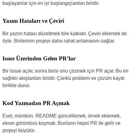
başlayanlar için en iyi başlangıçlardan biridir.
Yazım Hataları ve Çeviri
Bir yazım hatası düzeltmek bile katkıdır. Çeviri eklemek de
öyle. Birilerinin projeyi daha rahat anlamasını sağlar.
Issue Üzerinden Gelen PR’lar
Bir issue açılır, sonra birisi onu çözmek için PR açar. Bu en
sağlıklı akışlardan biridir. Çünkü problem ve çözüm kaydı
birlikte durur.
Kod Yazmadan PR Açmak
Evet, mümkün. README güncellemek, örnek eklemek,
ekran görüntüsü koymak. Bunların hepsi PR ile gelir ve
projeyi büyütür.