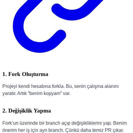
1. Fork Oluşturma
Projeyi kendi hesabına forkla. Bu, senin çalışma alanını
yaratır. Artık “benim kopyam” var.
2. Değişiklik Yapma
Fork’un üzerinde bir branch açıp değişikliklerini yap. Benim
önerim her iş için ayrı branch. Çünkü daha temiz PR çıkar.