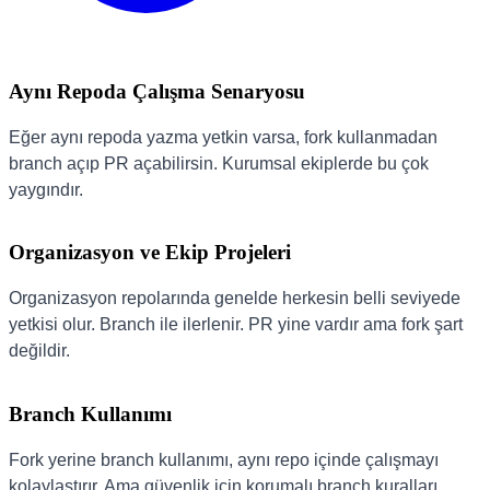
Aynı Repoda Çalışma Senaryosu
Eğer aynı repoda yazma yetkin varsa, fork kullanmadan
branch açıp PR açabilirsin. Kurumsal ekiplerde bu çok
yaygındır.
Organizasyon ve Ekip Projeleri
Organizasyon repolarında genelde herkesin belli seviyede
yetkisi olur. Branch ile ilerlenir. PR yine vardır ama fork şart
değildir.
Branch Kullanımı
Fork yerine branch kullanımı, aynı repo içinde çalışmayı
kolaylaştırır. Ama güvenlik için korumalı branch kuralları