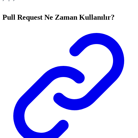
Pull Request Ne Zaman Kullanılır?