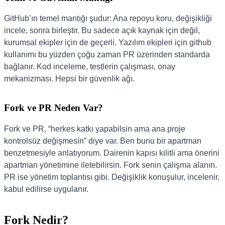
GitHub’ın temel mantığı şudur: Ana repoyu koru, değişikliği
incele, sonra birleştir. Bu sadece açık kaynak için değil,
kurumsal ekipler için de geçerli. Yazılım ekipleri için github
kullanımı bu yüzden çoğu zaman PR üzerinden standarda
bağlanır. Kod inceleme, testlerin çalışması, onay
mekanizması. Hepsi bir güvenlik ağı.
Fork ve PR Neden Var?
Fork ve PR, “herkes katkı yapabilsin ama ana proje
kontrolsüz değişmesin” diye var. Ben bunu bir apartman
benzetmesiyle anlatıyorum. Dairenin kapısı kilitli ama önerini
apartman yönetimine iletebilirsin. Fork senin çalışma alanın.
PR ise yönetim toplantısı gibi. Değişiklik konuşulur, incelenir,
kabul edilirse uygulanır.
Fork Nedir?