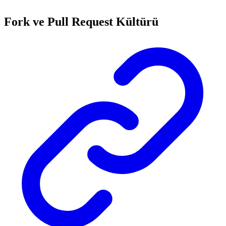
Fork ve Pull Request Kültürü