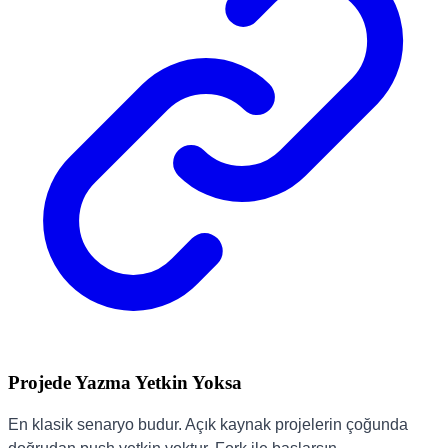
Projede Yazma Yetkin Yoksa
En klasik senaryo budur. Açık kaynak projelerin çoğunda