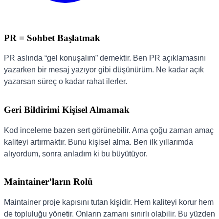
PR = Sohbet Başlatmak
PR aslında “gel konuşalım” demektir. Ben PR açıklamasını
yazarken bir mesaj yazıyor gibi düşünürüm. Ne kadar açık
yazarsan süreç o kadar rahat ilerler.
Geri Bildirimi Kişisel Almamak
Kod inceleme bazen sert görünebilir. Ama çoğu zaman amaç
kaliteyi artırmaktır. Bunu kişisel alma. Ben ilk yıllarımda
alıyordum, sonra anladım ki bu büyütüyor.
Maintainer’ların Rolü
Maintainer proje kapısını tutan kişidir. Hem kaliteyi korur hem
de topluluğu yönetir. Onların zamanı sınırlı olabilir. Bu yüzden