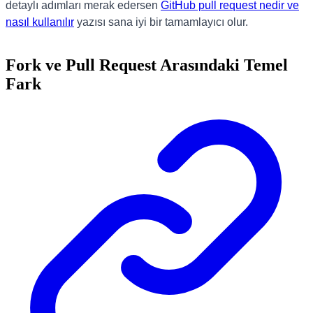
detaylı adımları merak edersen
GitHub pull request nedir ve
nasıl kullanılır
yazısı sana iyi bir tamamlayıcı olur.
Fork ve Pull Request Arasındaki Temel
Fark