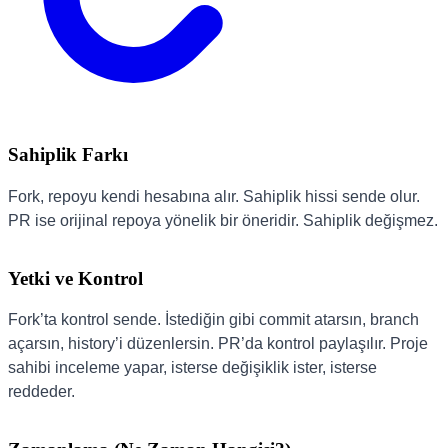
Sahiplik Farkı
Fork, repoyu kendi hesabına alır. Sahiplik hissi sende olur.
PR ise orijinal repoya yönelik bir öneridir. Sahiplik değişmez.
Yetki ve Kontrol
Fork’ta kontrol sende. İstediğin gibi commit atarsın, branch
açarsın, history’i düzenlersin. PR’da kontrol paylaşılır. Proje
sahibi inceleme yapar, isterse değişiklik ister, isterse
reddeder.