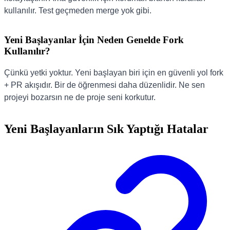
kullanılır. Test geçmeden merge yok gibi.
Yeni Başlayanlar İçin Neden Genelde Fork
Kullanılır?
Çünkü yetki yoktur. Yeni başlayan biri için en güvenli yol fork
+ PR akışıdır. Bir de öğrenmesi daha düzenlidir. Ne sen
projeyi bozarsın ne de proje seni korkutur.
Yeni Başlayanların Sık Yaptığı Hatalar