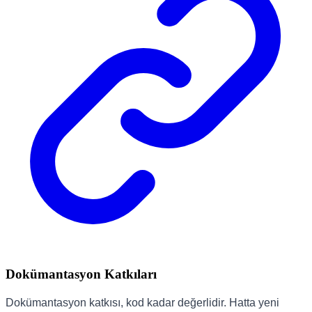
Dokümantasyon Katkıları
Dokümantasyon katkısı, kod kadar değerlidir. Hatta yeni