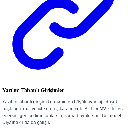
Yazılım Tabanlı Girişimler
Yazılım tabanlı girişim kurmanın en büyük avantajı, düşük
başlangıç maliyetiyle ürün çıkarabilmek. Bir fikri MVP ile test
edersin, geri bildirim toplarsın, sonra büyütürsün. Bu model
Diyarbakır’da da çalışır.