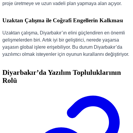
proje üretmeye ve uzun vadeli plan yapmaya alan açıyor.
Uzaktan Çalışma ile Coğrafi Engellerin Kalkması
Uzaktan çalışma, Diyarbakır’ın elini güçlendiren en önemli
gelişmelerden biri. Artık iyi bir geliştirici, nerede yaşarsa
yaşasın global işlere erişebiliyor. Bu durum Diyarbakır’da
yazılımcı olmak isteyenler için oyunun kurallarını değiştiriyor.
Diyarbakır’da Yazılım Topluluklarının
Rolü