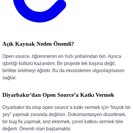
Açık Kaynak Neden Önemli?
Open source, öğrenmenin en hızlı yollarından biri. Ayrıca
işbirliği kültürü kazandırır. Bir projede tek başına değil,
birlikte üretmeyi öğretir. Bu da ekosistemin olgunlaşmasını
sağlar.
Diyarbakır’dan Open Source’a Katkı Vermek
Diyarbakır’da olup open source’a katkı vermek için “büyük bir
şey” yapmak zorunda değilsin. Dokümantasyon düzeltmek,
bir bug fix yapmak, test eklemek, çeviri katkısı vermek bile
değerli. Önemli olan başlamaktır.