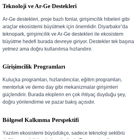
Teknoloji ve Ar-Ge Destekleri
Ar-Ge destekleri, proje bazlı fonlar, girişimcilik hibeleri gibi
araçlar ekosistemi büyütmek için önemlidir. Diyarbakır’da
teknopark, girişimcilik ve Ar-Ge destekleri ile ekosistem
büyütme hedefi burada devreye giriyor. Destekler tek başına
yetmez ama doğru kullanılırsa hızlandırır.
Girişimcilik Programları
Kuluçka programları, hızlandırıcılar, eğitim programları,
mentorluk ve demo day gibi mekanizmalar girişimleri
güçlendirir. Burada ekiplerin en çok ihtiyaç duyduğu şey,
doğru yönlendirme ve pazar bakış açısıdır.
Bölgesel Kalkınma Perspektifi
Yazılım ekosistemi büyüdükçe, sadece teknoloji sektörü