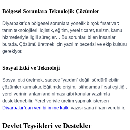
Bölgesel Sorunlara Teknolojik Çözümler
Diyarbakır’da bölgesel sorunlara yönelik birçok fırsat var:
tarım teknolojileri, lojistik, eğitim, yerel ticaret, turizm, kamu
hizmetleriyle ilgili süreçler… Bu sorunları bilen insanlar
burada. Çözümü üretmek için yazılım becerisi ve ekip kültürü
gerekiyor.
Sosyal Etki ve Teknoloji
Sosyal etki üretmek, sadece “yardım” değil, sürdürülebilir
çözümler kurmaktır. Eğitimde erişim, istihdamda fırsat eşitliği,
yerel verinin anlamlandırılması gibi konular yazılımla
desteklenebilir. Yerel veriyle üretim yapmak istersen
Diyarbakır’dan veri bilimine katkı
yazısı sana ilham verebilir.
Devlet Teşvikleri ve Destekler