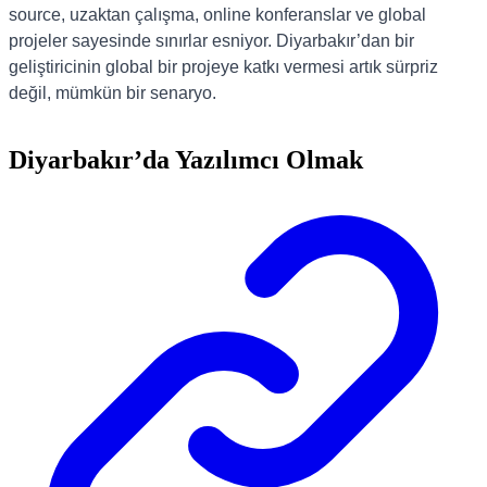
source, uzaktan çalışma, online konferanslar ve global
projeler sayesinde sınırlar esniyor. Diyarbakır’dan bir
geliştiricinin global bir projeye katkı vermesi artık sürpriz
değil, mümkün bir senaryo.
Diyarbakır’da Yazılımcı Olmak