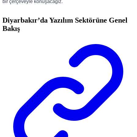
bir çerçeveyle konuşacağız.
Diyarbakır’da Yazılım Sektörüne Genel
Bakış