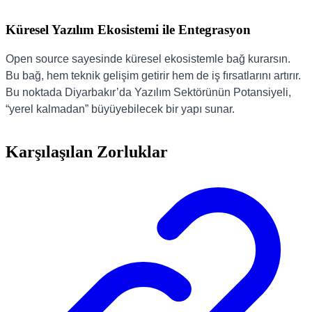
Küresel Yazılım Ekosistemi ile Entegrasyon
Open source sayesinde küresel ekosistemle bağ kurarsın.
Bu bağ, hem teknik gelişim getirir hem de iş fırsatlarını artırır.
Bu noktada Diyarbakır’da Yazılım Sektörünün Potansiyeli,
“yerel kalmadan” büyüyebilecek bir yapı sunar.
Karşılaşılan Zorluklar