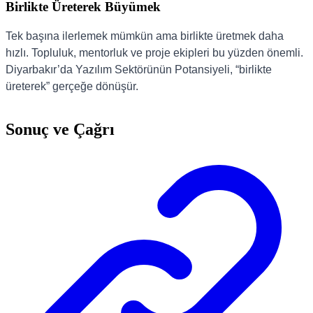
Birlikte Üreterek Büyümek
Tek başına ilerlemek mümkün ama birlikte üretmek daha
hızlı. Topluluk, mentorluk ve proje ekipleri bu yüzden önemli.
Diyarbakır’da Yazılım Sektörünün Potansiyeli, “birlikte
üreterek” gerçeğe dönüşür.
Sonuç ve Çağrı