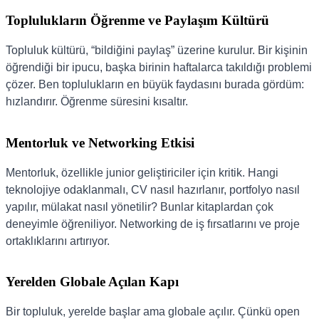
Toplulukların Öğrenme ve Paylaşım Kültürü
Topluluk kültürü, “bildiğini paylaş” üzerine kurulur. Bir kişinin
öğrendiği bir ipucu, başka birinin haftalarca takıldığı problemi
çözer. Ben toplulukların en büyük faydasını burada gördüm:
hızlandırır. Öğrenme süresini kısaltır.
Mentorluk ve Networking Etkisi
Mentorluk, özellikle junior geliştiriciler için kritik. Hangi
teknolojiye odaklanmalı, CV nasıl hazırlanır, portfolyo nasıl
yapılır, mülakat nasıl yönetilir? Bunlar kitaplardan çok
deneyimle öğreniliyor. Networking de iş fırsatlarını ve proje
ortaklıklarını artırıyor.
Yerelden Globale Açılan Kapı
Bir topluluk, yerelde başlar ama globale açılır. Çünkü open