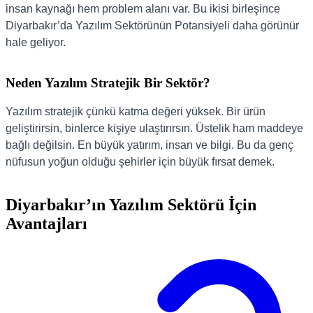
insan kaynağı hem problem alanı var. Bu ikisi birleşince
Diyarbakır’da Yazılım Sektörünün Potansiyeli daha görünür
hale geliyor.
Neden Yazılım Stratejik Bir Sektör?
Yazılım stratejik çünkü katma değeri yüksek. Bir ürün
geliştirirsin, binlerce kişiye ulaştırırsın. Üstelik ham maddeye
bağlı değilsin. En büyük yatırım, insan ve bilgi. Bu da genç
nüfusun yoğun olduğu şehirler için büyük fırsat demek.
Diyarbakır’ın Yazılım Sektörü İçin
Avantajları