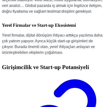
veri analizi… Global pazarda iş almak için İngilizce iletişim,
doğru fiyatlama ve sağlam teslimat disiplini gerekiyor.
Yerel Firmalar ve Start-up Ekosistemi
Yerel firmalar, dijital dönüşüm ihtiyacı arttıkça yazılıma daha
çok yatırım yapıyor. Ayrıca küçük start-up girişimleri de
çıkıyor. Burada önemli olan, yerel ihtiyaçları anlayan ve
ürünleştirebilen ekiplerin çoğalması.
Girişimcilik ve Start-up Potansiyeli