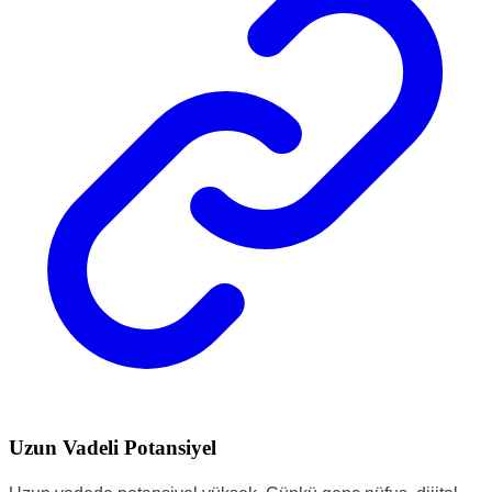
Uzun Vadeli Potansiyel