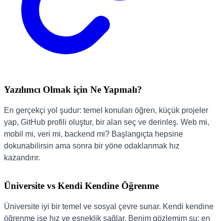
Yazılımcı Olmak için Ne Yapmalı?
En gerçekçi yol şudur: temel konuları öğren, küçük projeler
yap, GitHub profili oluştur, bir alan seç ve derinleş. Web mi,
mobil mi, veri mi, backend mi? Başlangıçta hepsine
dokunabilirsin ama sonra bir yöne odaklanmak hız
kazandırır.
Üniversite vs Kendi Kendine Öğrenme
Üniversite iyi bir temel ve sosyal çevre sunar. Kendi kendine
öğrenme ise hız ve esneklik sağlar. Benim gözlemim şu: en