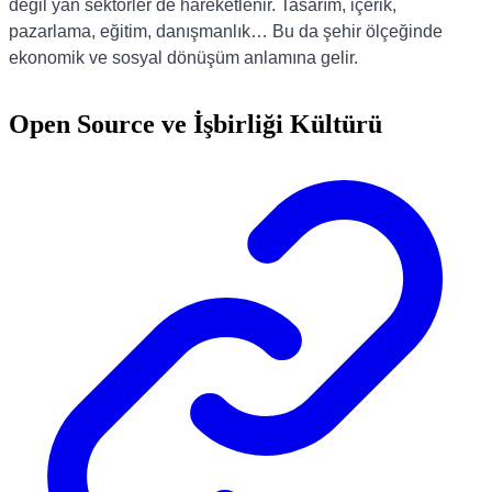
değil yan sektörler de hareketlenir. Tasarım, içerik,
pazarlama, eğitim, danışmanlık… Bu da şehir ölçeğinde
ekonomik ve sosyal dönüşüm anlamına gelir.
Open Source ve İşbirliği Kültürü