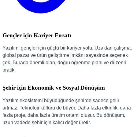
Gençler için Kariyer Fırsatı
Yazılım, gençler için güçlü bir kariyer yolu. Uzaktan çalışma,
global pazar ve ürün geliştirme imkânı sayesinde seçenek
çok. Burada önemli olan, doğru öğrenme planı ve düzenli
pratik.
Şehir için Ekonomik ve Sosyal Dönüşüm
Yazılım ekosistemi büyüdüğünde şehirde sadece gelir
artmaz. Teknoloji kültürü de büyür. Daha fazla etkinlik, daha
fazla proje, daha fazla üretim ortamı oluşur. Bu dönüşüm,
uzun vadede şehir için kalıcı değer üretir.