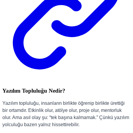
Yazılım Topluluğu Nedir?
Yazılım topluluğu, insanların birlikte öğrenip birlikte ürettiği
bir ortamdır. Etkinlik olur, atölye olur, proje olur, mentorluk
olur. Ama asıl olay şu: “tek başına kalmamak.” Çünkü yazılım
yolculuğu bazen yalnız hissettirebilir.