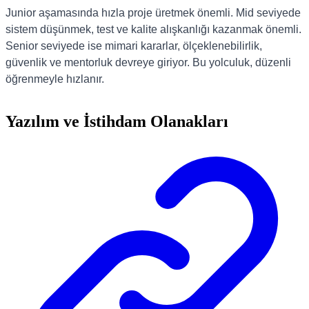
Junior aşamasında hızla proje üretmek önemli. Mid seviyede
sistem düşünmek, test ve kalite alışkanlığı kazanmak önemli.
Senior seviyede ise mimari kararlar, ölçeklenebilirlik,
güvenlik ve mentorluk devreye giriyor. Bu yolculuk, düzenli
öğrenmeyle hızlanır.
Yazılım ve İstihdam Olanakları