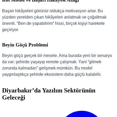
Başarı hikâyeleri görünür oldukça motivasyon artar. Bu
yüzden yerelden çıkan hikâyeleri anlatmak ve çoğaltmak
önemli. “Ben de yapabilirim” hissi, birçok kişiyi harekete
geçiriyor.
Beyin Göçü Problemi
Beyin göçü gerçek bir mesele. Ama burada yeni bir senaryo
da var: şehirde yaşayıp remote çalışmak. Yani “gitmek
zorunda kalmadan” gelişmek mümkün. Bu model
yaygınlaştıkça şehirde ekosistem daha güçlü kalabilir.
Diyarbakır’da Yazılım Sektörünün
Geleceği