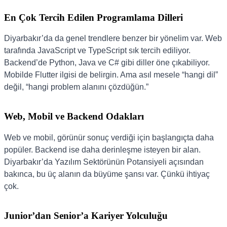
En Çok Tercih Edilen Programlama Dilleri
Diyarbakır’da da genel trendlere benzer bir yönelim var. Web
tarafında JavaScript ve TypeScript sık tercih ediliyor.
Backend’de Python, Java ve C# gibi diller öne çıkabiliyor.
Mobilde Flutter ilgisi de belirgin. Ama asıl mesele “hangi dil”
değil, “hangi problem alanını çözdüğün.”
Web, Mobil ve Backend Odakları
Web ve mobil, görünür sonuç verdiği için başlangıçta daha
popüler. Backend ise daha derinleşme isteyen bir alan.
Diyarbakır’da Yazılım Sektörünün Potansiyeli açısından
bakınca, bu üç alanın da büyüme şansı var. Çünkü ihtiyaç
çok.
Junior’dan Senior’a Kariyer Yolculuğu