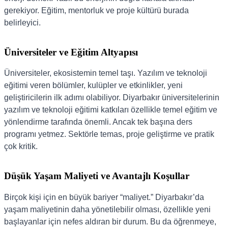
gerekiyor. Eğitim, mentorluk ve proje kültürü burada
belirleyici.
Üniversiteler ve Eğitim Altyapısı
Üniversiteler, ekosistemin temel taşı. Yazılım ve teknoloji
eğitimi veren bölümler, kulüpler ve etkinlikler, yeni
geliştiricilerin ilk adımı olabiliyor. Diyarbakır üniversitelerinin
yazılım ve teknoloji eğitimi katkıları özellikle temel eğitim ve
yönlendirme tarafında önemli. Ancak tek başına ders
programı yetmez. Sektörle temas, proje geliştirme ve pratik
çok kritik.
Düşük Yaşam Maliyeti ve Avantajlı Koşullar
Birçok kişi için en büyük bariyer “maliyet.” Diyarbakır’da
yaşam maliyetinin daha yönetilebilir olması, özellikle yeni
başlayanlar için nefes aldıran bir durum. Bu da öğrenmeye,