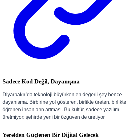
Sadece Kod Değil, Dayanışma
Diyarbakır’da teknoloji büyürken en değerli şey bence
dayanışma. Birbirine yol gösteren, birlikte üreten, birlikte
öğrenen insanların artması. Bu kültür, sadece yazılım
üretmiyor; şehirde yeni bir özgüven de üretiyor.
Yerelden Güçlenen Bir Dijital Gelecek