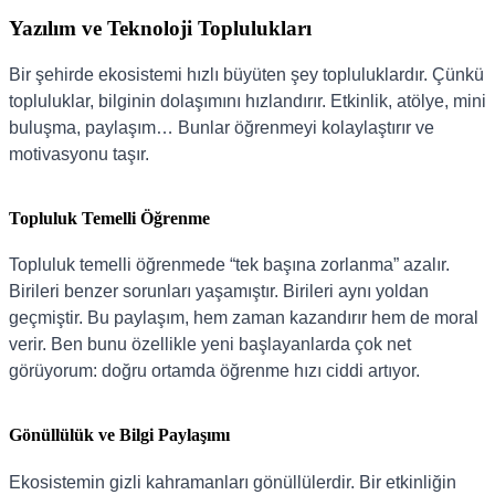
Yazılım ve Teknoloji Toplulukları
Bir şehirde ekosistemi hızlı büyüten şey topluluklardır. Çünkü
topluluklar, bilginin dolaşımını hızlandırır. Etkinlik, atölye, mini
buluşma, paylaşım… Bunlar öğrenmeyi kolaylaştırır ve
motivasyonu taşır.
Topluluk Temelli Öğrenme
Topluluk temelli öğrenmede “tek başına zorlanma” azalır.
Birileri benzer sorunları yaşamıştır. Birileri aynı yoldan
geçmiştir. Bu paylaşım, hem zaman kazandırır hem de moral
verir. Ben bunu özellikle yeni başlayanlarda çok net
görüyorum: doğru ortamda öğrenme hızı ciddi artıyor.
Gönüllülük ve Bilgi Paylaşımı
Ekosistemin gizli kahramanları gönüllülerdir. Bir etkinliğin