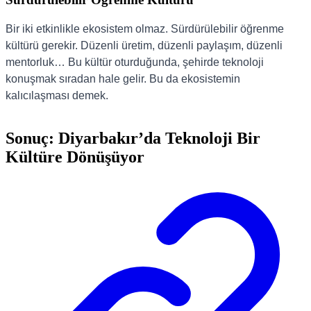
Bir iki etkinlikle ekosistem olmaz. Sürdürülebilir öğrenme
kültürü gerekir. Düzenli üretim, düzenli paylaşım, düzenli
mentorluk… Bu kültür oturduğunda, şehirde teknoloji
konuşmak sıradan hale gelir. Bu da ekosistemin
kalıcılaşması demek.
Sonuç: Diyarbakır’da Teknoloji Bir
Kültüre Dönüşüyor