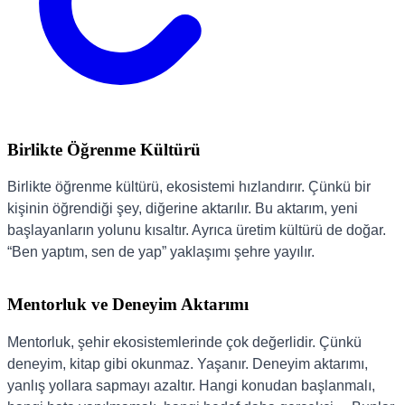
Birlikte Öğrenme Kültürü
Birlikte öğrenme kültürü, ekosistemi hızlandırır. Çünkü bir
kişinin öğrendiği şey, diğerine aktarılır. Bu aktarım, yeni
başlayanların yolunu kısaltır. Ayrıca üretim kültürü de doğar.
“Ben yaptım, sen de yap” yaklaşımı şehre yayılır.
Mentorluk ve Deneyim Aktarımı
Mentorluk, şehir ekosistemlerinde çok değerlidir. Çünkü
deneyim, kitap gibi okunmaz. Yaşanır. Deneyim aktarımı,
yanlış yollara sapmayı azaltır. Hangi konudan başlanmalı,