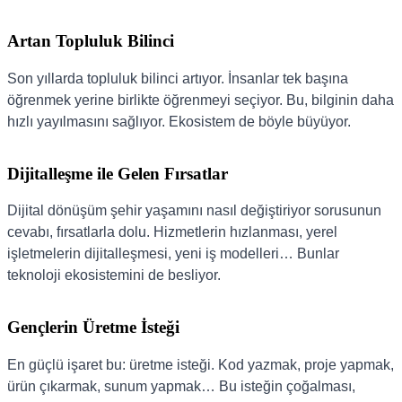
Artan Topluluk Bilinci
Son yıllarda topluluk bilinci artıyor. İnsanlar tek başına
öğrenmek yerine birlikte öğrenmeyi seçiyor. Bu, bilginin daha
hızlı yayılmasını sağlıyor. Ekosistem de böyle büyüyor.
Dijitalleşme ile Gelen Fırsatlar
Dijital dönüşüm şehir yaşamını nasıl değiştiriyor sorusunun
cevabı, fırsatlarla dolu. Hizmetlerin hızlanması, yerel
işletmelerin dijitalleşmesi, yeni iş modelleri… Bunlar
teknoloji ekosistemini de besliyor.
Gençlerin Üretme İsteği
En güçlü işaret bu: üretme isteği. Kod yazmak, proje yapmak,
ürün çıkarmak, sunum yapmak… Bu isteğin çoğalması,