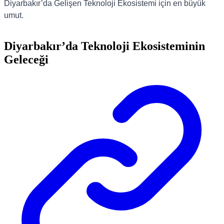
Diyarbakır’da Gelişen Teknoloji Ekosistemi için en büyük
umut.
Diyarbakır’da Teknoloji Ekosisteminin
Geleceği