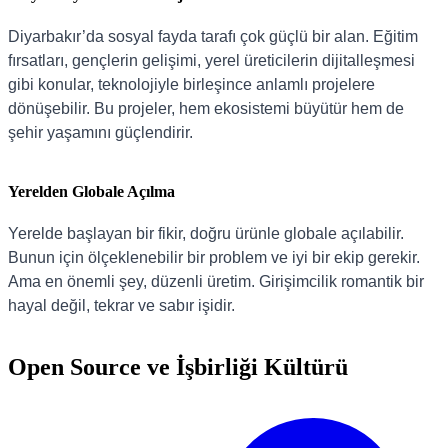
Diyarbakır’da sosyal fayda tarafı çok güçlü bir alan. Eğitim
fırsatları, gençlerin gelişimi, yerel üreticilerin dijitalleşmesi
gibi konular, teknolojiyle birleşince anlamlı projelere
dönüşebilir. Bu projeler, hem ekosistemi büyütür hem de
şehir yaşamını güçlendirir.
Yerelden Globale Açılma
Yerelde başlayan bir fikir, doğru ürünle globale açılabilir.
Bunun için ölçeklenebilir bir problem ve iyi bir ekip gerekir.
Ama en önemli şey, düzenli üretim. Girişimcilik romantik bir
hayal değil, tekrar ve sabır işidir.
Open Source ve İşbirliği Kültürü