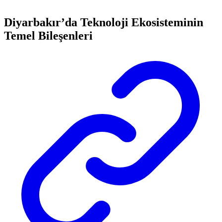
Diyarbakır’da Teknoloji Ekosisteminin
Temel Bileşenleri