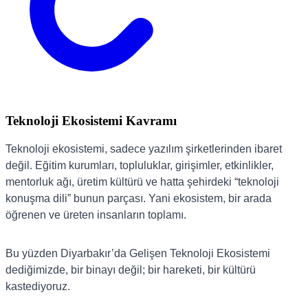
Teknoloji Ekosistemi Kavramı
Teknoloji ekosistemi, sadece yazılım şirketlerinden ibaret
değil. Eğitim kurumları, topluluklar, girişimler, etkinlikler,
mentorluk ağı, üretim kültürü ve hatta şehirdeki “teknoloji
konuşma dili” bunun parçası. Yani ekosistem, bir arada
öğrenen ve üreten insanların toplamı.
Bu yüzden Diyarbakır’da Gelişen Teknoloji Ekosistemi
dediğimizde, bir binayı değil; bir hareketi, bir kültürü
kastediyoruz.