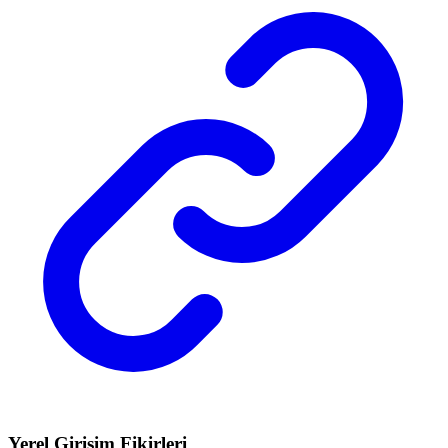
Yerel Girişim Fikirleri