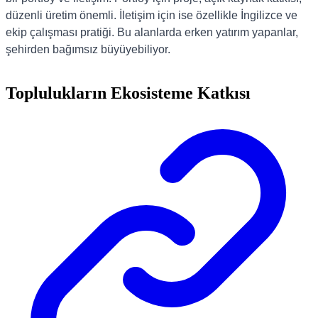
düzenli üretim önemli. İletişim için ise özellikle İngilizce ve
ekip çalışması pratiği. Bu alanlarda erken yatırım yapanlar,
şehirden bağımsız büyüyebiliyor.
Toplulukların Ekosisteme Katkısı