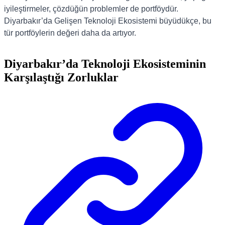
iyileştirmeler, çözdüğün problemler de portföydür.
Diyarbakır’da Gelişen Teknoloji Ekosistemi büyüdükçe, bu
tür portföylerin değeri daha da artıyor.
Diyarbakır’da Teknoloji Ekosisteminin
Karşılaştığı Zorluklar