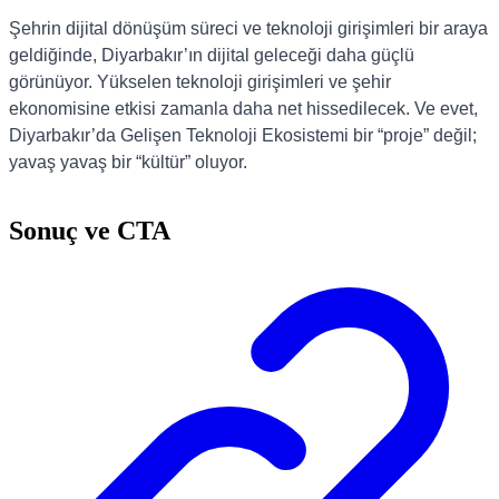
Şehrin dijital dönüşüm süreci ve teknoloji girişimleri bir araya
geldiğinde, Diyarbakır’ın dijital geleceği daha güçlü
görünüyor. Yükselen teknoloji girişimleri ve şehir
ekonomisine etkisi zamanla daha net hissedilecek. Ve evet,
Diyarbakır’da Gelişen Teknoloji Ekosistemi bir “proje” değil;
yavaş yavaş bir “kültür” oluyor.
Sonuç ve CTA