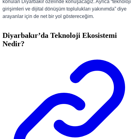
konuları Diyarbakır özelinde konuşacağız. Ayrıca “teknoloji
girişimleri ve dijital dönüşüm toplulukları yakınımda” diye
arayanlar için de net bir yol göstereceğim.
Diyarbakır’da Teknoloji Ekosistemi
Nedir?