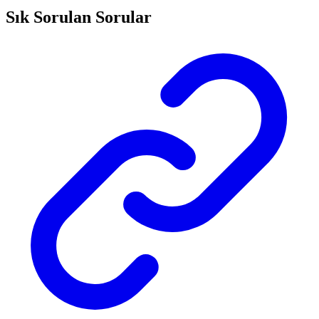
Sık Sorulan Sorular