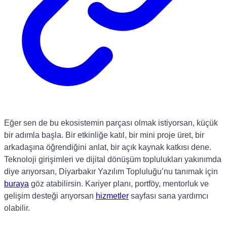
Eğer sen de bu ekosistemin parçası olmak istiyorsan, küçük
bir adımla başla. Bir etkinliğe katıl, bir mini proje üret, bir
arkadaşına öğrendiğini anlat, bir açık kaynak katkısı dene.
Teknoloji girişimleri ve dijital dönüşüm toplulukları yakınımda
diye arıyorsan, Diyarbakır Yazılım Topluluğu’nu tanımak için
buraya
göz atabilirsin. Kariyer planı, portföy, mentorluk ve
gelişim desteği arıyorsan
hizmetler
sayfası sana yardımcı
olabilir.