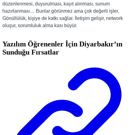
düzenlenmesi, duyurulması, kayıt alınması, sunum
hazırlanması… Bunlar görünmez ama çok değerli işler.
Gönüllülük, kişiye de katkı sağlar. İletişim gelişir, network
oluşur, sorumluluk alma kası büyür.
Yazılım Öğrenenler İçin Diyarbakır’ın
Sunduğu Fırsatlar