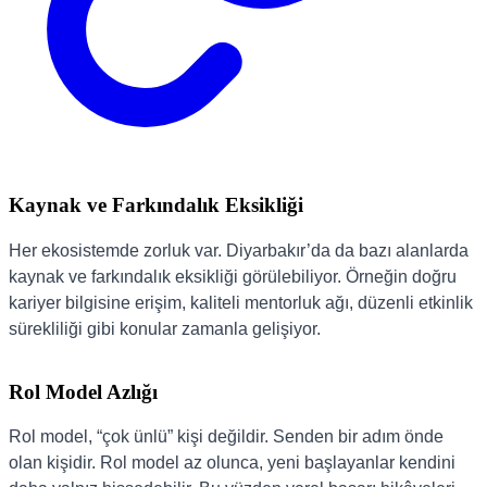
Kaynak ve Farkındalık Eksikliği
Her ekosistemde zorluk var. Diyarbakır’da da bazı alanlarda
kaynak ve farkındalık eksikliği görülebiliyor. Örneğin doğru
kariyer bilgisine erişim, kaliteli mentorluk ağı, düzenli etkinlik
sürekliliği gibi konular zamanla gelişiyor.
Rol Model Azlığı
Rol model, “çok ünlü” kişi değildir. Senden bir adım önde
olan kişidir. Rol model az olunca, yeni başlayanlar kendini