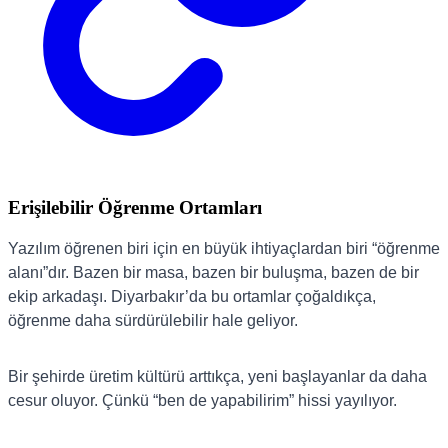
Erişilebilir Öğrenme Ortamları
Yazılım öğrenen biri için en büyük ihtiyaçlardan biri “öğrenme
alanı”dır. Bazen bir masa, bazen bir buluşma, bazen de bir
ekip arkadaşı. Diyarbakır’da bu ortamlar çoğaldıkça,
öğrenme daha sürdürülebilir hale geliyor.
Bir şehirde üretim kültürü arttıkça, yeni başlayanlar da daha
cesur oluyor. Çünkü “ben de yapabilirim” hissi yayılıyor.