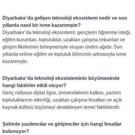
Diyarbakır’da gelişen teknoloji ekosistemi nedir ve son
yıllarda nasıl bir ivme kazanmıştır?
Diyarbakır’da teknoloji ekosistemi; gençlerin öğrenme isteği,
eğitim kurumları, topluluklar, uzaktan çalışma imkanları ve
girişim fikirlerinin birleşmesiyle oluşan üretim ağıdır. Son
yıllarda online eğitim ve topluluk bilincinin artmasıyla ivme
kazanmıştır.
Diyarbakır’da teknoloji ekosisteminin büyümesinde
hangi faktörler etkili oluyor?
Genç nüfusun dijital ilgisi, üniversitelerin katkısı, yazılım
topluluklarının etkinliği, uzaktan çalışma fırsatları ve açık
kaynak kültürü büyümeyi destekleyen temel faktörlerdir.
Şehirde yazılımcılar ve girişimciler için hangi fırsatlar
bulunuyor?