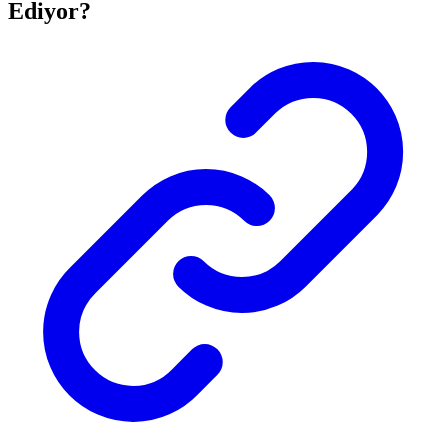
Ediyor?