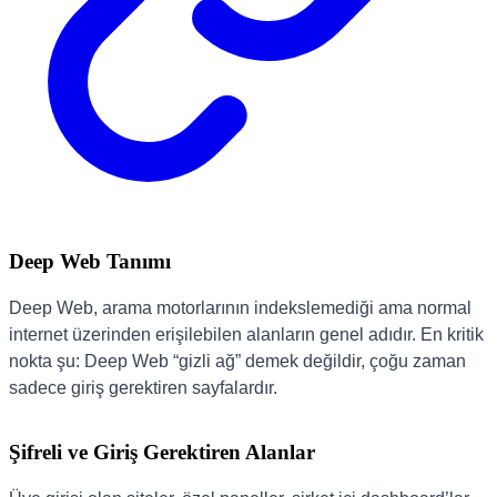
Deep Web Tanımı
Deep Web, arama motorlarının indekslemediği ama normal
internet üzerinden erişilebilen alanların genel adıdır. En kritik
nokta şu: Deep Web “gizli ağ” demek değildir, çoğu zaman
sadece giriş gerektiren sayfalardır.
Şifreli ve Giriş Gerektiren Alanlar