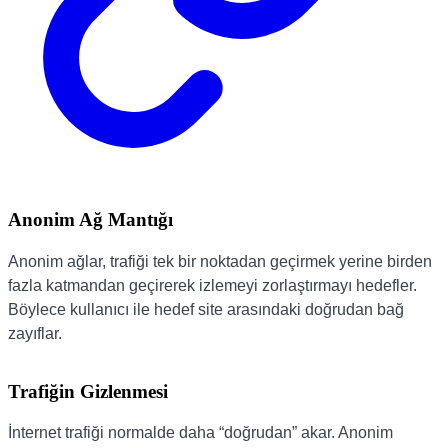
Anonim Ağ Mantığı
Anonim ağlar, trafiği tek bir noktadan geçirmek yerine birden
fazla katmandan geçirerek izlemeyi zorlaştırmayı hedefler.
Böylece kullanıcı ile hedef site arasındaki doğrudan bağ
zayıflar.
Trafiğin Gizlenmesi
İnternet trafiği normalde daha “doğrudan” akar. Anonim