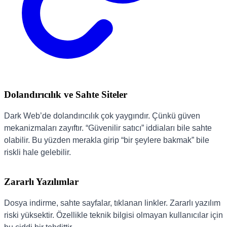
Dolandırıcılık ve Sahte Siteler
Dark Web’de dolandırıcılık çok yaygındır. Çünkü güven
mekanizmaları zayıftır. “Güvenilir satıcı” iddiaları bile sahte
olabilir. Bu yüzden merakla girip “bir şeylere bakmak” bile
riskli hale gelebilir.
Zararlı Yazılımlar
Dosya indirme, sahte sayfalar, tıklanan linkler. Zararlı yazılım
riski yüksektir. Özellikle teknik bilgisi olmayan kullanıcılar için