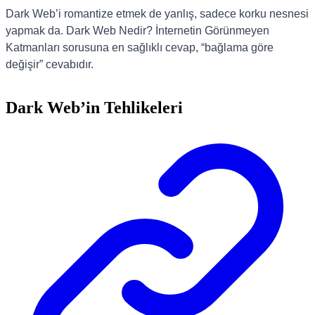
Dark Web’i romantize etmek de yanlış, sadece korku nesnesi
yapmak da. Dark Web Nedir? İnternetin Görünmeyen
Katmanları sorusuna en sağlıklı cevap, “bağlama göre
değişir” cevabıdır.
Dark Web’in Tehlikeleri