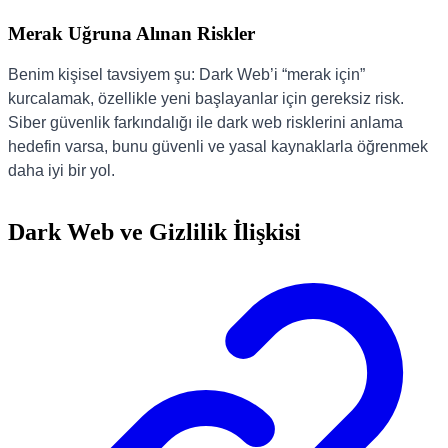
Merak Uğruna Alınan Riskler
Benim kişisel tavsiyem şu: Dark Web’i “merak için”
kurcalamak, özellikle yeni başlayanlar için gereksiz risk.
Siber güvenlik farkındalığı ile dark web risklerini anlama
hedefin varsa, bunu güvenli ve yasal kaynaklarla öğrenmek
daha iyi bir yol.
Dark Web ve Gizlilik İlişkisi