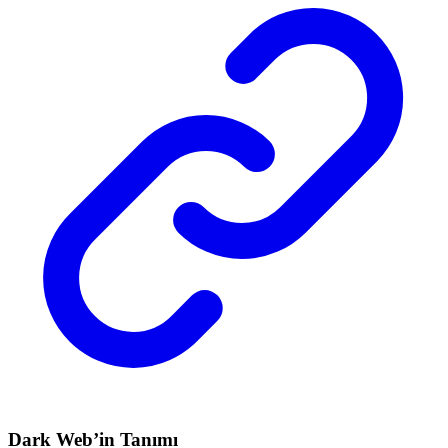
Dark Web’in Tanımı