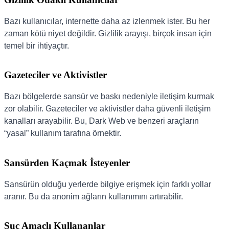
Bazı kullanıcılar, internette daha az izlenmek ister. Bu her
zaman kötü niyet değildir. Gizlilik arayışı, birçok insan için
temel bir ihtiyaçtır.
Gazeteciler ve Aktivistler
Bazı bölgelerde sansür ve baskı nedeniyle iletişim kurmak
zor olabilir. Gazeteciler ve aktivistler daha güvenli iletişim
kanalları arayabilir. Bu, Dark Web ve benzeri araçların
“yasal” kullanım tarafına örnektir.
Sansürden Kaçmak İsteyenler
Sansürün olduğu yerlerde bilgiye erişmek için farklı yollar
aranır. Bu da anonim ağların kullanımını artırabilir.
Suç Amaçlı Kullananlar