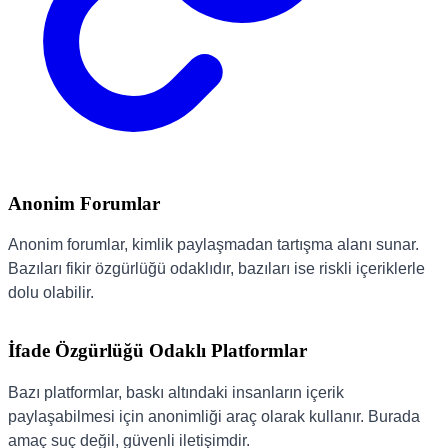
Anonim Forumlar
Anonim forumlar, kimlik paylaşmadan tartışma alanı sunar.
Bazıları fikir özgürlüğü odaklıdır, bazıları ise riskli içeriklerle
dolu olabilir.
İfade Özgürlüğü Odaklı Platformlar
Bazı platformlar, baskı altındaki insanların içerik
paylaşabilmesi için anonimliği araç olarak kullanır. Burada
amaç suç değil, güvenli iletişimdir.