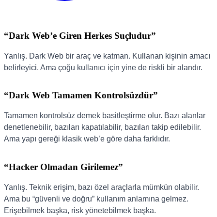
“Dark Web’e Giren Herkes Suçludur”
Yanlış. Dark Web bir araç ve katman. Kullanan kişinin amacı
belirleyici. Ama çoğu kullanıcı için yine de riskli bir alandır.
“Dark Web Tamamen Kontrolsüzdür”
Tamamen kontrolsüz demek basitleştirme olur. Bazı alanlar
denetlenebilir, bazıları kapatılabilir, bazıları takip edilebilir.
Ama yapı gereği klasik web’e göre daha farklıdır.
“Hacker Olmadan Girilemez”
Yanlış. Teknik erişim, bazı özel araçlarla mümkün olabilir.
Ama bu “güvenli ve doğru” kullanım anlamına gelmez.
Erişebilmek başka, risk yönetebilmek başka.