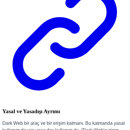
Yasal ve Yasadışı Ayrımı
Dark Web bir araç ve bir erişim katmanı. Bu katmanda yasal