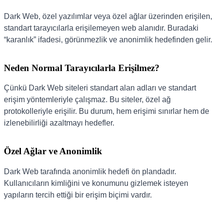
Dark Web, özel yazılımlar veya özel ağlar üzerinden erişilen,
standart tarayıcılarla erişilemeyen web alanıdır. Buradaki
“karanlık” ifadesi, görünmezlik ve anonimlik hedefinden gelir.
Neden Normal Tarayıcılarla Erişilmez?
Çünkü Dark Web siteleri standart alan adları ve standart
erişim yöntemleriyle çalışmaz. Bu siteler, özel ağ
protokolleriyle erişilir. Bu durum, hem erişimi sınırlar hem de
izlenebilirliği azaltmayı hedefler.
Özel Ağlar ve Anonimlik
Dark Web tarafında anonimlik hedefi ön plandadır.
Kullanıcıların kimliğini ve konumunu gizlemek isteyen
yapıların tercih ettiği bir erişim biçimi vardır.