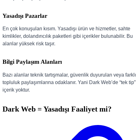
Yasadışı Pazarlar
En çok konuşulan kısım. Yasadışı ürün ve hizmetler, sahte
kimlikler, dolandırıcılık paketleri gibi içerikler bulunabilir. Bu
alanlar yüksek risk taşır.
Bilgi Paylaşım Alanları
Bazı alanlar teknik tartışmalar, güvenlik duyuruları veya farklı
topluluk paylaşımlarına odaklanır. Yani Dark Web’de “tek tip”
içerik yoktur.
Dark Web = Yasadışı Faaliyet mi?