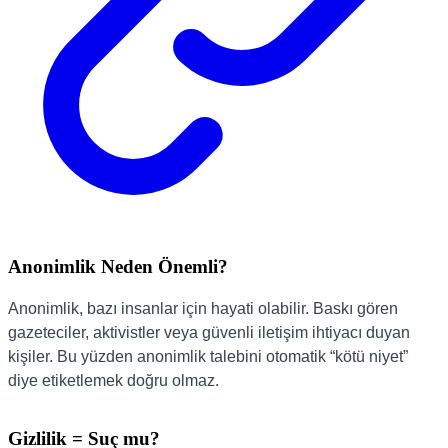
Anonimlik Neden Önemli?
Anonimlik, bazı insanlar için hayati olabilir. Baskı gören
gazeteciler, aktivistler veya güvenli iletişim ihtiyacı duyan
kişiler. Bu yüzden anonimlik talebini otomatik “kötü niyet”
diye etiketlemek doğru olmaz.
Gizlilik = Suç mu?