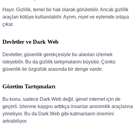
Hayır. Gizlilik, temel bir hak olarak görülebilir. Ancak gizlilik
araçları kötüye kullanılabilir. Ayrım, niyet ve eylemde ortaya
çıkar.
Devletler ve Dark Web
Devletler, güvenlik gerekçesiyle bu alanları izlemek
isteyebilir. Bu da gizlilik tartışmalarını büyütür. Çünkü
güvenlik ile özgürlük arasında bir denge vardır.
Gözetim Tartışmaları
Bu konu, sadece Dark Web değil, genel internet için de
geçerli. İzlenme kaygısı arttıkça insanlar anonimlik araçlarına
yöneliyor. Bu da Dark Web gibi katmanların önemini
artırabiliyor.