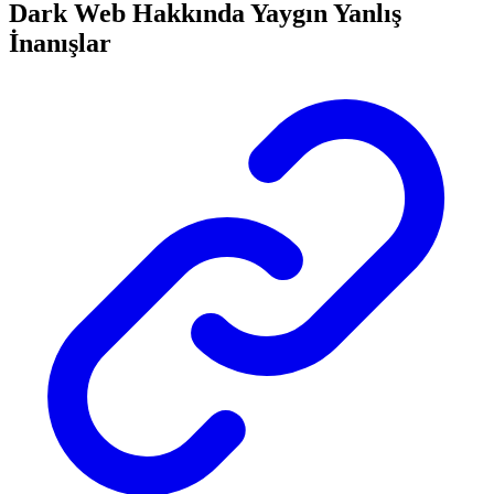
Dark Web Hakkında Yaygın Yanlış
İnanışlar