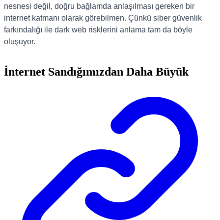
nesnesi değil, doğru bağlamda anlaşılması gereken bir
internet katmanı olarak görebilmen. Çünkü siber güvenlik
farkındalığı ile dark web risklerini anlama tam da böyle
oluşuyor.
İnternet Sandığımızdan Daha Büyük