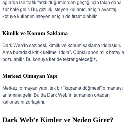
ağlarda ise trafik farklı düğümlerden geçtiği için takip daha
zor hale gelir. Bu, gizlilik isteyen kullanıcılar için avantaj;
kötüye kullanım isteyenler için de fırsat olabilir.
Kimlik ve Konum Saklama
Dark Web’in cazibesi, kimlik ve konum saklama iddiasıdır.
Ama buradaki kritik kelime “iddia”. Çünkü anonimlik hatayla
bozulabilir. Bu konuya ileride tekrar geleceğiz.
Merkezi Olmayan Yapı
Merkezi olmayan yapı, tek bir “kapama düğmesi” olmaması
anlamına gelir. Bu da Dark Web’in tamamen ortadan
kalkmasını zorlaştırır.
Dark Web’e Kimler ve Neden Girer?