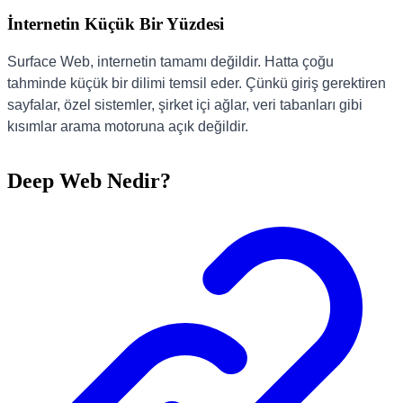
İnternetin Küçük Bir Yüzdesi
Surface Web, internetin tamamı değildir. Hatta çoğu
tahminde küçük bir dilimi temsil eder. Çünkü giriş gerektiren
sayfalar, özel sistemler, şirket içi ağlar, veri tabanları gibi
kısımlar arama motoruna açık değildir.
Deep Web Nedir?