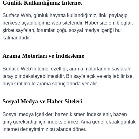
Günlük Kullandığımız İnternet
Surface Web, günlük hayatta kullandığımız, linki paylaşıp
herkese açabildiğimiz web siteleridir. Haber siteleri, bloglar,
şirket sayfaları, forumlar, çoğu sosyal medya içeriği bu
katmandadır.
Arama Motorları ve İndeksleme
Surface Web’in temel özelliği, arama motorlarının sayfaları
tarayıp indeksleyebilmesidir. Bir sayfa açık ve erişilebilir ise,
büyük ihtimalle arama sonuçlarında yer alır.
Sosyal Medya ve Haber Siteleri
Sosyal medya içerikleri bazen kısmen indekslenir, bazen
giriş gerektirdiği için indekslenmez. Ama genel olarak günlük
internet deneyimimiz bu alanda döner.