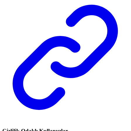
Gizlilik Odaklı Kullanıcılar