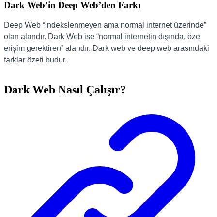
Dark Web’in Deep Web’den Farkı
Deep Web “indekslenmeyen ama normal internet üzerinde”
olan alandır. Dark Web ise “normal internetin dışında, özel
erişim gerektiren” alandır. Dark web ve deep web arasındaki
farklar özeti budur.
Dark Web Nasıl Çalışır?