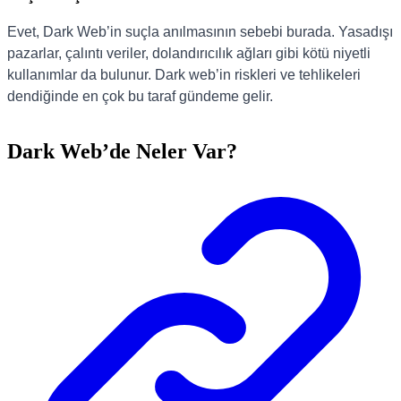
Evet, Dark Web’in suçla anılmasının sebebi burada. Yasadışı
pazarlar, çalıntı veriler, dolandırıcılık ağları gibi kötü niyetli
kullanımlar da bulunur. Dark web’in riskleri ve tehlikeleri
dendiğinde en çok bu taraf gündeme gelir.
Dark Web’de Neler Var?