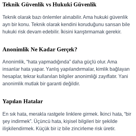
Teknik Güvenlik vs Hukuki Güvenlik
Teknik olarak bazı önlemler alınabilir. Ama hukuki güvenlik
ayrı bir konu. Teknik olarak kendini koruduğunu sansan bile
hukuki risk devam edebilir. İkisini karıştırmamak gerekir.
Anonimlik Ne Kadar Gerçek?
Anonimlik, “hata yapmadığında” daha güçlü olur. Ama
insanlar hata yapar. Yanlış yapılandırmalar, kimlik bağlayan
hesaplar, tekrar kullanılan bilgiler anonimliği zayıflatır. Yani
anonimlik mutlak bir garanti değildir.
Yapılan Hatalar
En sık hata, merakla rastgele linklere girmek. İkinci hata, “bir
şey indirmek”. Üçüncü hata, kişisel bilgileri bir şekilde
ilişkilendirmek. Küçük bir iz bile zincirleme risk üretir.