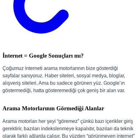
İnternet = Google Sonuçları mı?
Çoğumuz interneti arama motorlarının bize gösterdiği
sayfalar sanıyoruz. Haber siteleri, sosyal medya, bloglar,
alışveriş siteleri. Ama bu sadece görünen yüz. Google’ın
göstermediği, hatta gösteremediği çok geniş bir alan var.
Arama Motorlarının Görmediği Alanlar
Arama motorları her şeyi “göremez” çünkü bazı içerikler giriş
gerektirir, bazıları indekslenmeye kapalıdır, bazıları da teknik
olarak farklı ağlarda çalışır. Bu yüzden “görünmeyen internet”