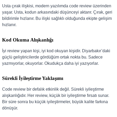
Usta çırak ilişkisi, modern yazılımda code review üzerinden
yaşar. Usta, kodun arkasındaki düşünceyi aktarır. Çırak, geri
bildirimle hızlanır. Bu ilişki sağlıklı olduğunda ekipte gelişim
hızlanır.
Kod Okuma Alışkanlığı
İyi review yapan kişi, iyi kod okuyan kişidir. Diyarbakır’daki
güçlü geliştiricilerde gördüğüm ortak nokta bu. Sadece
yazmıyorlar, okuyorlar. Okudukça daha iyi yazıyorlar.
Sürekli İyileştirme Yaklaşımı
Code review bir defalık etkinlik değil. Sürekli iyileştirme
alışkanlığıdır. Her review, küçük bir iyileştirme fırsatı sunar.
Bir süre sonra bu küçük iyileştirmeler, büyük kalite farkına
dönüşür.