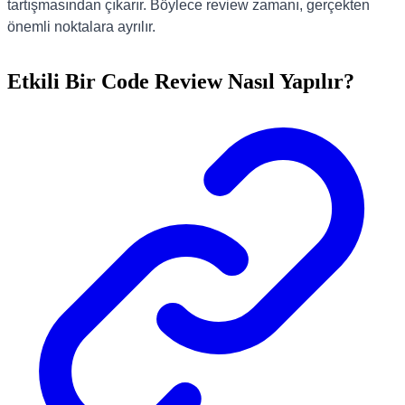
tartışmasından çıkarır. Böylece review zamanı, gerçekten
önemli noktalara ayrılır.
Etkili Bir Code Review Nasıl Yapılır?