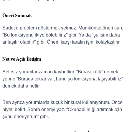
Öneri Sunmak
Sadece problem göstermek yetmez. Mümkünse öneri sun.
“Bu fonksiyonu ikiye bölebiliriz” gibi. Ya da “şu isim daha
anlaşılır olabilir” gibi. Öneri, karşı tarafın işini kolaylaştırır.
Net ve Açık İletişim
Belirsiz yorumlar zaman kaybettirir. “Burası kötü” demek
yerine “Burada tekrar var, bunu şu fonksiyona taşıyabiliriz”
demek daha nettir.
Ben ayrıca yorumlarda küçük bir kural kullanıyorum. Önce
niyeti belirt. Sonra öneriyi yaz. “Okunabilirliği artırmak için
şunu öneriyorum” gibi.