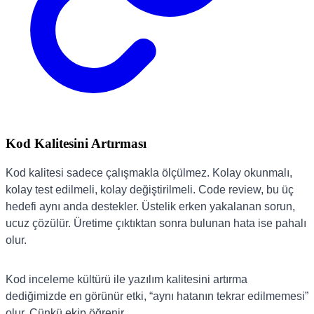
Kod Kalitesini Artırması
Kod kalitesi sadece çalışmakla ölçülmez. Kolay okunmalı,
kolay test edilmeli, kolay değiştirilmeli. Code review, bu üç
hedefi aynı anda destekler. Üstelik erken yakalanan sorun,
ucuz çözülür. Üretime çıktıktan sonra bulunan hata ise pahalı
olur.
Kod inceleme kültürü ile yazılım kalitesini artırma
dediğimizde en görünür etki, “aynı hatanın tekrar edilmemesi”
olur. Çünkü ekip öğrenir.