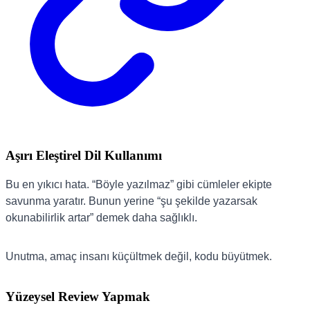
Aşırı Eleştirel Dil Kullanımı
Bu en yıkıcı hata. “Böyle yazılmaz” gibi cümleler ekipte
savunma yaratır. Bunun yerine “şu şekilde yazarsak
okunabilirlik artar” demek daha sağlıklı.
Unutma, amaç insanı küçültmek değil, kodu büyütmek.
Yüzeysel Review Yapmak