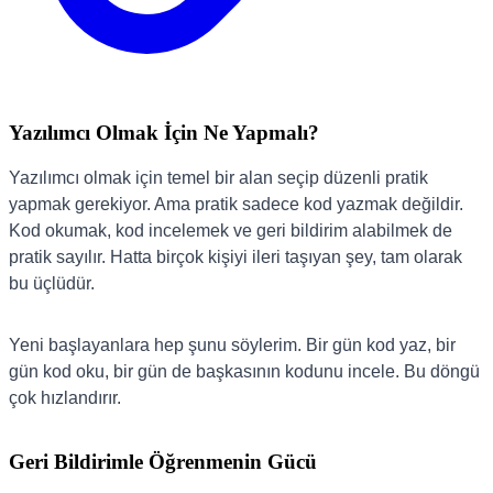
Yazılımcı Olmak İçin Ne Yapmalı?
Yazılımcı olmak için temel bir alan seçip düzenli pratik
yapmak gerekiyor. Ama pratik sadece kod yazmak değildir.
Kod okumak, kod incelemek ve geri bildirim alabilmek de
pratik sayılır. Hatta birçok kişiyi ileri taşıyan şey, tam olarak
bu üçlüdür.
Yeni başlayanlara hep şunu söylerim. Bir gün kod yaz, bir
gün kod oku, bir gün de başkasının kodunu incele. Bu döngü
çok hızlandırır.
Geri Bildirimle Öğrenmenin Gücü