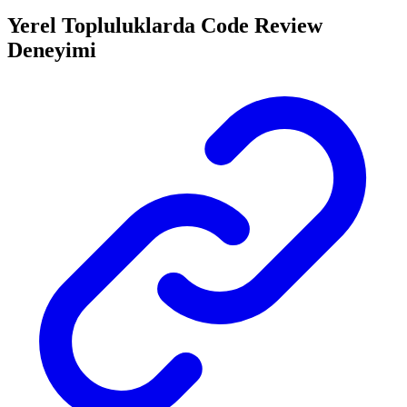
Yerel Topluluklarda Code Review
Deneyimi