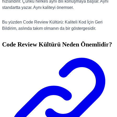
hızlandırır. Çünkü herkes aynı dili konuşmaya başlar. Aynı
standartta yazar. Aynı kaliteyi önemser.
Bu yüzden Code Review Kültürü: Kaliteli Kod İçin Geri
Bildirim, aslında takım olmanın da bir göstergesidir.
Code Review Kültürü Neden Önemlidir?