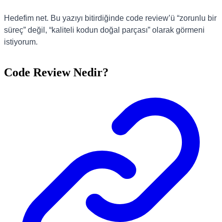
Hedefim net. Bu yazıyı bitirdiğinde code review’ü “zorunlu bir
süreç” değil, “kaliteli kodun doğal parçası” olarak görmeni
istiyorum.
Code Review Nedir?