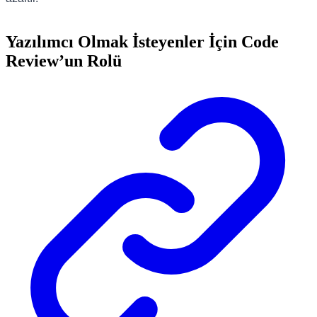
Yazılımcı Olmak İsteyenler İçin Code
Review’un Rolü