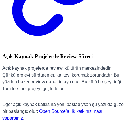
Açık Kaynak Projelerde Review Süreci
Açık kaynak projelerde review, kültürün merkezindedir.
Çünkü projeyi sürdürenler, kaliteyi korumak zorundadır. Bu
yüzden bazen review daha detaylı olur. Bu kötü bir şey değil.
Tam tersine, projeyi güçlü tutar.
Eğer açık kaynak katkısına yeni başladıysan şu yazı da güzel
bir başlangıç olur:
Open Source’a ilk katkınızı nasıl
yaparsınız
.