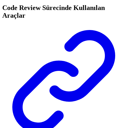
Code Review Sürecinde Kullanılan
Araçlar