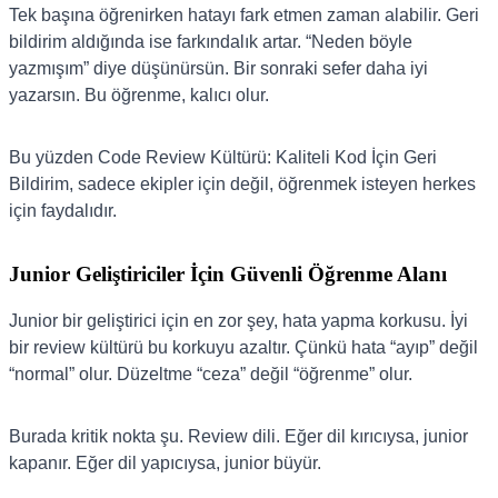
Tek başına öğrenirken hatayı fark etmen zaman alabilir. Geri
bildirim aldığında ise farkındalık artar. “Neden böyle
yazmışım” diye düşünürsün. Bir sonraki sefer daha iyi
yazarsın. Bu öğrenme, kalıcı olur.
Bu yüzden Code Review Kültürü: Kaliteli Kod İçin Geri
Bildirim, sadece ekipler için değil, öğrenmek isteyen herkes
için faydalıdır.
Junior Geliştiriciler İçin Güvenli Öğrenme Alanı
Junior bir geliştirici için en zor şey, hata yapma korkusu. İyi
bir review kültürü bu korkuyu azaltır. Çünkü hata “ayıp” değil
“normal” olur. Düzeltme “ceza” değil “öğrenme” olur.
Burada kritik nokta şu. Review dili. Eğer dil kırıcıysa, junior
kapanır. Eğer dil yapıcıysa, junior büyür.