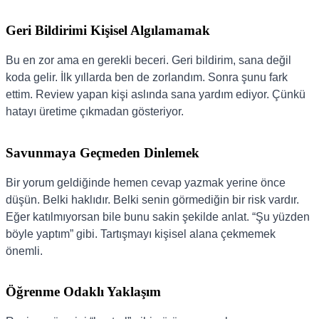
Geri Bildirimi Kişisel Algılamamak
Bu en zor ama en gerekli beceri. Geri bildirim, sana değil
koda gelir. İlk yıllarda ben de zorlandım. Sonra şunu fark
ettim. Review yapan kişi aslında sana yardım ediyor. Çünkü
hatayı üretime çıkmadan gösteriyor.
Savunmaya Geçmeden Dinlemek
Bir yorum geldiğinde hemen cevap yazmak yerine önce
düşün. Belki haklıdır. Belki senin görmediğin bir risk vardır.
Eğer katılmıyorsan bile bunu sakin şekilde anlat. “Şu yüzden
böyle yaptım” gibi. Tartışmayı kişisel alana çekmemek
önemli.
Öğrenme Odaklı Yaklaşım