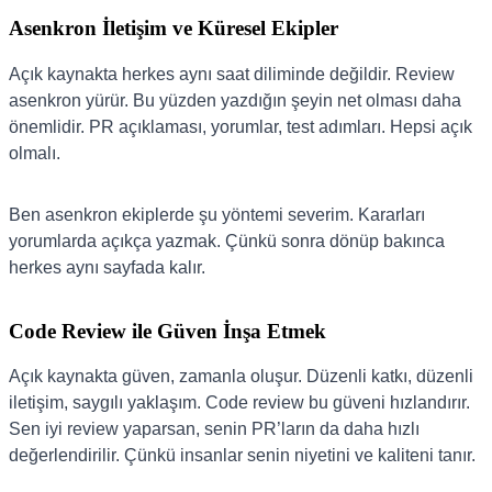
Asenkron İletişim ve Küresel Ekipler
Açık kaynakta herkes aynı saat diliminde değildir. Review
asenkron yürür. Bu yüzden yazdığın şeyin net olması daha
önemlidir. PR açıklaması, yorumlar, test adımları. Hepsi açık
olmalı.
Ben asenkron ekiplerde şu yöntemi severim. Kararları
yorumlarda açıkça yazmak. Çünkü sonra dönüp bakınca
herkes aynı sayfada kalır.
Code Review ile Güven İnşa Etmek
Açık kaynakta güven, zamanla oluşur. Düzenli katkı, düzenli
iletişim, saygılı yaklaşım. Code review bu güveni hızlandırır.
Sen iyi review yaparsan, senin PR’ların da daha hızlı
değerlendirilir. Çünkü insanlar senin niyetini ve kaliteni tanır.