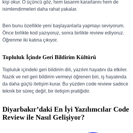
kişi okur. O üçüncü göz, hem tasarım kararlarını hem de
isimlendirmeleri daha rahat yakalar.
Ben bunu özellikle yeni başlayanlarla yapmayı seviyorum.
Önce birlikte kod yazıyoruz, sonra birlikte review ediyoruz.
Öğrenme iki katına çıkıyor.
Topluluk İçinde Geri Bildirim Kültürü
Topluluk içindeki geri bildirim dili, yazılım hayatını da etkiler.
Nazik ve net geri bildirim vermeyi öğrenen biri, iş hayatında
da daha güçlü iletişim kurar. Bu yüzden code review sadece
teknik bir süreç değil, bir iletişim pratiğidir.
Diyarbakır’daki En İyi Yazılımcılar Code
Review ile Nasıl Gelişiyor?