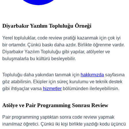
Diyarbakır Yazılım Topluluğu Örneği
Yerel topluluklar, code review pratiği kazanmak için çok iyi
bir ortamdır. Çünkü baskı daha azdır. Birlikte öğrenme vardır.
Diyarbakır Yazılım Topluluğu gibi yapılar, atölyeler ve
buluşmalarla bu kültürü besleyebilir.
Topluluğu daha yakından tanımak için
hakkımızda
sayfasına
göz atabilirsin. Ekipler için süreç kurulumu ve teknik destek
gibi ihtiyaçlar varsa
hizmetler
bölümünden ilerleyebilirsin.
Atölye ve Pair Programming Sonrası Review
Pair programming yaptıktan sonra code review yapmak
inanılmaz öğretici. Çünkü iki kişi birlikte yazdığı kodu üçüncü