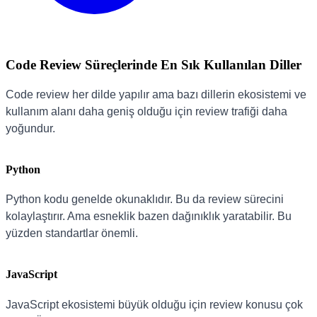
Code Review Süreçlerinde En Sık Kullanılan Diller
Code review her dilde yapılır ama bazı dillerin ekosistemi ve
kullanım alanı daha geniş olduğu için review trafiği daha
yoğundur.
Python
Python kodu genelde okunaklıdır. Bu da review sürecini
kolaylaştırır. Ama esneklik bazen dağınıklık yaratabilir. Bu
yüzden standartlar önemli.
JavaScript
JavaScript ekosistemi büyük olduğu için review konusu çok