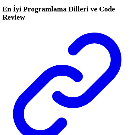
En İyi Programlama Dilleri ve Code
Review