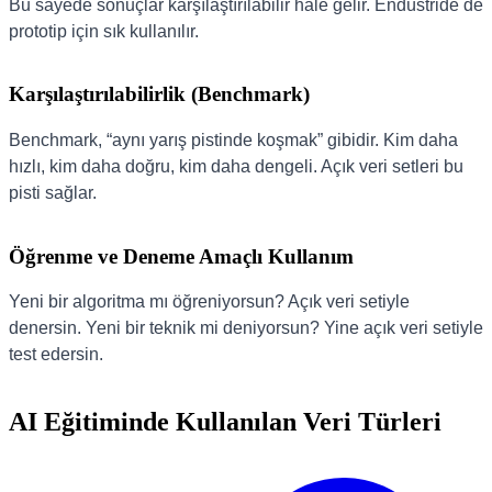
Bu sayede sonuçlar karşılaştırılabilir hale gelir. Endüstride de
prototip için sık kullanılır.
Karşılaştırılabilirlik (Benchmark)
Benchmark, “aynı yarış pistinde koşmak” gibidir. Kim daha
hızlı, kim daha doğru, kim daha dengeli. Açık veri setleri bu
pisti sağlar.
Öğrenme ve Deneme Amaçlı Kullanım
Yeni bir algoritma mı öğreniyorsun? Açık veri setiyle
denersin. Yeni bir teknik mi deniyorsun? Yine açık veri setiyle
test edersin.
AI Eğitiminde Kullanılan Veri Türleri