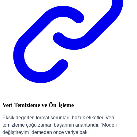
Veri Temizleme ve Ön İşleme
Eksik değerler, format sorunları, bozuk etiketler. Veri
temizleme çoğu zaman başarının anahtarıdır. “Modeli
değiştireyim” demeden önce veriye bak.