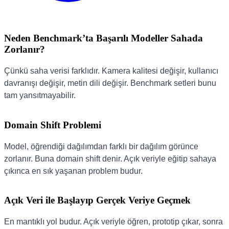
Neden Benchmark’ta Başarılı Modeller Sahada
Zorlanır?
Çünkü saha verisi farklıdır. Kamera kalitesi değişir, kullanıcı
davranışı değişir, metin dili değişir. Benchmark setleri bunu
tam yansıtmayabilir.
Domain Shift Problemi
Model, öğrendiği dağılımdan farklı bir dağılım görünce
zorlanır. Buna domain shift denir. Açık veriyle eğitip sahaya
çıkınca en sık yaşanan problem budur.
Açık Veri ile Başlayıp Gerçek Veriye Geçmek
En mantıklı yol budur. Açık veriyle öğren, prototip çıkar, sonra