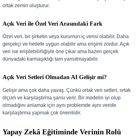
ortak zemin oluşturur.
Açık Veri ile Özel Veri Arasındaki Fark
Özel veri, bir şirketin veya kurumun iç verisi olabilir. Daha
gerçekçi ve hedefe uygun olabilir ama erişimi zordur. Açık
veri ise erişilebilirliğiyle öne çıkar ama bazen gerçek
dünyadaki karmaşıklığı tam yansıtmayabilir.
Açık Veri Setleri Olmadan AI Gelişir mi?
Gelişir ama çok daha yavaş. Çünkü ortak veri setleri, ortak
ölçüm ve karşılaştırma şansı verir. Bir modelin iyi olup
olmadığını anlamak için aynı problemde aynı veride
karşılaştırma yapmak çok önemlidir.
Yapay Zekâ Eğitiminde Verinin Rolü