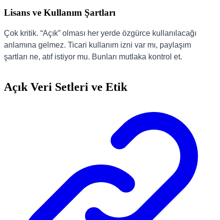
Lisans ve Kullanım Şartları
Çok kritik. “Açık” olması her yerde özgürce kullanılacağı
anlamına gelmez. Ticari kullanım izni var mı, paylaşım
şartları ne, atıf istiyor mu. Bunları mutlaka kontrol et.
Açık Veri Setleri ve Etik