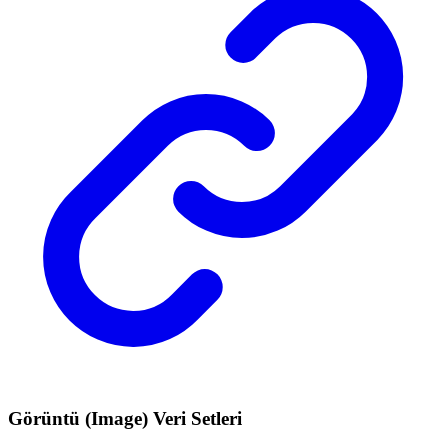
Görüntü (Image) Veri Setleri