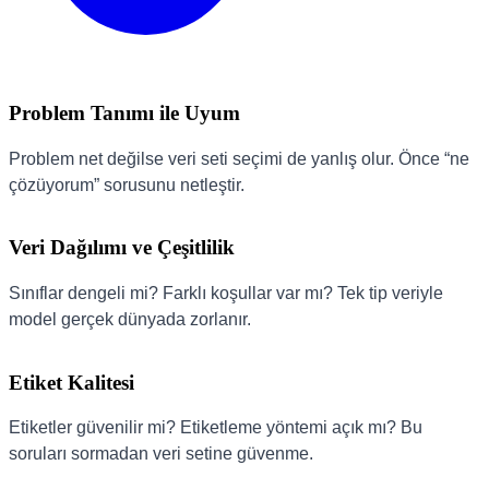
Problem Tanımı ile Uyum
Problem net değilse veri seti seçimi de yanlış olur. Önce “ne
çözüyorum” sorusunu netleştir.
Veri Dağılımı ve Çeşitlilik
Sınıflar dengeli mi? Farklı koşullar var mı? Tek tip veriyle
model gerçek dünyada zorlanır.
Etiket Kalitesi
Etiketler güvenilir mi? Etiketleme yöntemi açık mı? Bu
soruları sormadan veri setine güvenme.