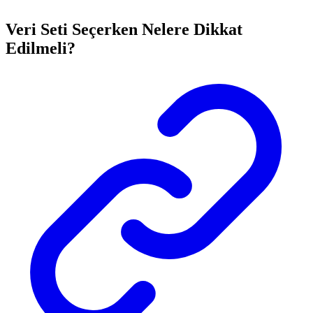
Veri Seti Seçerken Nelere Dikkat
Edilmeli?