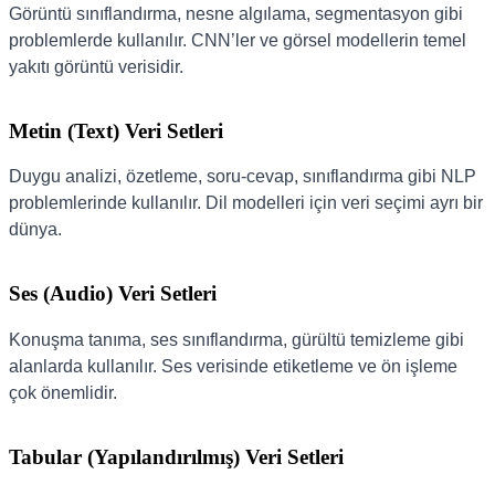
Görüntü sınıflandırma, nesne algılama, segmentasyon gibi
problemlerde kullanılır. CNN’ler ve görsel modellerin temel
yakıtı görüntü verisidir.
Metin (Text) Veri Setleri
Duygu analizi, özetleme, soru-cevap, sınıflandırma gibi NLP
problemlerinde kullanılır. Dil modelleri için veri seçimi ayrı bir
dünya.
Ses (Audio) Veri Setleri
Konuşma tanıma, ses sınıflandırma, gürültü temizleme gibi
alanlarda kullanılır. Ses verisinde etiketleme ve ön işleme
çok önemlidir.
Tabular (Yapılandırılmış) Veri Setleri