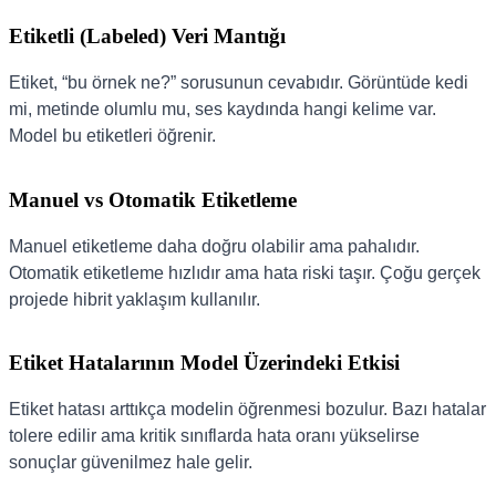
Etiketli (Labeled) Veri Mantığı
Etiket, “bu örnek ne?” sorusunun cevabıdır. Görüntüde kedi
mi, metinde olumlu mu, ses kaydında hangi kelime var.
Model bu etiketleri öğrenir.
Manuel vs Otomatik Etiketleme
Manuel etiketleme daha doğru olabilir ama pahalıdır.
Otomatik etiketleme hızlıdır ama hata riski taşır. Çoğu gerçek
projede hibrit yaklaşım kullanılır.
Etiket Hatalarının Model Üzerindeki Etkisi
Etiket hatası arttıkça modelin öğrenmesi bozulur. Bazı hatalar
tolere edilir ama kritik sınıflarda hata oranı yükselirse
sonuçlar güvenilmez hale gelir.