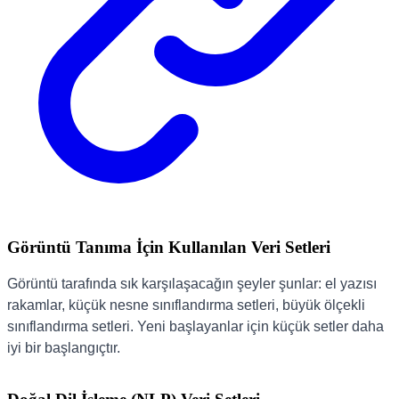
Görüntü Tanıma İçin Kullanılan Veri Setleri
Görüntü tarafında sık karşılaşacağın şeyler şunlar: el yazısı
rakamlar, küçük nesne sınıflandırma setleri, büyük ölçekli
sınıflandırma setleri. Yeni başlayanlar için küçük setler daha
iyi bir başlangıçtır.