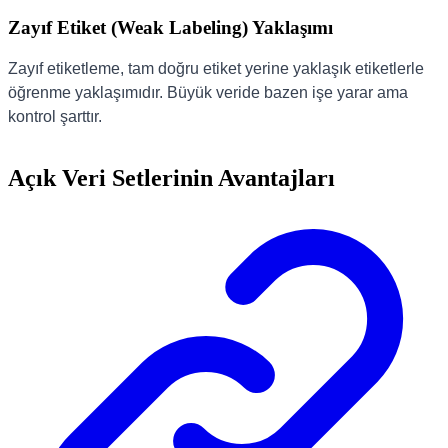
Zayıf Etiket (Weak Labeling) Yaklaşımı
Zayıf etiketleme, tam doğru etiket yerine yaklaşık etiketlerle
öğrenme yaklaşımıdır. Büyük veride bazen işe yarar ama
kontrol şarttır.
Açık Veri Setlerinin Avantajları