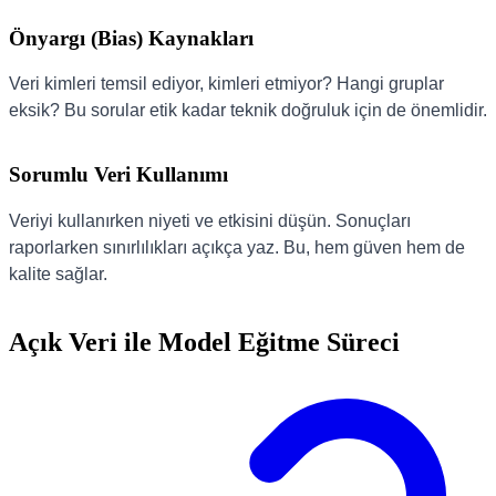
Önyargı (Bias) Kaynakları
Veri kimleri temsil ediyor, kimleri etmiyor? Hangi gruplar
eksik? Bu sorular etik kadar teknik doğruluk için de önemlidir.
Sorumlu Veri Kullanımı
Veriyi kullanırken niyeti ve etkisini düşün. Sonuçları
raporlarken sınırlılıkları açıkça yaz. Bu, hem güven hem de
kalite sağlar.
Açık Veri ile Model Eğitme Süreci