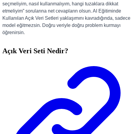
seçmeliyim, nasıl kullanmalıyım, hangi tuzaklara dikkat
etmeliyim” sorularına net cevapların olsun. AI Eğitiminde
Kullanılan Açık Veri Setleri yaklaşımını kavradığında, sadece
model eğitmezsin. Doğru veriyle doğru problem kurmayı
öğrenirsin.
Açık Veri Seti Nedir?