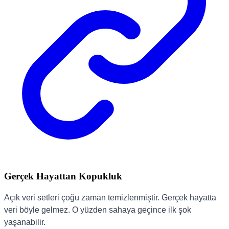
Gerçek Hayattan Kopukluk
Açık veri setleri çoğu zaman temizlenmiştir. Gerçek hayatta
veri böyle gelmez. O yüzden sahaya geçince ilk şok
yaşanabilir.