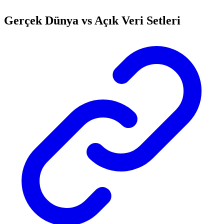
Gerçek Dünya vs Açık Veri Setleri