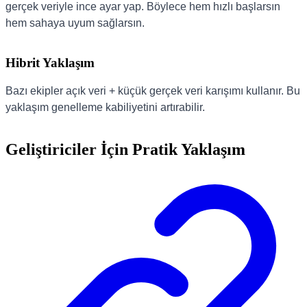
gerçek veriyle ince ayar yap. Böylece hem hızlı başlarsın
hem sahaya uyum sağlarsın.
Hibrit Yaklaşım
Bazı ekipler açık veri + küçük gerçek veri karışımı kullanır. Bu
yaklaşım genelleme kabiliyetini artırabilir.
Geliştiriciler İçin Pratik Yaklaşım