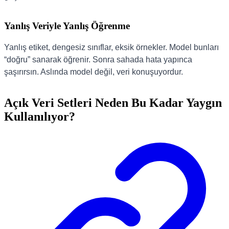
Yanlış Veriyle Yanlış Öğrenme
Yanlış etiket, dengesiz sınıflar, eksik örnekler. Model bunları
“doğru” sanarak öğrenir. Sonra sahada hata yapınca
şaşırırsın. Aslında model değil, veri konuşuyordur.
Açık Veri Setleri Neden Bu Kadar Yaygın
Kullanılıyor?