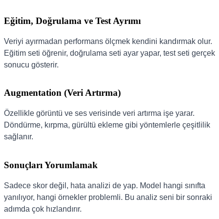
Eğitim, Doğrulama ve Test Ayrımı
Veriyi ayırmadan performans ölçmek kendini kandırmak olur.
Eğitim seti öğrenir, doğrulama seti ayar yapar, test seti gerçek
sonucu gösterir.
Augmentation (Veri Artırma)
Özellikle görüntü ve ses verisinde veri artırma işe yarar.
Döndürme, kırpma, gürültü ekleme gibi yöntemlerle çeşitlilik
sağlanır.
Sonuçları Yorumlamak
Sadece skor değil, hata analizi de yap. Model hangi sınıfta
yanılıyor, hangi örnekler problemli. Bu analiz seni bir sonraki
adımda çok hızlandırır.