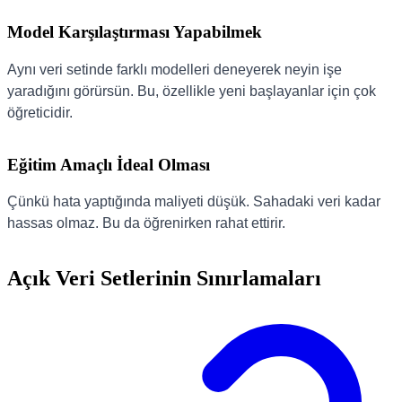
Model Karşılaştırması Yapabilmek
Aynı veri setinde farklı modelleri deneyerek neyin işe
yaradığını görürsün. Bu, özellikle yeni başlayanlar için çok
öğreticidir.
Eğitim Amaçlı İdeal Olması
Çünkü hata yaptığında maliyeti düşük. Sahadaki veri kadar
hassas olmaz. Bu da öğrenirken rahat ettirir.
Açık Veri Setlerinin Sınırlamaları