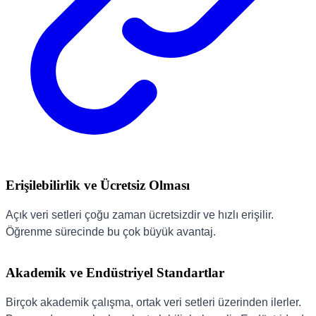
Erişilebilirlik ve Ücretsiz Olması
Açık veri setleri çoğu zaman ücretsizdir ve hızlı erişilir.
Öğrenme sürecinde bu çok büyük avantaj.
Akademik ve Endüstriyel Standartlar
Birçok akademik çalışma, ortak veri setleri üzerinden ilerler.