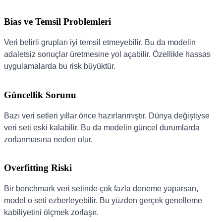
Bias ve Temsil Problemleri
Veri belirli grupları iyi temsil etmeyebilir. Bu da modelin
adaletsiz sonuçlar üretmesine yol açabilir. Özellikle hassas
uygulamalarda bu risk büyüktür.
Güncellik Sorunu
Bazı veri setleri yıllar önce hazırlanmıştır. Dünya değiştiyse
veri seti eski kalabilir. Bu da modelin güncel durumlarda
zorlanmasına neden olur.
Overfitting Riski
Bir benchmark veri setinde çok fazla deneme yaparsan,
model o seti ezberleyebilir. Bu yüzden gerçek genelleme
kabiliyetini ölçmek zorlaşır.