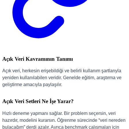
Açık Veri Kavramının Tanımı
Açık veri, herkesin erişebildiği ve belirli kullanım şartlarıyla
yeniden kullanılabilen veridir. Genelde eğitim, araştırma ve
geliştirme amacıyla paylaşılır.
Açık Veri Setleri Ne İşe Yarar?
Hızlı deneme yapmanı sağlar. Bir problem seçersin, veri
hazırdır, modelini kurarsın. Öğrenme sürecinde “veri nereden
bulacağım” derdi azalır. Ayrıca benchmark çalışmaları için