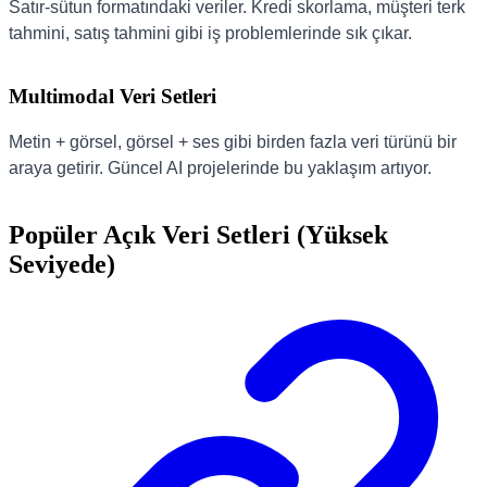
Satır-sütun formatındaki veriler. Kredi skorlama, müşteri terk
tahmini, satış tahmini gibi iş problemlerinde sık çıkar.
Multimodal Veri Setleri
Metin + görsel, görsel + ses gibi birden fazla veri türünü bir
araya getirir. Güncel AI projelerinde bu yaklaşım artıyor.
Popüler Açık Veri Setleri (Yüksek
Seviyede)