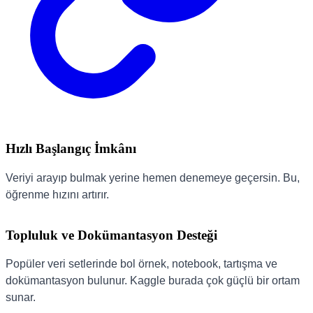
Hızlı Başlangıç İmkânı
Veriyi arayıp bulmak yerine hemen denemeye geçersin. Bu,
öğrenme hızını artırır.
Topluluk ve Dokümantasyon Desteği
Popüler veri setlerinde bol örnek, notebook, tartışma ve
dokümantasyon bulunur. Kaggle burada çok güçlü bir ortam
sunar.