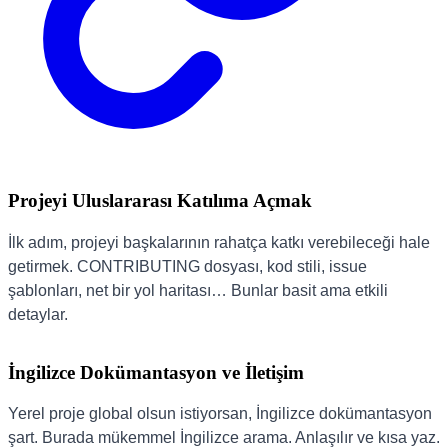
Projeyi Uluslararası Katılıma Açmak
İlk adım, projeyi başkalarının rahatça katkı verebileceği hale
getirmek. CONTRIBUTING dosyası, kod stili, issue
şablonları, net bir yol haritası… Bunlar basit ama etkili
detaylar.
İngilizce Dokümantasyon ve İletişim
Yerel proje global olsun istiyorsan, İngilizce dokümantasyon
şart. Burada mükemmel İngilizce arama. Anlaşılır ve kısa yaz.