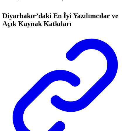
Diyarbakır’daki En İyi Yazılımcılar ve
Açık Kaynak Katkıları