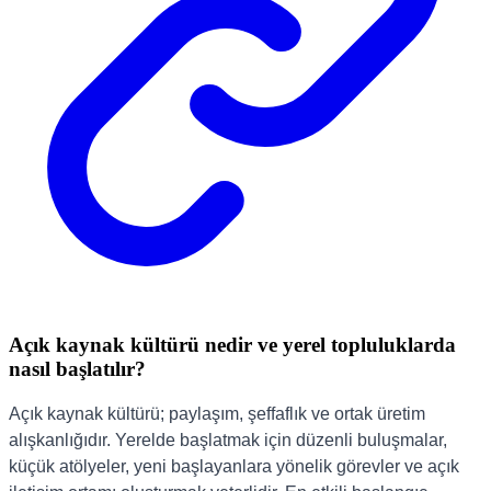
Açık kaynak kültürü nedir ve yerel topluluklarda
nasıl başlatılır?
Açık kaynak kültürü; paylaşım, şeffaflık ve ortak üretim
alışkanlığıdır. Yerelde başlatmak için düzenli buluşmalar,
küçük atölyeler, yeni başlayanlara yönelik görevler ve açık