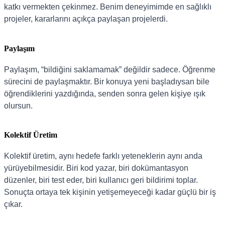
katkı vermekten çekinmez. Benim deneyimimde en sağlıklı
projeler, kararlarını açıkça paylaşan projelerdi.
Paylaşım
Paylaşım, “bildiğini saklamamak” değildir sadece. Öğrenme
sürecini de paylaşmaktır. Bir konuya yeni başladıysan bile
öğrendiklerini yazdığında, senden sonra gelen kişiye ışık
olursun.
Kolektif Üretim
Kolektif üretim, aynı hedefe farklı yeteneklerin aynı anda
yürüyebilmesidir. Biri kod yazar, biri dokümantasyon
düzenler, biri test eder, biri kullanıcı geri bildirimi toplar.
Sonuçta ortaya tek kişinin yetişemeyeceği kadar güçlü bir iş
çıkar.