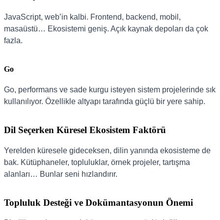
JavaScript, web’in kalbi. Frontend, backend, mobil,
masaüstü… Ekosistemi geniş. Açık kaynak depoları da çok
fazla.
Go
Go, performans ve sade kurgu isteyen sistem projelerinde sık
kullanılıyor. Özellikle altyapı tarafında güçlü bir yere sahip.
Dil Seçerken Küresel Ekosistem Faktörü
Yerelden küresele gideceksen, dilin yanında ekosisteme de
bak. Kütüphaneler, topluluklar, örnek projeler, tartışma
alanları… Bunlar seni hızlandırır.
Topluluk Desteği ve Dokümantasyonun Önemi