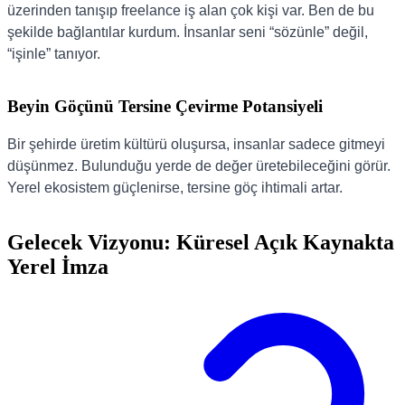
üzerinden tanışıp freelance iş alan çok kişi var. Ben de bu
şekilde bağlantılar kurdum. İnsanlar seni “sözünle” değil,
“işinle” tanıyor.
Beyin Göçünü Tersine Çevirme Potansiyeli
Bir şehirde üretim kültürü oluşursa, insanlar sadece gitmeyi
düşünmez. Bulunduğu yerde de değer üretebileceğini görür.
Yerel ekosistem güçlenirse, tersine göç ihtimali artar.
Gelecek Vizyonu: Küresel Açık Kaynakta
Yerel İmza