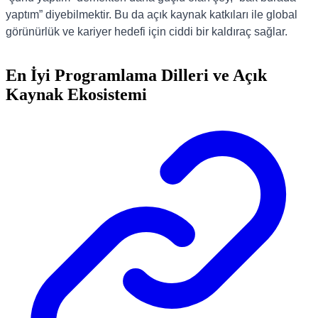
yaptım” diyebilmektir. Bu da açık kaynak katkıları ile global
görünürlük ve kariyer hedefi için ciddi bir kaldıraç sağlar.
En İyi Programlama Dilleri ve Açık
Kaynak Ekosistemi