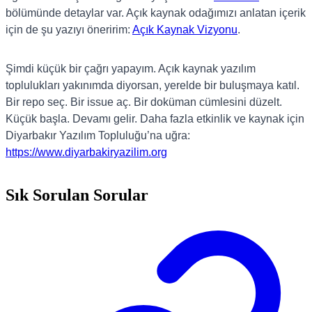
bölümünde detaylar var. Açık kaynak odağımızı anlatan içerik
için de şu yazıyı öneririm:
Açık Kaynak Vizyonu
.
Şimdi küçük bir çağrı yapayım. Açık kaynak yazılım
toplulukları yakınımda diyorsan, yerelde bir buluşmaya katıl.
Bir repo seç. Bir issue aç. Bir doküman cümlesini düzelt.
Küçük başla. Devamı gelir. Daha fazla etkinlik ve kaynak için
Diyarbakır Yazılım Topluluğu’na uğra:
https://www.diyarbakiryazilim.org
Sık Sorulan Sorular