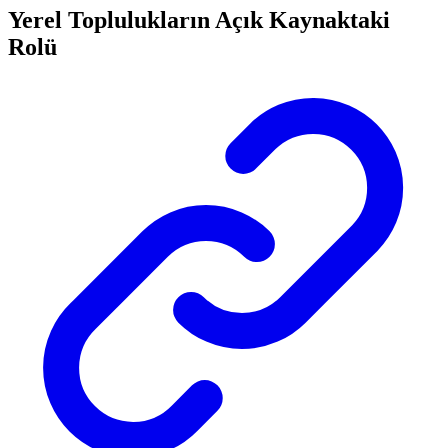
Yerel Toplulukların Açık Kaynaktaki
Rolü