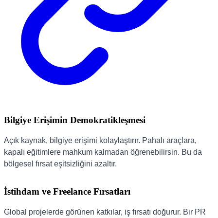
Bilgiye Erişimin Demokratikleşmesi
Açık kaynak, bilgiye erişimi kolaylaştırır. Pahalı araçlara,
kapalı eğitimlere mahkum kalmadan öğrenebilirsin. Bu da
bölgesel fırsat eşitsizliğini azaltır.
İstihdam ve Freelance Fırsatları
Global projelerde görünen katkılar, iş fırsatı doğurur. Bir PR