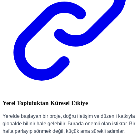
Yerel Topluluktan Küresel Etkiye
Yerelde başlayan bir proje, doğru iletişim ve düzenli katkıyla
globalde bilinir hale gelebilir. Burada önemli olan istikrar. Bir
hafta parlayıp sönmek değil, küçük ama sürekli adımlar.