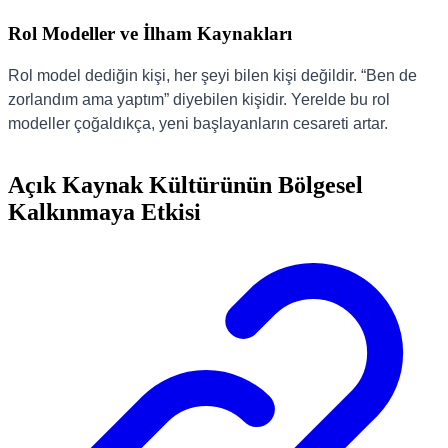
Rol Modeller ve İlham Kaynakları
Rol model dediğin kişi, her şeyi bilen kişi değildir. “Ben de
zorlandım ama yaptım” diyebilen kişidir. Yerelde bu rol
modeller çoğaldıkça, yeni başlayanların cesareti artar.
Açık Kaynak Kültürünün Bölgesel
Kalkınmaya Etkisi