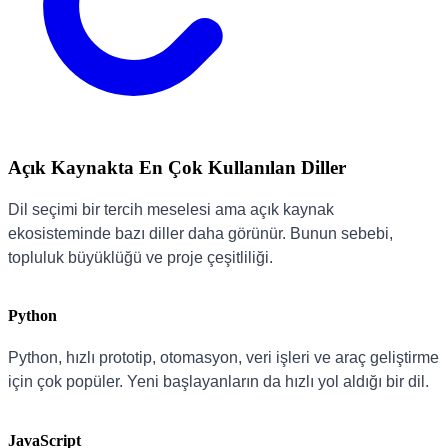
Açık Kaynakta En Çok Kullanılan Diller
Dil seçimi bir tercih meselesi ama açık kaynak
ekosisteminde bazı diller daha görünür. Bunun sebebi,
topluluk büyüklüğü ve proje çeşitliliği.
Python
Python, hızlı prototip, otomasyon, veri işleri ve araç geliştirme
için çok popüler. Yeni başlayanların da hızlı yol aldığı bir dil.
JavaScript