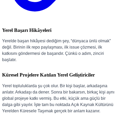
Yerel Başarı Hikâyeleri
Yerelde başarı hikâyesi dediğim şey, “dünyaca ünlü olmak”
değil. Birinin ilk repo paylaşması, ilk issue çözmesi, ilk
katkısını göndermesi de başarıdır. Çünkü o adım, zinciri
başlatır.
Küresel Projelere Katılan Yerel Geliştiriciler
Yerel topluluklarda şu çok olur. Bir kişi başlar, arkadaşına
anlatır. Arkadaşı da dener. Sonra bir bakarsın, birkaç kişi aynı
global projeye katkı vermiş. Bu etki, küçük ama güçlü bir
dalga gibi yayılır. İşte tam bu noktada Açık Kaynak Kültürünü
Yerelden Küresele Taşımak gerçek bir anlam kazanır.