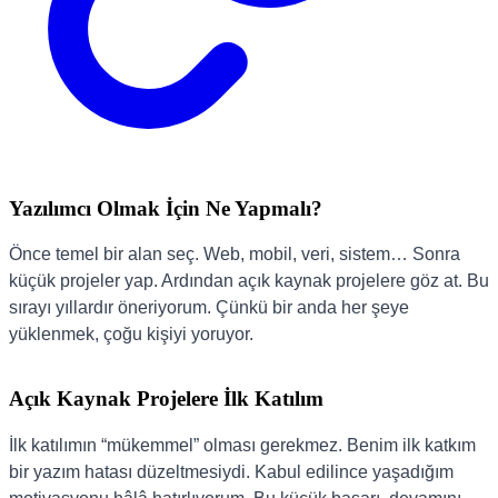
Yazılımcı Olmak İçin Ne Yapmalı?
Önce temel bir alan seç. Web, mobil, veri, sistem… Sonra
küçük projeler yap. Ardından açık kaynak projelere göz at. Bu
sırayı yıllardır öneriyorum. Çünkü bir anda her şeye
yüklenmek, çoğu kişiyi yoruyor.
Açık Kaynak Projelere İlk Katılım
İlk katılımın “mükemmel” olması gerekmez. Benim ilk katkım
bir yazım hatası düzeltmesiydi. Kabul edilince yaşadığım