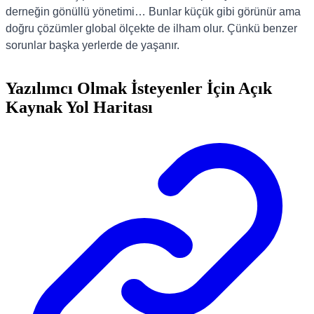
derneğin gönüllü yönetimi… Bunlar küçük gibi görünür ama
doğru çözümler global ölçekte de ilham olur. Çünkü benzer
sorunlar başka yerlerde de yaşanır.
Yazılımcı Olmak İsteyenler İçin Açık
Kaynak Yol Haritası