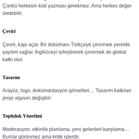
Çünkü herkesin kod yazması gerekmez. Ama herkes değer
üretebilir.
Çeviri
Çeviri, kapı açar. Bir dokümanı Türkçeye çevirmek yerelde
yayılım sağlar. İngilizceyi iyileştirerek çevirmek de global
katkı olur.
Tasarım
Arayüz, logo, dokümantasyon görselleri… Tasarım katkıları
proje algısını değiştirir.
Topluluk Yönetimi
Moderasyon, etkinlik planlama, yeni gelenleri karşılama…
Bunlar görünmez ama kritik işlerdir.