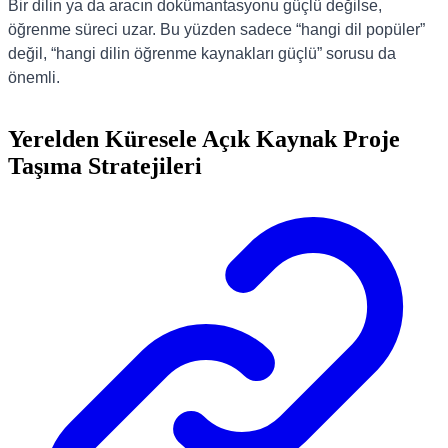
Bir dilin ya da aracın dokümantasyonu güçlü değilse,
öğrenme süreci uzar. Bu yüzden sadece “hangi dil popüler”
değil, “hangi dilin öğrenme kaynakları güçlü” sorusu da
önemli.
Yerelden Küresele Açık Kaynak Proje
Taşıma Stratejileri