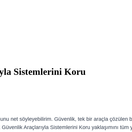
la Sistemlerini Koru
 şunu net söyleyebilirim. Güvenlik, tek bir araçla çözülen
k Güvenlik Araçlarıyla Sistemlerini Koru yaklaşımını tüm 