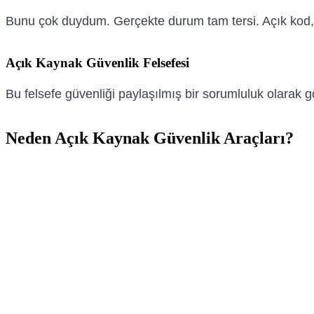
Bunu çok duydum. Gerçekte durum tam tersi. Açık kod, d
Açık Kaynak Güvenlik Felsefesi
Bu felsefe güvenliği paylaşılmış bir sorumluluk olarak gö
Neden Açık Kaynak Güvenlik Araçları?