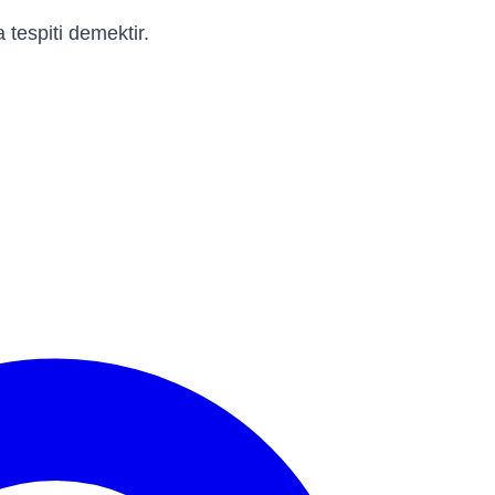
tespiti demektir.