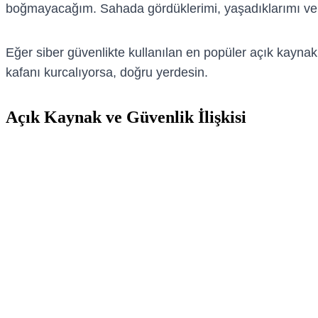
boğmayacağım. Sahada gördüklerimi, yaşadıklarımı ve i
Eğer siber güvenlikte kullanılan en popüler açık kaynak a
kafanı kurcalıyorsa, doğru yerdesin.
Açık Kaynak ve Güvenlik İlişkisi