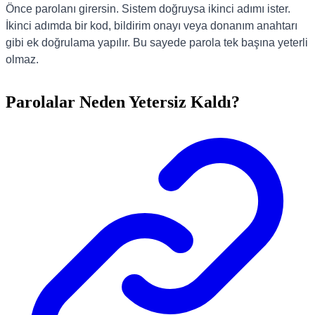
Önce parolanı girersin. Sistem doğruysa ikinci adımı ister.
İkinci adımda bir kod, bildirim onayı veya donanım anahtarı
gibi ek doğrulama yapılır. Bu sayede parola tek başına yeterli
olmaz.
Parolalar Neden Yetersiz Kaldı?