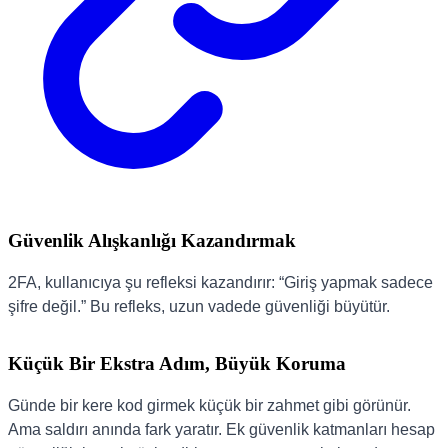
Güvenlik Alışkanlığı Kazandırmak
2FA, kullanıcıya şu refleksi kazandırır: “Giriş yapmak sadece
şifre değil.” Bu refleks, uzun vadede güvenliği büyütür.
Küçük Bir Ekstra Adım, Büyük Koruma
Günde bir kere kod girmek küçük bir zahmet gibi görünür.
Ama saldırı anında fark yaratır. Ek güvenlik katmanları hesap