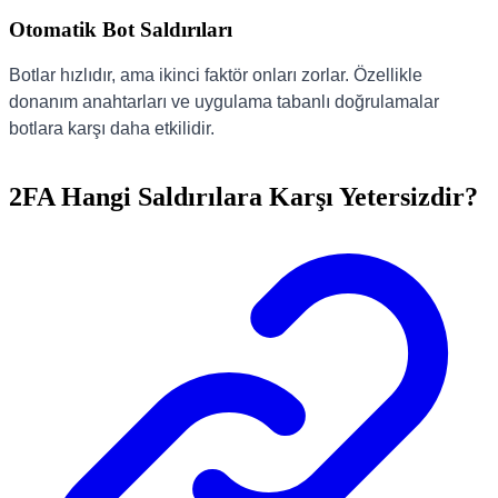
Otomatik Bot Saldırıları
Botlar hızlıdır, ama ikinci faktör onları zorlar. Özellikle
donanım anahtarları ve uygulama tabanlı doğrulamalar
botlara karşı daha etkilidir.
2FA Hangi Saldırılara Karşı Yetersizdir?