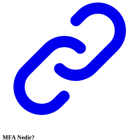
MFA Nedir?