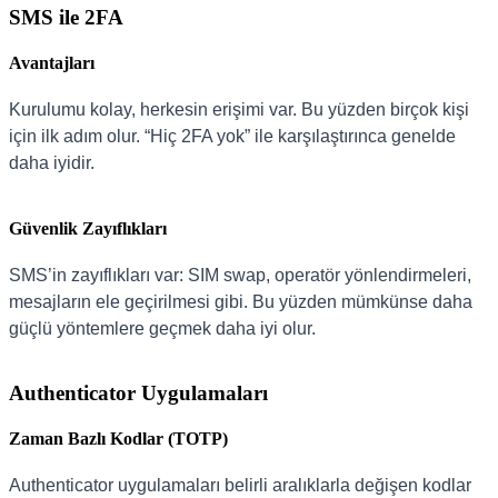
SMS ile 2FA
Avantajları
Kurulumu kolay, herkesin erişimi var. Bu yüzden birçok kişi
için ilk adım olur. “Hiç 2FA yok” ile karşılaştırınca genelde
daha iyidir.
Güvenlik Zayıflıkları
SMS’in zayıflıkları var: SIM swap, operatör yönlendirmeleri,
mesajların ele geçirilmesi gibi. Bu yüzden mümkünse daha
güçlü yöntemlere geçmek daha iyi olur.
Authenticator Uygulamaları
Zaman Bazlı Kodlar (TOTP)
Authenticator uygulamaları belirli aralıklarla değişen kodlar