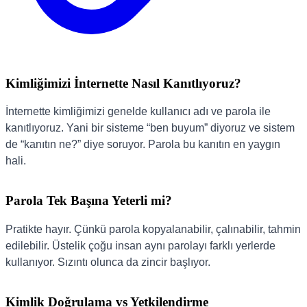
Kimliğimizi İnternette Nasıl Kanıtlıyoruz?
İnternette kimliğimizi genelde kullanıcı adı ve parola ile
kanıtlıyoruz. Yani bir sisteme “ben buyum” diyoruz ve sistem
de “kanıtın ne?” diye soruyor. Parola bu kanıtın en yaygın
hali.
Parola Tek Başına Yeterli mi?
Pratikte hayır. Çünkü parola kopyalanabilir, çalınabilir, tahmin
edilebilir. Üstelik çoğu insan aynı parolayı farklı yerlerde
kullanıyor. Sızıntı olunca da zincir başlıyor.
Kimlik Doğrulama vs Yetkilendirme