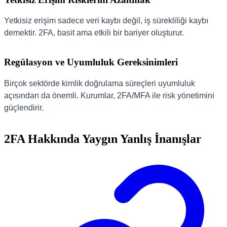
Yetkisiz erişim sadece veri kaybı değil, iş sürekliliği kaybı
demektir. 2FA, basit ama etkili bir bariyer oluşturur.
Regülasyon ve Uyumluluk Gereksinimleri
Birçok sektörde kimlik doğrulama süreçleri uyumluluk
açısından da önemli. Kurumlar, 2FA/MFA ile risk yönetimini
güçlendirir.
2FA Hakkında Yaygın Yanlış İnanışlar