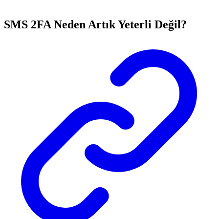
SMS 2FA Neden Artık Yeterli Değil?