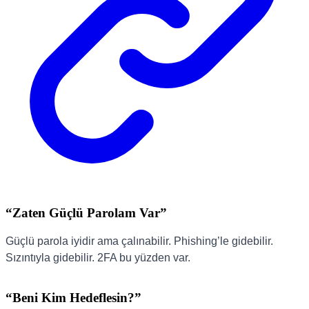
“Zaten Güçlü Parolam Var”
Güçlü parola iyidir ama çalınabilir. Phishing’le gidebilir.
Sızıntıyla gidebilir. 2FA bu yüzden var.
“Beni Kim Hedeflesin?”