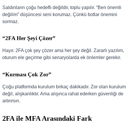
Saldırıların çoğu hedefli değildir, toplu yapılır. “Ben önemli
değilim” düşüncesi seni korumaz. Çünkü botlar önemini
sormaz.
“2FA Her Şeyi Çözer”
Hayır. 2FA çok şey çözer ama her şey değil. Zararlı yazılım,
oturum ele geçirme gibi senaryolarda ek önlemler gerekir.
“Kurması Çok Zor”
Çoğu platformda kurulum birkaç dakikadır. Zor olan kurulum
değil, alışkanlıktır. Ama alışınca rahat ederken güvenliği de
artırırsın.
2FA ile MFA Arasındaki Fark