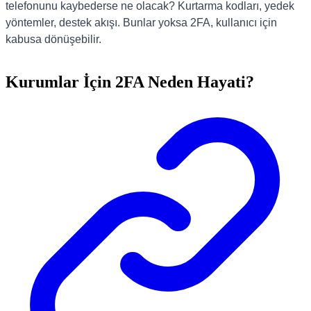
telefonunu kaybederse ne olacak? Kurtarma kodları, yedek
yöntemler, destek akışı. Bunlar yoksa 2FA, kullanıcı için
kabusa dönüşebilir.
Kurumlar İçin 2FA Neden Hayati?