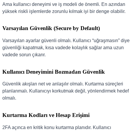
Ama kullanıcı deneyimi ve iş modeli de önemli. En azından
yüksek riskli işlemlerde zorunlu kılmak iyi bir denge olabilir.
Varsayılan Güvenlik (Secure by Default)
Varsayılan ayarlar güvenli olmalı. Kullanıcı “uğraşmasın” diye
güvenliği kapatmak, kısa vadede kolaylık sağlar ama uzun
vadede sorun çıkarır.
Kullanıcı Deneyimini Bozmadan Güvenlik
Güvenlik akışları net ve anlaşılır olmalı. Kurtarma süreçleri
planlanmalı. Kullanıcıyı korkutmak değil, yönlendirmek hedef
olmalı.
Kurtarma Kodları ve Hesap Erişimi
2FA açınca en kritik konu kurtarma planıdır. Kullanıcı