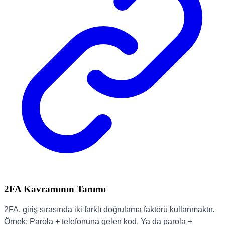
2FA Kavramının Tanımı
2FA, giriş sırasında iki farklı doğrulama faktörü kullanmaktır.
Örnek: Parola + telefonuna gelen kod. Ya da parola +