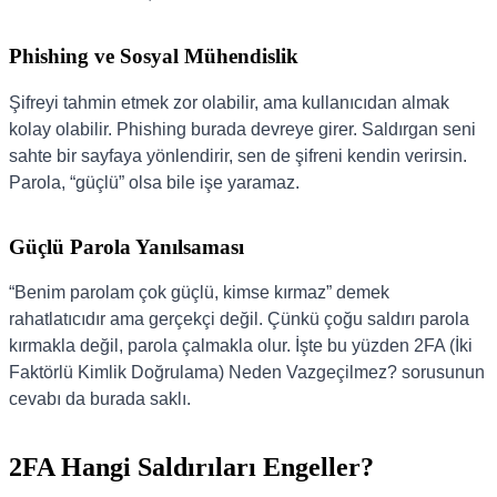
Phishing ve Sosyal Mühendislik
Şifreyi tahmin etmek zor olabilir, ama kullanıcıdan almak
kolay olabilir. Phishing burada devreye girer. Saldırgan seni
sahte bir sayfaya yönlendirir, sen de şifreni kendin verirsin.
Parola, “güçlü” olsa bile işe yaramaz.
Güçlü Parola Yanılsaması
“Benim parolam çok güçlü, kimse kırmaz” demek
rahatlatıcıdır ama gerçekçi değil. Çünkü çoğu saldırı parola
kırmakla değil, parola çalmakla olur. İşte bu yüzden 2FA (İki
Faktörlü Kimlik Doğrulama) Neden Vazgeçilmez? sorusunun
cevabı da burada saklı.
2FA Hangi Saldırıları Engeller?