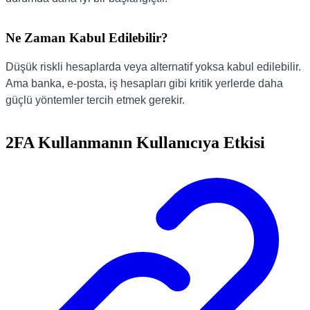
Ne Zaman Kabul Edilebilir?
Düşük riskli hesaplarda veya alternatif yoksa kabul edilebilir.
Ama banka, e-posta, iş hesapları gibi kritik yerlerde daha
güçlü yöntemler tercih etmek gerekir.
2FA Kullanmanın Kullanıcıya Etkisi