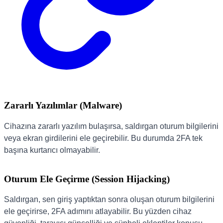
Zararlı Yazılımlar (Malware)
Cihazına zararlı yazılım bulaşırsa, saldırgan oturum bilgilerini
veya ekran girdilerini ele geçirebilir. Bu durumda 2FA tek
başına kurtarıcı olmayabilir.
Oturum Ele Geçirme (Session Hijacking)
Saldırgan, sen giriş yaptıktan sonra oluşan oturum bilgilerini
ele geçirirse, 2FA adımını atlayabilir. Bu yüzden cihaz