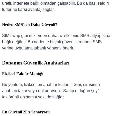
üretir. İnternete bağlı olmadan çalışabilir. Bu da bazı saldırı
türlerine karşı avantaj sağlar.
Neden SMS’ten Daha Güvenli?
SIM swap gibi risklerden daha az etkilenir. SMS altyapısına
bağlı değildir. Bu nedenle birçok güvenlik rehberi SMS
yerine uygulama tabanlı yöntemi önerir.
Donanım Güvenlik Anahtarları
Fiziksel Faktör Mantığı
Bu yöntem, fiziksel bir anahtar kullanır. Giriş sırasında
anahtarı takar veya dokunursun. “Sahip olduğun şey”
faktörünü en somut şekilde sağlar.
En Güvenli 2FA Senaryosu