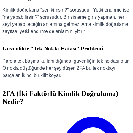
Kimlik doğrulama “sen kimsin?” sorusudur. Yetkilendirme ise
“ne yapabilirsin?” sorusudur. Bir sisteme giriş yapman, her
şeyi yapabileceğin anlamına gelmez. Ama kimlik doğrulama
zayıfsa, yetkilendirme de anlamını yitirir.
Güvenlikte “Tek Nokta Hatası” Problemi
Parola tek başına kullanıldığında, güvenliğin tek noktası olur.
O nokta düştüğünde her şey düşer. 2FA bu tek noktayı
parçalar. İkinci bir kilit koyar.
2FA (İki Faktörlü Kimlik Doğrulama)
Nedir?