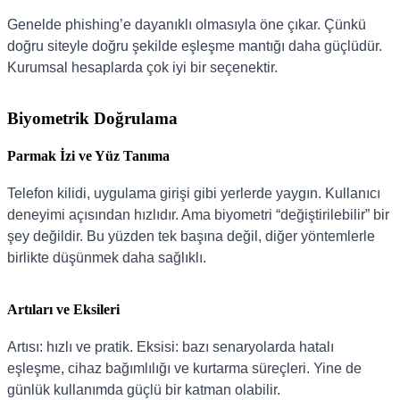
Genelde phishing’e dayanıklı olmasıyla öne çıkar. Çünkü
doğru siteyle doğru şekilde eşleşme mantığı daha güçlüdür.
Kurumsal hesaplarda çok iyi bir seçenektir.
Biyometrik Doğrulama
Parmak İzi ve Yüz Tanıma
Telefon kilidi, uygulama girişi gibi yerlerde yaygın. Kullanıcı
deneyimi açısından hızlıdır. Ama biyometri “değiştirilebilir” bir
şey değildir. Bu yüzden tek başına değil, diğer yöntemlerle
birlikte düşünmek daha sağlıklı.
Artıları ve Eksileri
Artısı: hızlı ve pratik. Eksisi: bazı senaryolarda hatalı
eşleşme, cihaz bağımlılığı ve kurtarma süreçleri. Yine de
günlük kullanımda güçlü bir katman olabilir.