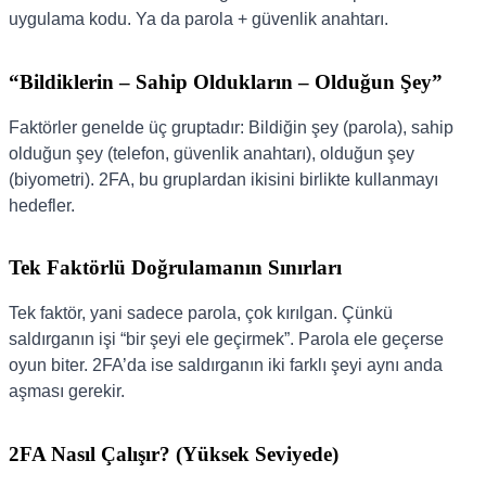
uygulama kodu. Ya da parola + güvenlik anahtarı.
“Bildiklerin – Sahip Oldukların – Olduğun Şey”
Faktörler genelde üç gruptadır: Bildiğin şey (parola), sahip
olduğun şey (telefon, güvenlik anahtarı), olduğun şey
(biyometri). 2FA, bu gruplardan ikisini birlikte kullanmayı
hedefler.
Tek Faktörlü Doğrulamanın Sınırları
Tek faktör, yani sadece parola, çok kırılgan. Çünkü
saldırganın işi “bir şeyi ele geçirmek”. Parola ele geçerse
oyun biter. 2FA’da ise saldırganın iki farklı şeyi aynı anda
aşması gerekir.
2FA Nasıl Çalışır? (Yüksek Seviyede)