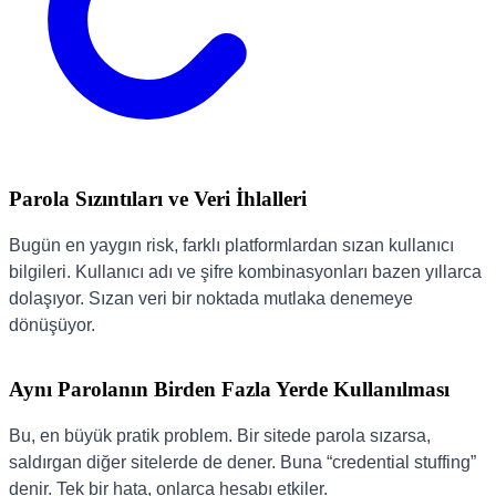
Parola Sızıntıları ve Veri İhlalleri
Bugün en yaygın risk, farklı platformlardan sızan kullanıcı
bilgileri. Kullanıcı adı ve şifre kombinasyonları bazen yıllarca
dolaşıyor. Sızan veri bir noktada mutlaka denemeye
dönüşüyor.
Aynı Parolanın Birden Fazla Yerde Kullanılması
Bu, en büyük pratik problem. Bir sitede parola sızarsa,
saldırgan diğer sitelerde de dener. Buna “credential stuffing”
denir. Tek bir hata, onlarca hesabı etkiler.