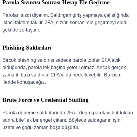
Parola Sızıntısı Sonrası Hesap Ele Geçirme
Parolan sızdı diyelim. Saldırgan giriş yapmaya çalıştığında
ikinci faktöre takılır. 2FA, sızıntı sonrası ele geçirmeyi ciddi
şekilde zorlaştırır.
Phishing Saldırıları
Birçok phishing saldırısı sadece parola toplar. 2FA açık
olduğunda, parola tek başına yeterli olmaz. Ancak gerçek
zamanlı bazı saldırılar 2FA’yı da hedefleyebilir. Bu kısmı
ileride konuşacağız.
Brute Force ve Credential Stuffing
Parola deneme saldırılarında 2FA, “doğru parolayı bulduktan
sonra bile” ek bir engel çıkarır. Böylece saldırganın işini
uzatır ve çoğu zaman boşa düşürür.