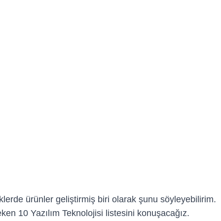
lerde ürünler geliştirmiş biri olarak şunu söyleyebilirim.
ken 10 Yazılım Teknolojisi listesini konuşacağız.